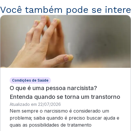
Você também pode se intere
Condições de Saúde
O que é uma pessoa narcisista?
Entenda quando se torna um transtorno
Atualizado em 22/07/2026
Nem sempre o narcisismo é considerado um
problema; saiba quando é preciso buscar ajuda e
quais as possibilidades de tratamento