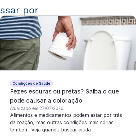
ssar por
Condições de Saúde
Fezes escuras ou pretas? Saiba o que
pode causar a coloração
Atualizado em 27/07/2026
Alimentos e medicamentos podem estar por trás
da reação, mas outras condições mais sérias
também. Veja quando buscar ajuda