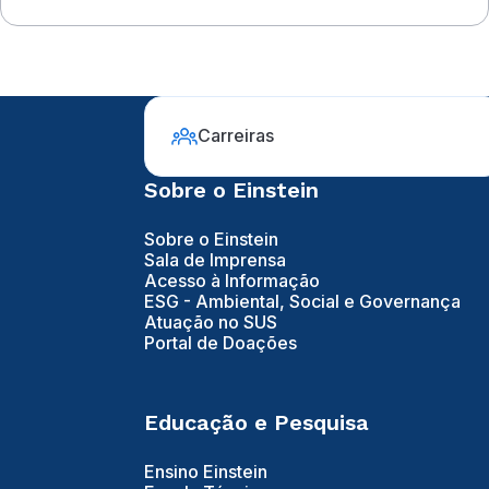
Carreiras
Sobre o Einstein
Sobre o Einstein
Sala de Imprensa
Acesso à Informação
ESG - Ambiental, Social e Governança
Atuação no SUS
Portal de Doações
Educação e Pesquisa
Ensino Einstein