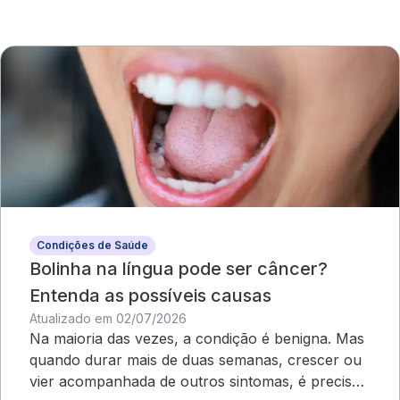
Condições de Saúde
Bolinha na língua pode ser câncer?
Entenda as possíveis causas
Atualizado em 02/07/2026
Na maioria das vezes, a condição é benigna. Mas
quando durar mais de duas semanas, crescer ou
vier acompanhada de outros sintomas, é preciso