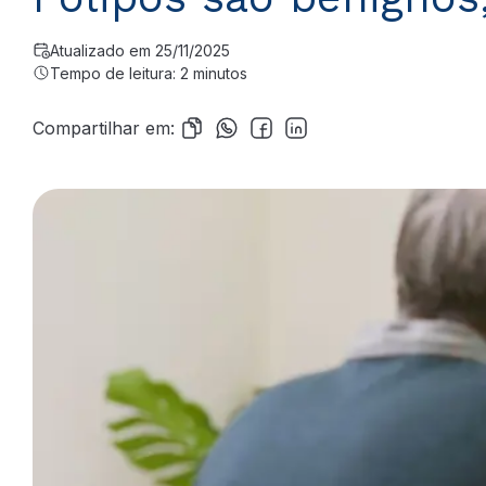
Atualizado em 25/11/2025
Tempo de leitura: 2 minutos
Compartilhar em: