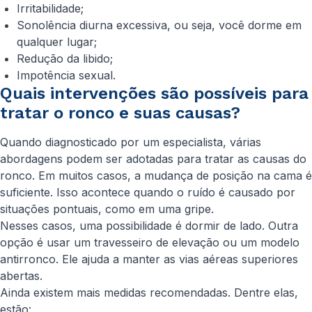
Irritabilidade;
Sonolência diurna excessiva, ou seja, você dorme em
qualquer lugar;
Redução da libido;
Impotência sexual.
Quais intervenções são possíveis para
tratar o ronco e suas causas?
Quando diagnosticado por um especialista, várias
abordagens podem ser adotadas para tratar as causas do
ronco. Em muitos casos, a mudança de posição na cama é
suficiente. Isso acontece quando o ruído é causado por
situações pontuais, como em uma gripe.
Nesses casos, uma possibilidade é dormir de lado. Outra
opção é usar um travesseiro de elevação ou um modelo
antirronco. Ele ajuda a manter as vias aéreas superiores
abertas.
Ainda existem mais medidas recomendadas. Dentre elas,
estão: