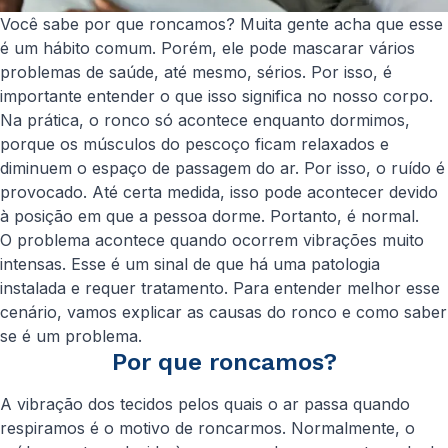
Você sabe por que roncamos? Muita gente acha que esse
é um hábito comum. Porém, ele pode mascarar vários
problemas de saúde, até mesmo, sérios. Por isso, é
importante entender o que isso significa no nosso corpo.
Na prática, o ronco só acontece enquanto dormimos,
porque os músculos do pescoço ficam relaxados e
diminuem o espaço de passagem do ar. Por isso, o ruído é
provocado. Até certa medida, isso pode acontecer devido
à posição em que a pessoa dorme. Portanto, é normal.
O problema acontece quando ocorrem vibrações muito
intensas. Esse é um sinal de que há uma patologia
instalada e requer tratamento. Para entender melhor esse
cenário, vamos explicar as causas do ronco e como saber
se é um problema.
Por que roncamos?
A vibração dos tecidos pelos quais o ar passa quando
respiramos é o motivo de roncarmos. Normalmente, o