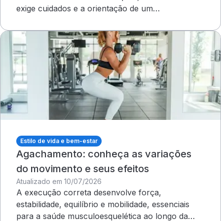
exige cuidados e a orientação de um
dermatologista&nbsp;
Estilo de vida e bem-estar
Agachamento: conheça as variações
do movimento e seus efeitos
Atualizado em 10/07/2026
A execução correta desenvolve força,
estabilidade, equilíbrio e mobilidade, essenciais
para a saúde musculoesquelética ao longo da