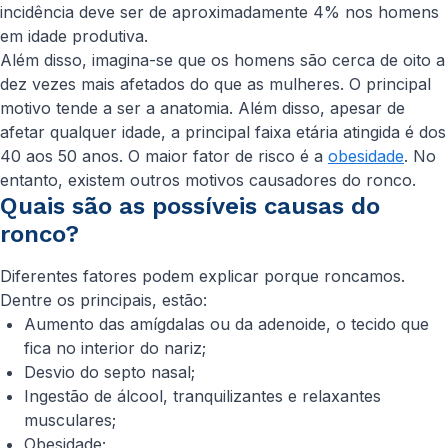
incidência deve ser de aproximadamente 4% nos homens
em idade produtiva.
Além disso, imagina-se que os homens são cerca de oito a
dez vezes mais afetados do que as mulheres. O principal
motivo tende a ser a anatomia. Além disso, apesar de
afetar qualquer idade, a principal faixa etária atingida é dos
40 aos 50 anos. O maior fator de risco é a
obesidade
. No
entanto, existem outros motivos causadores do ronco.
Quais são as possíveis causas do
ronco?
Diferentes fatores podem explicar porque roncamos.
Dentre os principais, estão:
Aumento das amígdalas ou da adenoide, o tecido que
fica no interior do nariz;
Desvio do septo nasal;
Ingestão de álcool, tranquilizantes e relaxantes
musculares;
Obesidade;