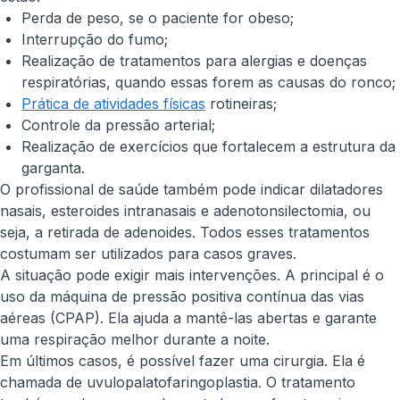
Perda de peso, se o paciente for obeso;
Interrupção do fumo;
Realização de tratamentos para alergias e doenças
respiratórias, quando essas forem as causas do ronco;
Prática de atividades físicas
rotineiras;
Controle da pressão arterial;
Realização de exercícios que fortalecem a estrutura da
garganta.
O profissional de saúde também pode indicar dilatadores
nasais, esteroides intranasais e adenotonsilectomia, ou
seja, a retirada de adenoides. Todos esses tratamentos
costumam ser utilizados para casos graves.
A situação pode exigir mais intervenções. A principal é o
uso da máquina de pressão positiva contínua das vias
aéreas (CPAP). Ela ajuda a mantê-las abertas e garante
uma respiração melhor durante a noite.
Em últimos casos, é possível fazer uma cirurgia. Ela é
chamada de uvulopalatofaringoplastia. O tratamento