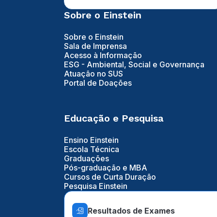
Sobre o Einstein
Sobre o Einstein
Sala de Imprensa
Acesso à Informação
ESG - Ambiental, Social e Governança
Atuação no SUS
Portal de Doações
Educação e Pesquisa
Ensino Einstein
Escola Técnica
Graduações
Pós-graduação e MBA
Cursos de Curta Duração
Pesquisa Einstein
Resultados de Exames