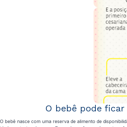
O bebê pode fica
O bebê nasce com uma reserva de alimento de disponibilid