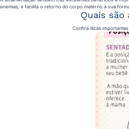
anemias, e facilita o retorno do corpo materno à sua forma
Quais são
Confira dicas importante