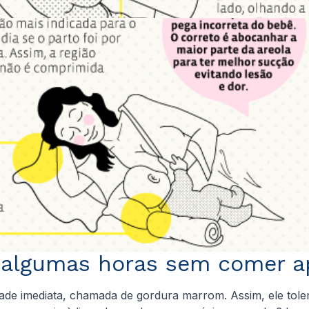
r algumas horas sem comer a
ade imediata, chamada de gordura marrom. Assim, ele tole