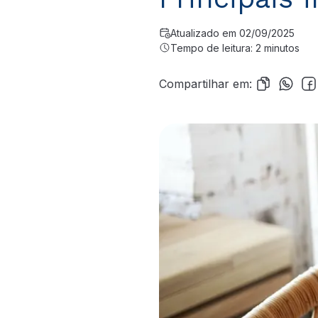
Atualizado em 02/09/2025
Tempo de leitura: 2 minutos
Compartilhar em: