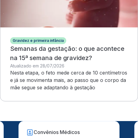
Gravidez e primeira infância
Semanas da gestação: o que acontece
na 15ª semana de gravidez?
Atualizado em 28/07/2026
Nesta etapa, o feto mede cerca de 10 centímetros
e já se movimenta mais, ao passo que o corpo da
mãe segue se adaptando à gestação
Convênios Médicos