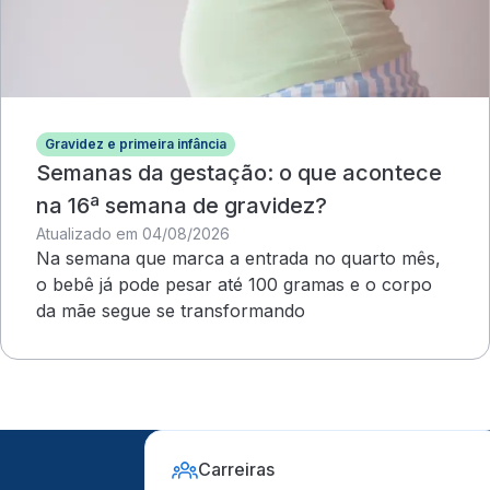
Gravidez e primeira infância
Semanas da gestação: o que acontece
na 16ª semana de gravidez?
Atualizado em 04/08/2026
Na semana que marca a entrada no quarto mês,
o bebê já pode pesar até 100 gramas e o corpo
da mãe segue se transformando
Carreiras