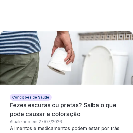
Condições de Saúde
Fezes escuras ou pretas? Saiba o que
pode causar a coloração
Atualizado em 27/07/2026
Alimentos e medicamentos podem estar por trás