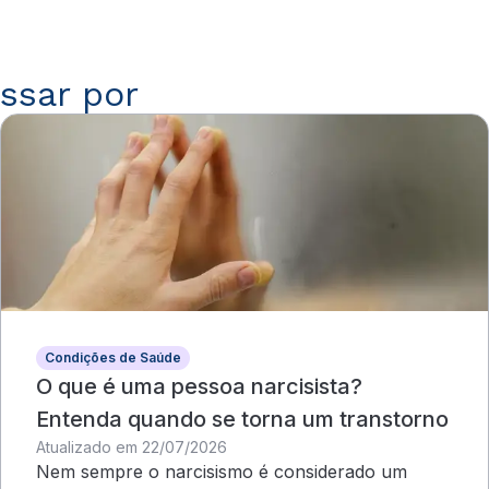
ssar por
Condições de Saúde
O que é uma pessoa narcisista?
Entenda quando se torna um transtorno
Atualizado em 22/07/2026
Nem sempre o narcisismo é considerado um