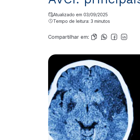
Atualizado em 03/09/2025
Tempo de leitura: 3 minutos
Compartilhar em: