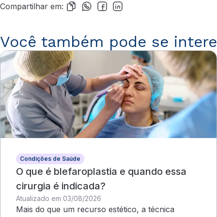
Compartilhar em:
Você também pode se intere
Condições de Saúde
O que é blefaroplastia e quando essa
cirurgia é indicada?
Atualizado em 03/08/2026
Mais do que um recurso estético, a técnica