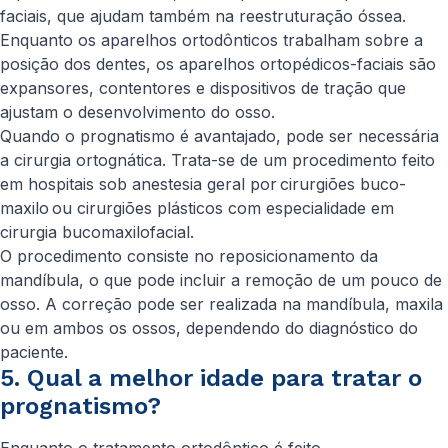
faciais, que ajudam também na reestruturação óssea.
Enquanto os aparelhos ortodônticos trabalham sobre a
posição dos dentes, os aparelhos ortopédicos-faciais são
expansores, contentores e dispositivos de tração que
ajustam o desenvolvimento do osso.
Quando o prognatismo é avantajado, pode ser necessária
a cirurgia ortognática. Trata-se de um procedimento feito
em hospitais sob anestesia geral por cirurgiões buco-
maxilo ou cirurgiões plásticos com especialidade em
cirurgia bucomaxilofacial.
O procedimento consiste no reposicionamento da
mandíbula, o que pode incluir a remoção de um pouco de
osso. A correção pode ser realizada na mandíbula, maxila
ou em ambos os ossos, dependendo do diagnóstico do
paciente.
5. Qual a melhor idade para tratar o
prognatismo?