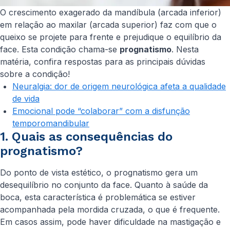
O crescimento exagerado da mandíbula (arcada inferior)
em relação ao maxilar (arcada superior) faz com que o
queixo se projete para frente e prejudique o equilíbrio da
face. Esta condição chama-se
prognatismo
. Nesta
matéria, confira respostas para as principais dúvidas
sobre a condição!
Neuralgia: dor de origem neurológica afeta a qualidade
de vida
Emocional pode “colaborar” com a disfunção
temporomandibular
1. Quais as consequências do
prognatismo?
Do ponto de vista estético, o prognatismo gera um
desequilíbrio no conjunto da face. Quanto à saúde da
boca, esta característica é problemática se estiver
acompanhada pela mordida cruzada, o que é frequente.
Em casos assim, pode haver dificuldade na mastigação e