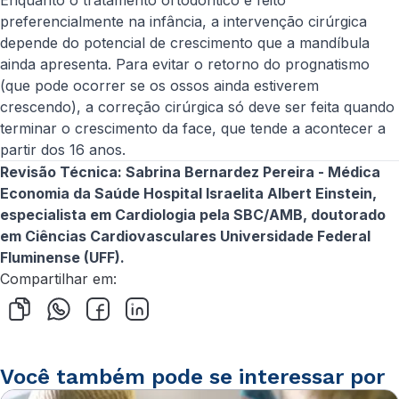
Enquanto o tratamento ortodôntico é feito
preferencialmente na infância, a intervenção cirúrgica
depende do potencial de crescimento que a mandíbula
ainda apresenta. Para evitar o retorno do prognatismo
(que pode ocorrer se os ossos ainda estiverem
crescendo), a correção cirúrgica só deve ser feita quando
terminar o crescimento da face, que tende a acontecer a
partir dos 16 anos.
Revisão Técnica: Sabrina Bernardez Pereira - Médica
Economia da Saúde Hospital Israelita Albert Einstein,
especialista em Cardiologia pela SBC/AMB, doutorado
em Ciências Cardiovasculares Universidade Federal
Fluminense (UFF).
Compartilhar em:
Você também pode se interessar por