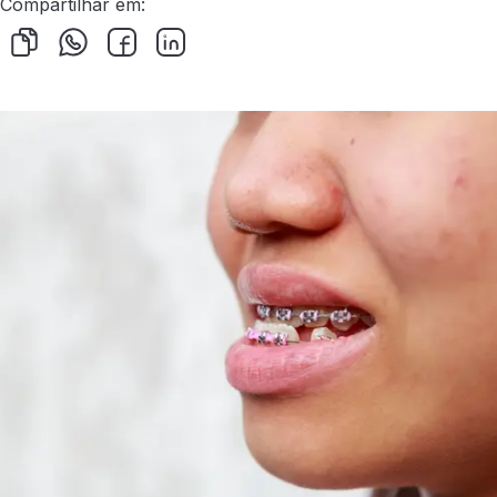
Compartilhar em: