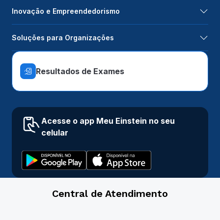
Inovação e Empreendedorismo
Soluções para Organizações
Resultados de Exames
Acesse o app Meu Einstein no seu
celular
Central de Atendimento