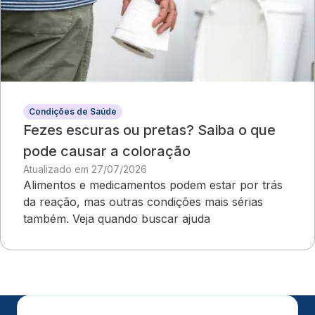
Condições de Saúde
Fezes escuras ou pretas? Saiba o que
pode causar a coloração
Atualizado em 27/07/2026
Alimentos e medicamentos podem estar por trás
da reação, mas outras condições mais sérias
também. Veja quando buscar ajuda