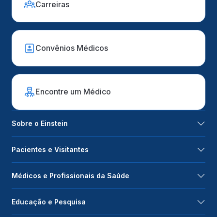
Carreiras
Convênios Médicos
Encontre um Médico
Sobre o Einstein
Pacientes e Visitantes
Médicos e Profissionais da Saúde
Educação e Pesquisa