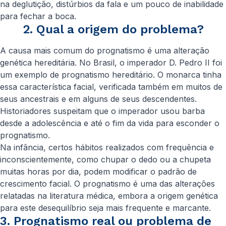
na deglutição, distúrbios da fala e um pouco de inabilidade
para fechar a boca.
2. Qual a origem do problema?
A causa mais comum do prognatismo é uma alteração
genética hereditária. No Brasil, o imperador D. Pedro II foi
um exemplo de prognatismo hereditário. O monarca tinha
essa característica facial, verificada também em muitos de
seus ancestrais e em alguns de seus descendentes.
Historiadores suspeitam que o imperador usou barba
desde a adolescência e até o fim da vida para esconder o
prognatismo.
Na infância, certos hábitos realizados com frequência e
inconscientemente, como chupar o dedo ou a chupeta
muitas horas por dia, podem modificar o padrão de
crescimento facial. O prognatismo é uma das alterações
relatadas na literatura médica, embora a origem genética
para este desequilíbrio seja mais frequente e marcante.
3. Prognatismo real ou problema de