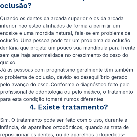
oclusão?
Quando os dentes da arcada superior e os da arcada
inferior não estão alinhados de forma a permitir um
encaixe e uma mordida natural, fala-se em problema de
oclusão. Uma pessoa pode ter um problema de oclusão
dentária que projeta um pouco sua mandíbula para frente
sem que haja anormalidade no crescimento do osso do
queixo.
Já as pessoas com prognatismo geralmente têm também
o problema de oclusão, devido ao desequilíbrio gerado
pelo avanço do osso. Conforme o diagnóstico feito pelo
profissional de odontologia ou pelo médico, o tratamento
para esta condição tomará rumos diferentes.
4. Existe tratamento?
Sim. O tratamento pode ser feito com o uso, durante a
infância, de aparelhos ortodônticos, quando se trata de
reposicionar os dentes, ou de aparelhos ortopédicos-