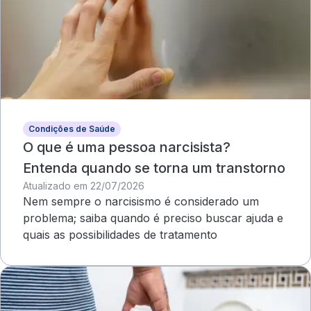
Condições de Saúde
O que é uma pessoa narcisista?
Entenda quando se torna um transtorno
Atualizado em 22/07/2026
Nem sempre o narcisismo é considerado um
problema; saiba quando é preciso buscar ajuda e
quais as possibilidades de tratamento