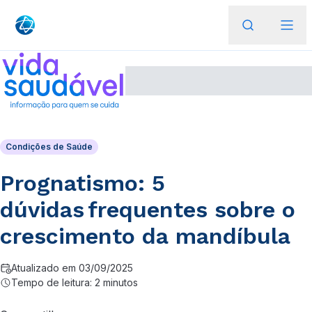
Condições de Saúde
Prognatismo: 5
dúvidas frequentes sobre o
crescimento da mandíbula
Atualizado em 03/09/2025
Tempo de leitura: 2 minutos