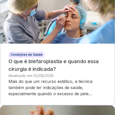
Condições de Saúde
O que é blefaroplastia e quando essa
cirurgia é indicada?
Atualizado em 03/08/2026
Mais do que um recurso estético, a técnica
também pode ter indicações de saúde,
especialmente quando o excesso de pele
compromete o campo visual