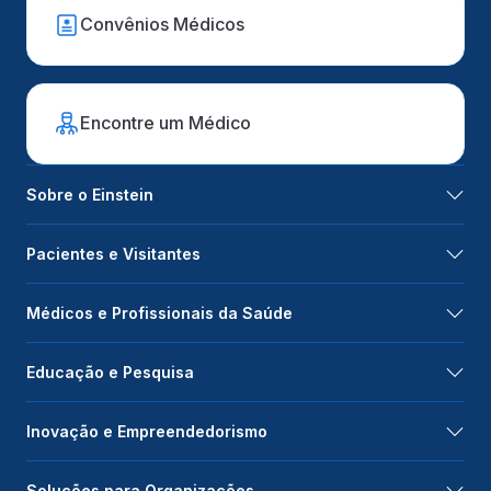
Convênios Médicos
Encontre um Médico
Sobre o Einstein
Pacientes e Visitantes
Médicos e Profissionais da Saúde
Educação e Pesquisa
Inovação e Empreendedorismo
Soluções para Organizações