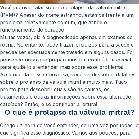
Você já ouviu falar sobre o prolapso da válvula mitral
(PVM)? Apesar do nome estranho, estamos frente a um
problema relativamente comum, que atinge o
funcionamento do coração.
Muitas vezes, ele é diagnosticado apenas em exames de
rotina. No entanto, pode trazer prejuízos para a saúde e
precisa ser adequadamente tratado em alguns casos. Foi
pensando nisso que preparamos um conteúdo especial
para ajudá-lo a entender mais sobre esse problema!
Ao longo da nossa conversa, você vai descobrir detalhes
sobre o prolapso da válvula mitral e muito mais. Tudo
pronto para descobrir quais são as causas, os
tratamentos e outras informações sobre essa alteração
cardíaca? Então, é só continuar a leitura!
O que é prolapso da válvula mitral?
Chegou a hora de você entender, de uma vez por todas, o
que significa esse diagnóstico. Vamos aos poucos, para