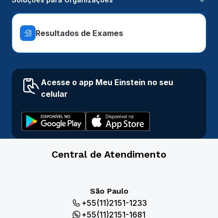
Resultados de Exames
Acesse o app Meu Einstein no seu
celular
Central de Atendimento
São Paulo
+55(11)2151-1233
+55(11)2151-1681