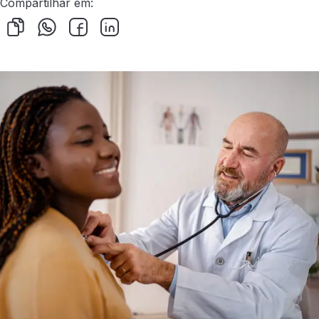
Compartilhar em: