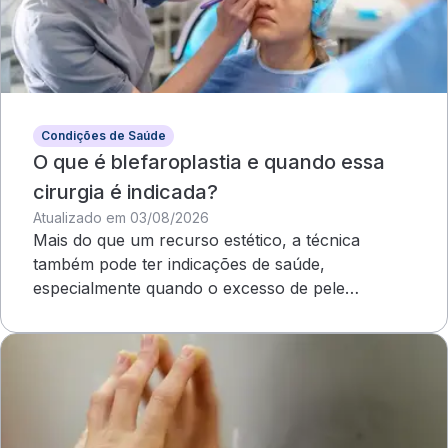
Condições de Saúde
O que é blefaroplastia e quando essa
cirurgia é indicada?
Atualizado em 03/08/2026
Mais do que um recurso estético, a técnica
também pode ter indicações de saúde,
especialmente quando o excesso de pele
compromete o campo visual