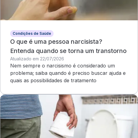
Condições de Saúde
O que é uma pessoa narcisista?
Entenda quando se torna um transtorno
Atualizado em 22/07/2026
Nem sempre o narcisismo é considerado um
problema; saiba quando é preciso buscar ajuda e
quais as possibilidades de tratamento