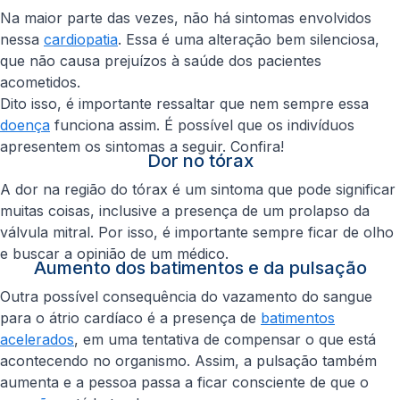
Na maior parte das vezes, não há sintomas envolvidos
nessa
cardiopatia
. Essa é uma alteração bem silenciosa,
que não causa prejuízos à saúde dos pacientes
acometidos.
Dito isso, é importante ressaltar que nem sempre essa
doença
funciona assim. É possível que os indivíduos
apresentem os sintomas a seguir. Confira!
Dor no tórax
A dor na região do tórax é um sintoma que pode significar
muitas coisas, inclusive a presença de um prolapso da
válvula mitral. Por isso, é importante sempre ficar de olho
e buscar a opinião de um médico.
Aumento dos batimentos e da pulsação
Outra possível consequência do vazamento do sangue
para o átrio cardíaco é a presença de
batimentos
acelerados
, em uma tentativa de compensar o que está
acontecendo no organismo. Assim, a pulsação também
aumenta e a pessoa passa a ficar consciente de que o