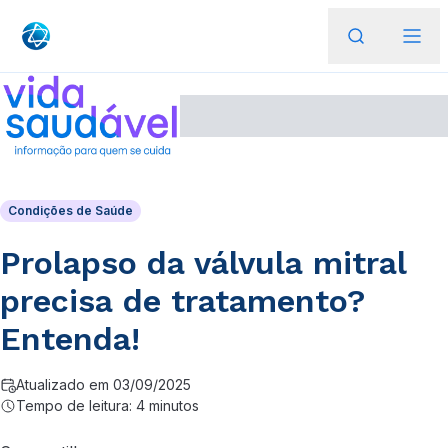
Condições de Saúde
Prolapso da válvula mitral
precisa de tratamento?
Entenda!
Atualizado em 03/09/2025
Tempo de leitura: 4 minutos