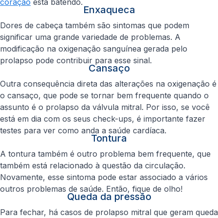
coração
está batendo.
Enxaqueca
Dores de cabeça também são sintomas que podem
significar uma grande variedade de problemas. A
modificação na oxigenação sanguínea gerada pelo
prolapso pode contribuir para esse sinal.
Cansaço
Outra consequência direta das alterações na oxigenação é
o cansaço, que pode se tornar bem frequente quando o
assunto é o prolapso da válvula mitral. Por isso, se você
está em dia com os seus check-ups, é importante fazer
testes para ver como anda a saúde cardíaca.
Tontura
A tontura também é outro problema bem frequente, que
também está relacionado à questão da circulação.
Novamente, esse sintoma pode estar associado a vários
outros problemas de saúde. Então, fique de olho!
Queda da pressão
Para fechar, há casos de prolapso mitral que geram queda