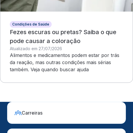
Condições de Saúde
Fezes escuras ou pretas? Saiba o que
pode causar a coloração
Atualizado em 27/07/2026
Alimentos e medicamentos podem estar por trás
da reação, mas outras condições mais sérias
também. Veja quando buscar ajuda
Carreiras