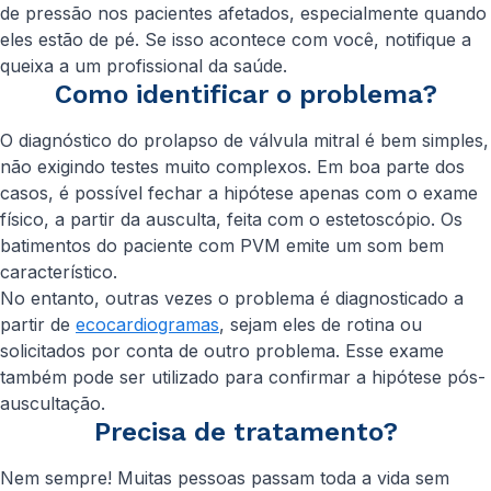
de pressão nos pacientes afetados, especialmente quando
eles estão de pé. Se isso acontece com você, notifique a
queixa a um profissional da saúde.
Como identificar o problema?
O diagnóstico do prolapso de válvula mitral é bem simples,
não exigindo testes muito complexos. Em boa parte dos
casos, é possível fechar a hipótese apenas com o exame
físico, a partir da ausculta, feita com o estetoscópio. Os
batimentos do paciente com PVM emite um som bem
característico.
No entanto, outras vezes o problema é diagnosticado a
partir de
ecocardiogramas
, sejam eles de rotina ou
solicitados por conta de outro problema. Esse exame
também pode ser utilizado para confirmar a hipótese pós-
auscultação.
Precisa de tratamento?
Nem sempre! Muitas pessoas passam toda a vida sem