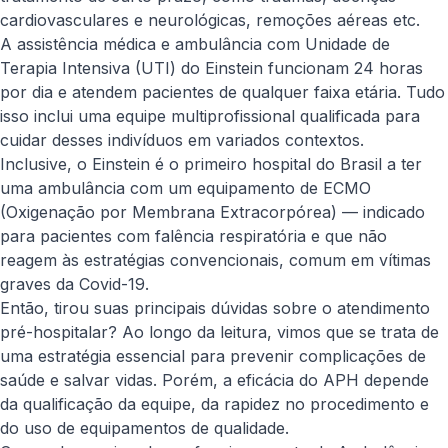
cardiovasculares e neurológicas, remoções aéreas etc.
A assistência médica e ambulância com Unidade de
Terapia Intensiva (UTI) do Einstein funcionam 24 horas
por dia e atendem pacientes de qualquer faixa etária. Tudo
isso inclui uma equipe multiprofissional qualificada para
cuidar desses indivíduos em variados contextos.
Inclusive, o Einstein é o primeiro hospital do Brasil a ter
uma ambulância com um equipamento de ECMO
(Oxigenação por Membrana Extracorpórea) — indicado
para pacientes com falência respiratória e que não
reagem às estratégias convencionais, comum em vítimas
graves da Covid-19.
Então, tirou suas principais dúvidas sobre o atendimento
pré-hospitalar? Ao longo da leitura, vimos que se trata de
uma estratégia essencial para prevenir complicações de
saúde e salvar vidas. Porém, a eficácia do APH depende
da qualificação da equipe, da rapidez no procedimento e
do uso de equipamentos de qualidade.