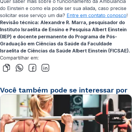
Quer saber mais sobre o funcionamento da Ambulância
do Einstein e como ela pode ser sua aliada, caso precise
solicitar esse serviço um dia?
Entre em contato conosco
!
Revisão técnica: Alexandre R. Marra, pesquisador do
Instituto Israelita de Ensino e Pesquisa Albert Einstein
(IIEP) e docente permanente do Programa de Pós-
Graduação em Ciências da Saúde da Faculdade
Israelita de Ciências da Saúde Albert Einstein (FICSAE).
Compartilhar em:
Você também pode se interessar por