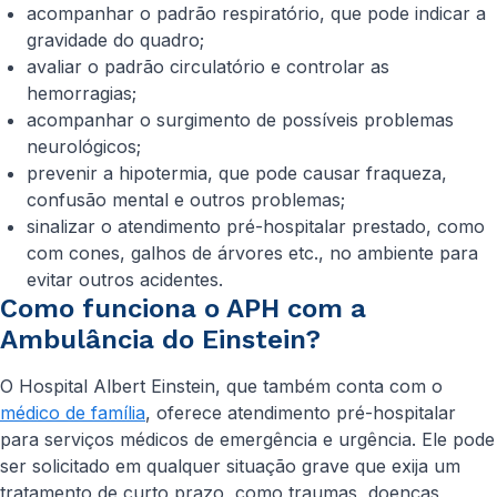
acompanhar o padrão respiratório, que pode indicar a
gravidade do quadro;
avaliar o padrão circulatório e controlar as
hemorragias;
acompanhar o surgimento de possíveis problemas
neurológicos;
prevenir a hipotermia, que pode causar fraqueza,
confusão mental e outros problemas;
sinalizar o atendimento pré-hospitalar prestado, como
com cones, galhos de árvores etc., no ambiente para
evitar outros acidentes.
Como funciona o APH com a
Ambulância do Einstein?
O Hospital Albert Einstein, que também conta com o
médico de família
, oferece atendimento pré-hospitalar
para serviços médicos de emergência e urgência. Ele pode
ser solicitado em qualquer situação grave que exija um
tratamento de curto prazo, como traumas, doenças