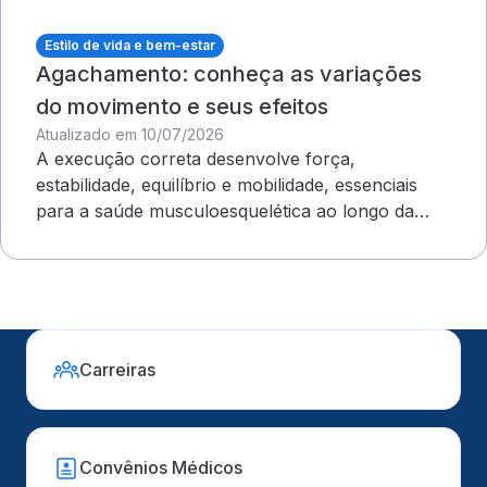
Estilo de vida e bem-estar
Agachamento: conheça as variações
do movimento e seus efeitos
Atualizado em 10/07/2026
A execução correta desenvolve força,
estabilidade, equilíbrio e mobilidade, essenciais
para a saúde musculoesquelética ao longo da
vida
Carreiras
Convênios Médicos