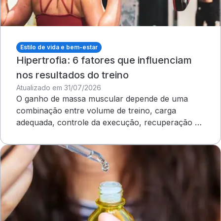
Estilo de vida e bem-estar
Hipertrofia: 6 fatores que influenciam
nos resultados do treino
Atualizado em 31/07/2026
O ganho de massa muscular depende de uma
combinação entre volume de treino, carga
adequada, controle da execução, recuperação e
outros cuidados