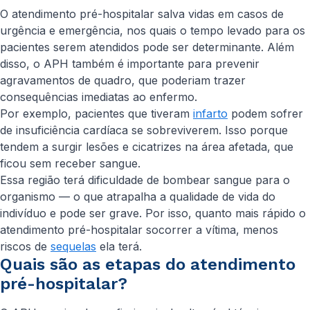
O atendimento pré-hospitalar salva vidas em casos de
urgência e emergência, nos quais o tempo levado para os
pacientes serem atendidos pode ser determinante. Além
disso, o APH também é importante para prevenir
agravamentos de quadro, que poderiam trazer
consequências imediatas ao enfermo.
Por exemplo, pacientes que tiveram
infarto
podem sofrer
de insuficiência cardíaca se sobreviverem. Isso porque
tendem a surgir lesões e cicatrizes na área afetada, que
ficou sem receber sangue.
Essa região terá dificuldade de bombear sangue para o
organismo — o que atrapalha a qualidade de vida do
indivíduo e pode ser grave. Por isso, quanto mais rápido o
atendimento pré-hospitalar socorrer a vítima, menos
riscos de
sequelas
ela terá.
Quais são as etapas do atendimento
pré-hospitalar?