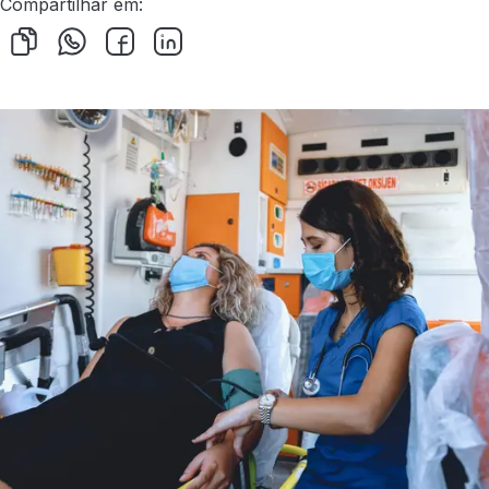
Compartilhar em: