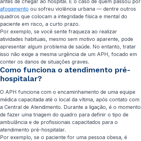
antes de chegar ao hospital. É o caso de quem passou por
afogamento
ou sofreu violência urbana — dentre outros
quadros que colocam a integridade física e mental do
paciente em risco, a curto prazo.
Por exemplo, se você sente fraqueza ao realizar
atividades habituais, mesmo sem motivo aparente, pode
apresentar algum problema de saúde. No entanto, tratar
isso não exige a mesma urgência de um APH, focado em
conter os danos de situações graves.
Como funciona o atendimento pré-
hospitalar?
O APH funciona com o encaminhamento de uma equipe
médica capacitada até o local da vítima, após contato com
a Central de Atendimento. Durante a ligação, é o momento
de fazer uma triagem do quadro para definir o tipo de
ambulância e de profissionais capacitados para o
atendimento pré-hospitalar.
Por exemplo, se o paciente for uma pessoa obesa, é