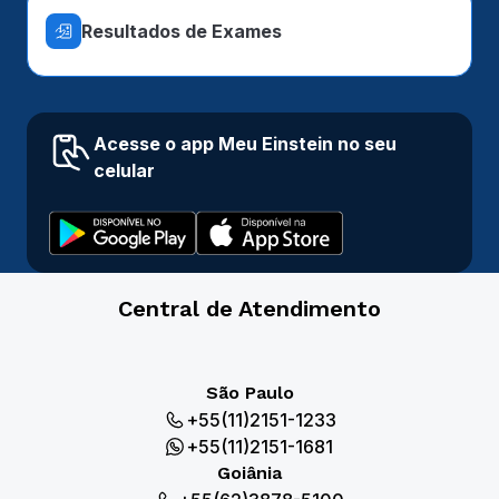
Resultados de Exames
Acesse o app Meu Einstein no seu
celular
Central de Atendimento
São Paulo
+55(11)2151-1233
+55(11)2151-1681
Goiânia