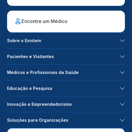
Encontre um Médico
Sobre o Einstein
Pacientes e Visitantes
Médicos e Profissionais da Saúde
Educação e Pesquisa
Inovação e Empreendedorismo
Soluções para Organizações