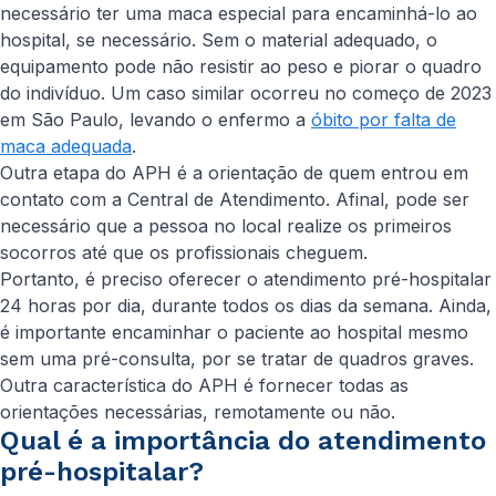
necessário ter uma maca especial para encaminhá-lo ao
hospital, se necessário. Sem o material adequado, o
equipamento pode não resistir ao peso e piorar o quadro
do indivíduo. Um caso similar ocorreu no começo de 2023
em São Paulo, levando o enfermo a
óbito por falta de
maca adequada
.
Outra etapa do APH é a orientação de quem entrou em
contato com a Central de Atendimento. Afinal, pode ser
necessário que a pessoa no local realize os primeiros
socorros até que os profissionais cheguem.
Portanto, é preciso oferecer o atendimento pré-hospitalar
24 horas por dia, durante todos os dias da semana. Ainda,
é importante encaminhar o paciente ao hospital mesmo
sem uma pré-consulta, por se tratar de quadros graves.
Outra característica do APH é fornecer todas as
orientações necessárias, remotamente ou não.
Qual é a importância do atendimento
pré-hospitalar?