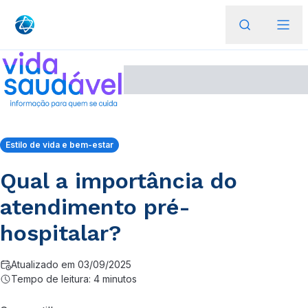
Estilo de vida e bem-estar
Qual a importância do
atendimento pré-
hospitalar?
Atualizado em 03/09/2025
Tempo de leitura: 4 minutos