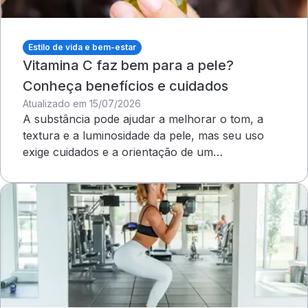
Estilo de vida e bem-estar
Vitamina C faz bem para a pele?
Conheça benefícios e cuidados
Atualizado em 15/07/2026
A substância pode ajudar a melhorar o tom, a
textura e a luminosidade da pele, mas seu uso
exige cuidados e a orientação de um
dermatologista&nbsp;