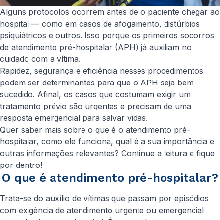
Alguns protocolos ocorrem antes de o paciente chegar ao
hospital — como em casos de afogamento, distúrbios
psiquiátricos e outros. Isso porque os primeiros socorros
de atendimento pré-hospitalar (APH) já auxiliam no
cuidado com a vítima.
Rapidez, segurança e eficiência nesses procedimentos
podem ser determinantes para que o APH seja bem-
sucedido. Afinal, os casos que costumam exigir um
tratamento prévio são urgentes e precisam de uma
resposta emergencial para salvar vidas.
Quer saber mais sobre o que é o atendimento pré-
hospitalar, como ele funciona, qual é a sua importância e
outras informações relevantes? Continue a leitura e fique
por dentro!
O que é atendimento pré-hospitalar?
Trata-se do auxílio de vítimas que passam por episódios
com exigência de atendimento urgente ou emergencial