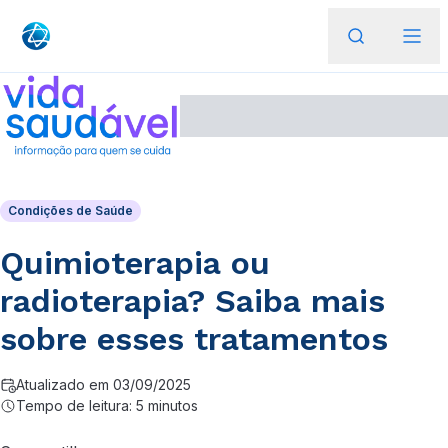
Condições de Saúde
Quimioterapia ou
radioterapia? Saiba mais
sobre esses tratamentos
Atualizado em 03/09/2025
Tempo de leitura: 5 minutos