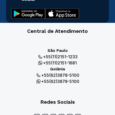
Central de Atendimento
São Paulo
+55(11)2151-1233
+55(11)2151-1681
Goiânia
+55(62)3878-5100
+55(62)3878-5100
Redes Sociais