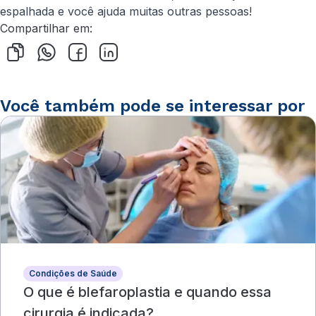
espalhada e você ajuda muitas outras pessoas!
Compartilhar em:
Você também pode se interessar por
Condições de Saúde
O que é blefaroplastia e quando essa
cirurgia é indicada?