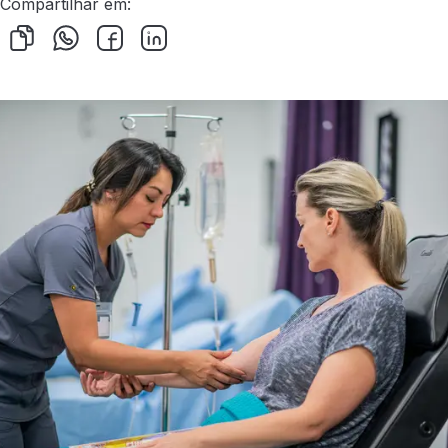
Compartilhar em: