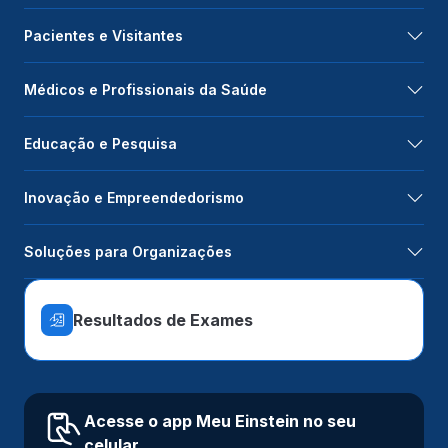
Pacientes e Visitantes
Médicos e Profissionais da Saúde
Educação e Pesquisa
Inovação e Empreendedorismo
Soluções para Organizações
Resultados de Exames
Acesse o app Meu Einstein no seu
celular