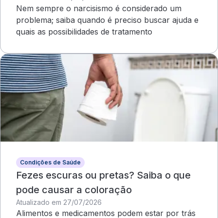
Nem sempre o narcisismo é considerado um
problema; saiba quando é preciso buscar ajuda e
quais as possibilidades de tratamento
Condições de Saúde
Fezes escuras ou pretas? Saiba o que
pode causar a coloração
Atualizado em 27/07/2026
Alimentos e medicamentos podem estar por trás