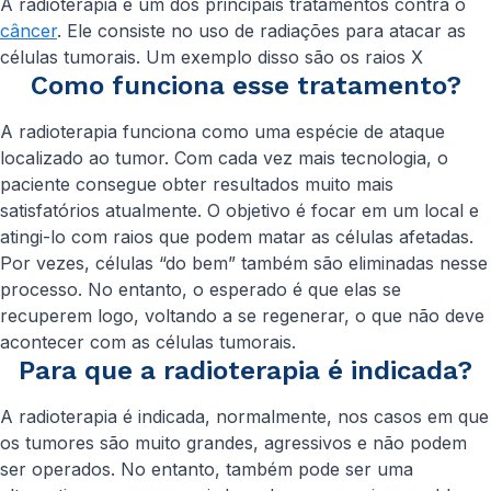
A radioterapia é um dos principais tratamentos contra o
câncer
. Ele consiste no uso de radiações para atacar as
células tumorais. Um exemplo disso são os raios X
Como funciona esse tratamento?
A radioterapia funciona como uma espécie de ataque
localizado ao tumor. Com cada vez mais tecnologia, o
paciente consegue obter resultados muito mais
satisfatórios atualmente. O objetivo é focar em um local e
atingi-lo com raios que podem matar as células afetadas.
Por vezes, células “do bem” também são eliminadas nesse
processo. No entanto, o esperado é que elas se
recuperem logo, voltando a se regenerar, o que não deve
acontecer com as células tumorais.
Para que a radioterapia é indicada?
A radioterapia é indicada, normalmente, nos casos em que
os tumores são muito grandes, agressivos e não podem
ser operados. No entanto, também pode ser uma