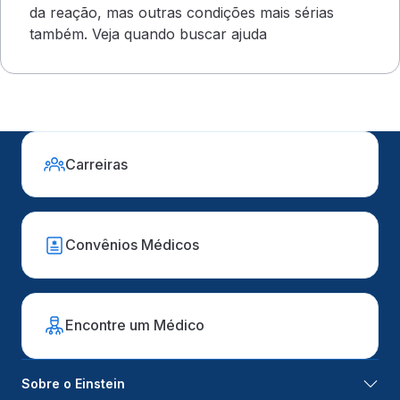
da reação, mas outras condições mais sérias
também. Veja quando buscar ajuda
Carreiras
Convênios Médicos
Encontre um Médico
Sobre o Einstein