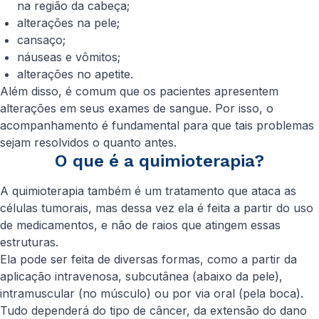
na região da cabeça;
alterações na pele;
cansaço;
náuseas e vômitos;
alterações no apetite.
Além disso, é comum que os pacientes apresentem
alterações em seus exames de sangue. Por isso, o
acompanhamento é fundamental para que tais problemas
sejam resolvidos o quanto antes.
O que é a quimioterapia?
A quimioterapia também é um tratamento que ataca as
células tumorais, mas dessa vez ela é feita a partir do uso
de medicamentos, e não de raios que atingem essas
estruturas.
Ela pode ser feita de diversas formas, como a partir da
aplicação intravenosa, subcutânea (abaixo da pele),
intramuscular (no músculo) ou por via oral (pela boca).
Tudo dependerá do tipo de câncer, da extensão do dano