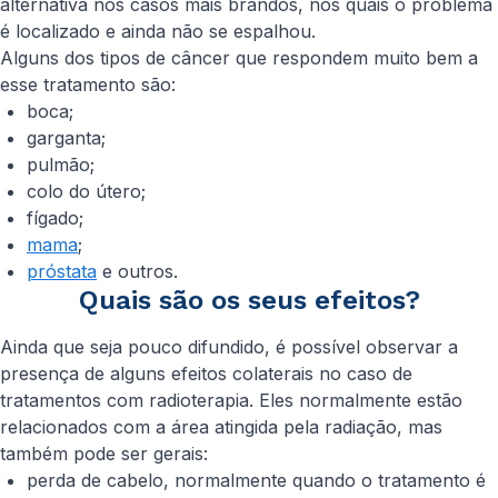
alternativa nos casos mais brandos, nos quais o problema
é localizado e ainda não se espalhou.
Alguns dos tipos de câncer que respondem muito bem a
esse tratamento são:
boca;
garganta;
pulmão;
colo do útero;
fígado;
mama
;
próstata
e outros.
Quais são os seus efeitos?
Ainda que seja pouco difundido, é possível observar a
presença de alguns efeitos colaterais no caso de
tratamentos com radioterapia. Eles normalmente estão
relacionados com a área atingida pela radiação, mas
também pode ser gerais:
perda de cabelo, normalmente quando o tratamento é