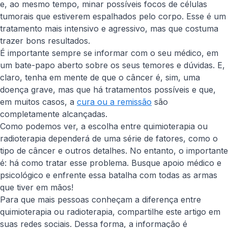
e, ao mesmo tempo, minar possíveis focos de células
tumorais que estiverem espalhados pelo corpo. Esse é um
tratamento mais intensivo e agressivo, mas que costuma
trazer bons resultados.
É importante sempre se informar com o seu médico, em
um bate-papo aberto sobre os seus temores e dúvidas. E,
claro, tenha em mente de que o câncer é, sim, uma
doença grave, mas que há tratamentos possíveis e que,
em muitos casos, a
cura ou a remissão
são
completamente alcançadas.
Como podemos ver, a escolha entre quimioterapia ou
radioterapia dependerá de uma série de fatores, como o
tipo de câncer e outros detalhes. No entanto, o importante
é: há como tratar esse problema. Busque apoio médico e
psicológico e enfrente essa batalha com todas as armas
que tiver em mãos!
Para que mais pessoas conheçam a diferença entre
quimioterapia ou radioterapia, compartilhe este artigo em
suas redes sociais. Dessa forma, a informação é