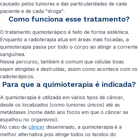
causado pelos tumores e das particularidades de cada
paciente e de cada "droga".
Como funciona esse tratamento?
O tratamento quimioterápico é feito de forma sistêmica.
Enquanto a radioterapia atua em áreas mais focadas, a
quimioterapia passa por todo o corpo ao atingir a corrente
sanguínea.
Nesse percurso, também é comum que células boas
sejam atingidas e destruídas, assim como acontece com os
radioterápicos.
Para que a quimioterapia é indicada?
A quimioterapia é utilizada em vários tipos de câncer,
desde os localizados (como tumores únicos) até as
metástases (nome dado aos focos em que o câncer se
espalhou no organismo).
No caso de
câncer
disseminado, a quimioterapia é a
melhor alternativa pois atinge todos os tecidos do