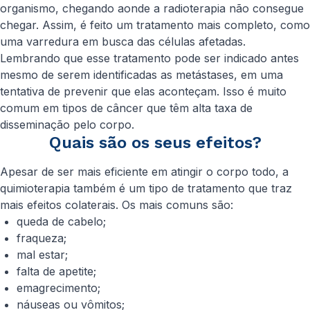
organismo, chegando aonde a radioterapia não consegue
chegar. Assim, é feito um tratamento mais completo, como
uma varredura em busca das células afetadas.
Lembrando que esse tratamento pode ser indicado antes
mesmo de serem identificadas as metástases, em uma
tentativa de prevenir que elas aconteçam. Isso é muito
comum em tipos de câncer que têm alta taxa de
disseminação pelo corpo.
Quais são os seus efeitos?
Apesar de ser mais eficiente em atingir o corpo todo, a
quimioterapia também é um tipo de tratamento que traz
mais efeitos colaterais. Os mais comuns são:
queda de cabelo;
fraqueza;
mal estar;
falta de apetite;
emagrecimento;
náuseas ou vômitos;