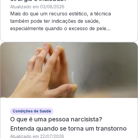
Atualizado em 03/08/2026
Mais do que um recurso estético, a técnica
também pode ter indicações de saúde,
especialmente quando o excesso de pele
compromete o campo visual
Condições de Saúde
O que é uma pessoa narcisista?
Entenda quando se torna um transtorno
Atualizado em 22/07/2026