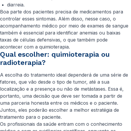
diarreia.
Boa parte dos pacientes precisa de medicamentos para
controlar esses sintomas. Além disso, nesse caso, o
acompanhamento médico por meio de exames de sangue
também é essencial para identificar anemias ou baixas
taxas de células defensivas, o que também pode
acontecer com a quimioterapia.
Qual escolher: quimioterapia ou
radioterapia?
A escolha do tratamento ideal dependerá de uma série de
fatores, que vão desde o tipo de tumor, até a sua
localização e a presença ou não de metástases. Essa é,
portanto, uma decisão que deve ser tomada a partir de
uma parceria honesta entre os médicos e o paciente.
Juntos, eles poderão escolher a melhor estratégia de
tratamento para o paciente.
Os profissionais da saúde entram com o conhecimento