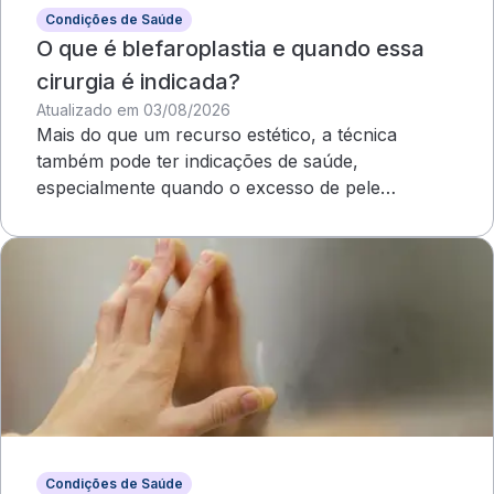
Condições de Saúde
O que é blefaroplastia e quando essa
cirurgia é indicada?
Atualizado em 03/08/2026
Mais do que um recurso estético, a técnica
também pode ter indicações de saúde,
especialmente quando o excesso de pele
compromete o campo visual
Condições de Saúde