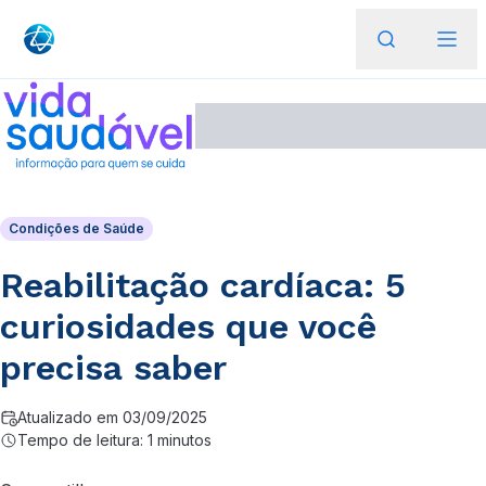
Condições de Saúde
Reabilitação cardíaca: 5
curiosidades que você
precisa saber
Atualizado em 03/09/2025
Tempo de leitura: 1 minutos