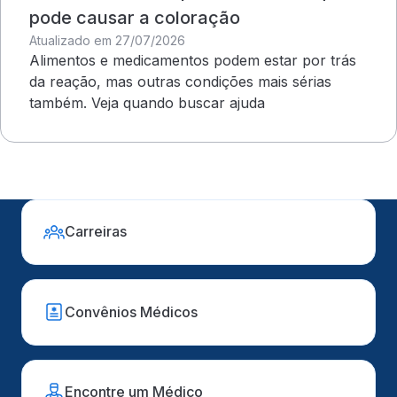
pode causar a coloração
Atualizado em 27/07/2026
Alimentos e medicamentos podem estar por trás
da reação, mas outras condições mais sérias
também. Veja quando buscar ajuda
Carreiras
Convênios Médicos
Encontre um Médico