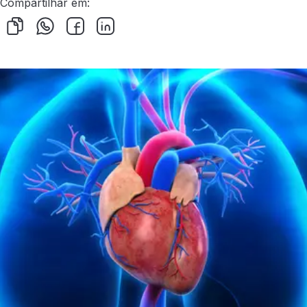
Compartilhar em: