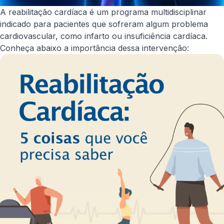
A reabilitação cardíaca é um programa multidisciplinar
indicado para pacientes que sofreram algum problema
cardiovascular, como infarto ou insuficiência cardíaca.
Conheça abaixo a importância dessa intervenção: