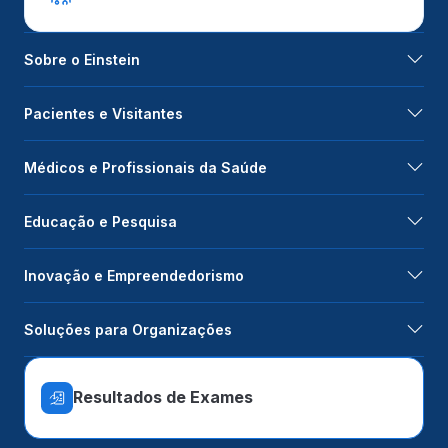
Sobre o Einstein
Pacientes e Visitantes
Médicos e Profissionais da Saúde
Educação e Pesquisa
Inovação e Empreendedorismo
Soluções para Organizações
Resultados de Exames