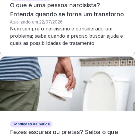
O que é uma pessoa narcisista?
Entenda quando se torna um transtorno
Atualizado em 22/07/2026
Nem sempre o narcisismo é considerado um
problema; saiba quando é preciso buscar ajuda e
quais as possibilidades de tratamento
Condições de Saúde
Fezes escuras ou pretas? Saiba o que