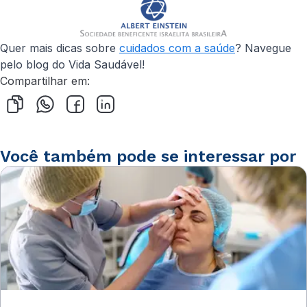
Quer mais dicas sobre
cuidados com a saúde
? Navegue
pelo blog do Vida Saudável!
Compartilhar em:
Você também pode se interessar por