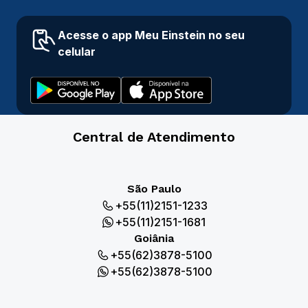
Acesse o app Meu Einstein no seu
celular
Central de Atendimento
São Paulo
+55(11)2151-1233
+55(11)2151-1681
Goiânia
+55(62)3878-5100
+55(62)3878-5100