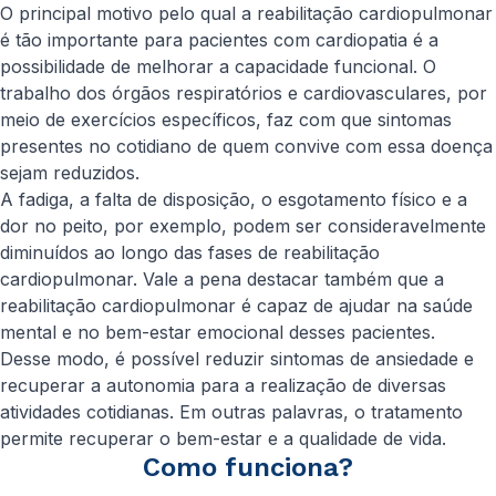
O principal motivo pelo qual a reabilitação cardiopulmonar
é tão importante para pacientes com cardiopatia é a
possibilidade de melhorar a capacidade funcional. O
trabalho dos órgãos respiratórios e cardiovasculares, por
meio de exercícios específicos, faz com que sintomas
presentes no cotidiano de quem convive com essa doença
sejam reduzidos.
A fadiga, a falta de disposição, o esgotamento físico e a
dor no peito, por exemplo, podem ser consideravelmente
diminuídos ao longo das fases de reabilitação
cardiopulmonar. Vale a pena destacar também que a
reabilitação cardiopulmonar é capaz de ajudar na saúde
mental e no bem-estar emocional desses pacientes.
Desse modo, é possível reduzir sintomas de ansiedade e
recuperar a autonomia para a realização de diversas
atividades cotidianas. Em outras palavras, o tratamento
permite recuperar o bem-estar e a qualidade de vida.
Como funciona?