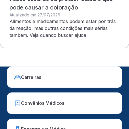
pode causar a coloração
Atualizado em 27/07/2026
Alimentos e medicamentos podem estar por trás
da reação, mas outras condições mais sérias
também. Veja quando buscar ajuda
Carreiras
Convênios Médicos