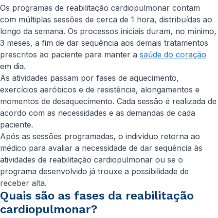
Os programas de reabilitação cardiopulmonar contam
com múltiplas sessões de cerca de 1 hora, distribuídas ao
longo da semana. Os processos iniciais duram, no mínimo,
3 meses, a fim de dar sequência aos demais tratamentos
prescritos ao paciente para manter a
saúde do coração
em dia.
As atividades passam por fases de aquecimento,
exercícios aeróbicos e de resistência, alongamentos e
momentos de desaquecimento. Cada sessão é realizada de
acordo com as necessidades e as demandas de cada
paciente.
Após as sessões programadas, o indivíduo retorna ao
médico para avaliar a necessidade de dar sequência às
atividades de reabilitação cardiopulmonar ou se o
programa desenvolvido já trouxe a possibilidade de
receber alta.
Quais são as fases da reabilitação
cardiopulmonar?