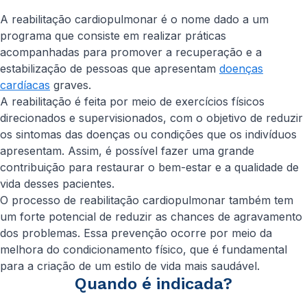
A reabilitação cardiopulmonar é o nome dado a um
programa que consiste em realizar práticas
acompanhadas para promover a recuperação e a
estabilização de pessoas que apresentam
doenças
cardíacas
graves.
A reabilitação é feita por meio de exercícios físicos
direcionados e supervisionados, com o objetivo de reduzir
os sintomas das doenças ou condições que os indivíduos
apresentam. Assim, é possível fazer uma grande
contribuição para restaurar o bem-estar e a qualidade de
vida desses pacientes.
O processo de reabilitação cardiopulmonar também tem
um forte potencial de reduzir as chances de agravamento
dos problemas. Essa prevenção ocorre por meio da
melhora do condicionamento físico, que é fundamental
para a criação de um estilo de vida mais saudável.
Quando é indicada?