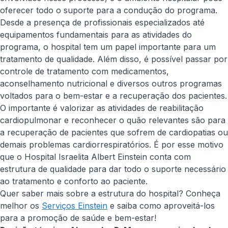
oferecer todo o suporte para a condução do programa.
Desde a presença de profissionais especializados até
equipamentos fundamentais para as atividades do
programa, o hospital tem um papel importante para um
tratamento de qualidade. Além disso, é possível passar por
controle de tratamento com medicamentos,
aconselhamento nutricional e diversos outros programas
voltados para o bem-estar e a recuperação dos pacientes.
O importante é valorizar as atividades de reabilitação
cardiopulmonar e reconhecer o quão relevantes são para
a recuperação de pacientes que sofrem de cardiopatias ou
demais problemas cardiorrespiratórios. É por esse motivo
que o Hospital Israelita Albert Einstein conta com
estrutura de qualidade para dar todo o suporte necessário
ao tratamento e conforto ao paciente.
Quer saber mais sobre a estrutura do hospital? Conheça
melhor os
Serviços Einstein
e saiba como aproveitá-los
para a promoção de saúde e bem-estar!