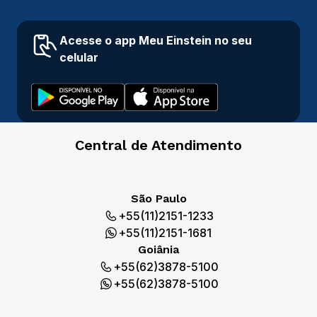
Acesse o app Meu Einstein no seu
celular
Central de Atendimento
São Paulo
+55(11)2151-1233
+55(11)2151-1681
Goiânia
+55(62)3878-5100
+55(62)3878-5100