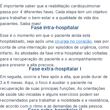
É importante saber que a reabilitação cardiopulmonar
passa por 4 diferentes fases. Cada etapa tem um objetivo
para trabalhar o bem-estar e a qualidade de vida dos
pacientes. Saiba mais!
Fase intra-hospitalar
Esse é o momento em que o paciente ainda está
hospitalizado, seja após uma
cirurgia no coração
, seja por
conta de uma internação por episódios de urgência, como
infarto. As atividades da fase intra-hospitalar são voltadas
para a recuperação do paciente e o acompanhamento
para prevenir a alta precoce.
Fase extra-hospitalar I
Em seguida, ocorre a fase após a alta, que pode durar de
3 a 6 meses. Aqui, o foco é auxiliar o paciente na
recuperação de suas principais funções. As orientações
de saúde são iniciadas e alguns exercícios podem ser
recomendados para trabalhar a mobilidade e a resistência,
de acordo com o ritmo e as demandas de cada pessoa.