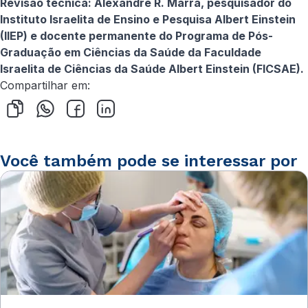
Revisão técnica: Alexandre R. Marra, pesquisador do
Instituto Israelita de Ensino e Pesquisa Albert Einstein
(IIEP) e docente permanente do Programa de Pós-
Graduação em Ciências da Saúde da Faculdade
Israelita de Ciências da Saúde Albert Einstein (FICSAE).
Compartilhar em:
Você também pode se interessar por