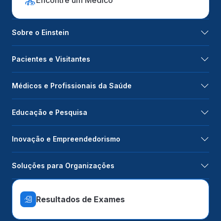
Encontre um Médico
Sobre o Einstein
Pacientes e Visitantes
Médicos e Profissionais da Saúde
Educação e Pesquisa
Inovação e Empreendedorismo
Soluções para Organizações
Resultados de Exames