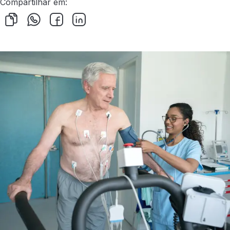
Compartilhar em: