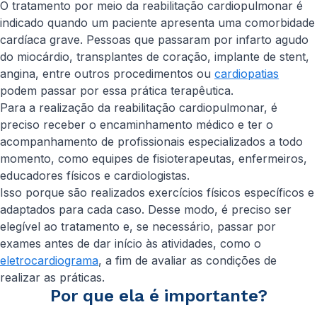
O tratamento por meio da reabilitação cardiopulmonar é
indicado quando um paciente apresenta uma comorbidade
cardíaca grave. Pessoas que passaram por infarto agudo
do miocárdio, transplantes de coração, implante de stent,
angina, entre outros procedimentos ou
cardiopatias
podem passar por essa prática terapêutica.
Para a realização da reabilitação cardiopulmonar, é
preciso receber o encaminhamento médico e ter o
acompanhamento de profissionais especializados a todo
momento, como equipes de fisioterapeutas, enfermeiros,
educadores físicos e cardiologistas.
Isso porque são realizados exercícios físicos específicos e
adaptados para cada caso. Desse modo, é preciso ser
elegível ao tratamento e, se necessário, passar por
exames antes de dar início às atividades, como o
eletrocardiograma
, a fim de avaliar as condições de
realizar as práticas.
Por que ela é importante?