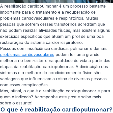
A reabilitação cardiopulmonar é um processo bastante
importante para o tratamento e a recuperação de
problemas cardiovasculares e respiratórios. Muitas
pessoas que sofrem desses transtornos acreditam que
não podem realizar atividades físicas, mas existem alguns
exercícios específicos que atuam em prol de uma boa
restauração do sistema cardiorrespiratório.
Pessoas com insuficiência cardíaca, pulmonar e demais
problemas cardiovasculares
podem ter uma grande
melhoria no bem-estar e na qualidade de vida a partir das
etapas da reabilitação cardiopulmonar. A diminuição dos
sintomas e a melhora do condicionamento físico são
vantagens que influenciam a rotina de diversas pessoas
com essas complicações.
Mas, afinal, o que é a reabilitação cardiopulmonar e para
quem é indicada? Acompanhe este post e saiba mais
sobre o assunto!
O que é reabilitação cardiopulmonar?