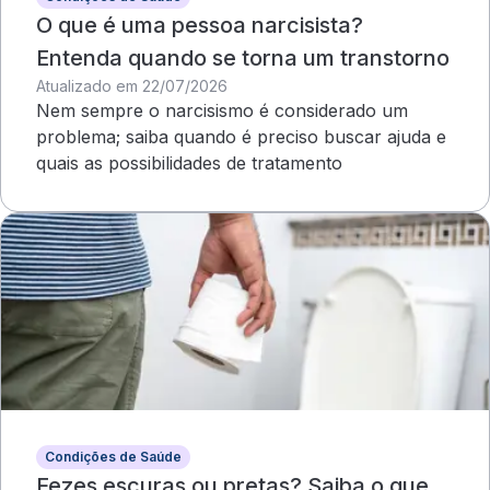
O que é uma pessoa narcisista?
Entenda quando se torna um transtorno
Atualizado em 22/07/2026
Nem sempre o narcisismo é considerado um
problema; saiba quando é preciso buscar ajuda e
quais as possibilidades de tratamento
Condições de Saúde
Fezes escuras ou pretas? Saiba o que