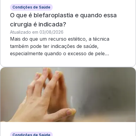
Condições de Saúde
O que é blefaroplastia e quando essa
cirurgia é indicada?
Atualizado em 03/08/2026
Mais do que um recurso estético, a técnica
também pode ter indicações de saúde,
especialmente quando o excesso de pele
compromete o campo visual
Condições de Saúde