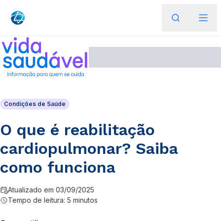
Condições de Saúde
O que é reabilitação
cardiopulmonar? Saiba
como funciona
Atualizado em 03/09/2025
Tempo de leitura: 5 minutos