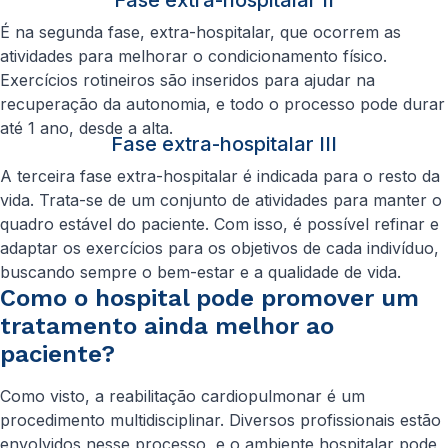
Fase extra-hospitalar II
É na segunda fase, extra-hospitalar, que ocorrem as
atividades para melhorar o condicionamento físico.
Exercícios rotineiros são inseridos para ajudar na
recuperação da autonomia, e todo o processo pode durar
até 1 ano, desde a alta.
Fase extra-hospitalar III
A terceira fase extra-hospitalar é indicada para o resto da
vida. Trata-se de um conjunto de atividades para manter o
quadro estável do paciente. Com isso, é possível refinar e
adaptar os exercícios para os objetivos de cada indivíduo,
buscando sempre o bem-estar e a qualidade de vida.
Como o hospital pode promover um
tratamento ainda melhor ao
paciente?
Como visto, a reabilitação cardiopulmonar é um
procedimento multidisciplinar. Diversos profissionais estão
envolvidos nesse processo, e o ambiente hospitalar pode