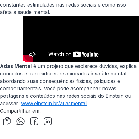
constantes estimuladas nas redes sociais e como isso
afeta a saúde mental.
Atlas Mental
é um projeto que esclarece dúvidas, explica
conceitos e curiosidades relacionadas à saúde mental,
abordando suas consequências físicas, psíquicas e
comportamentais. Você pode acompanhar novas
postagens e conteúdos nas redes sociais do Einstein ou
acessar:
www.einstein.br/atlasmental
.
Compartilhar em: