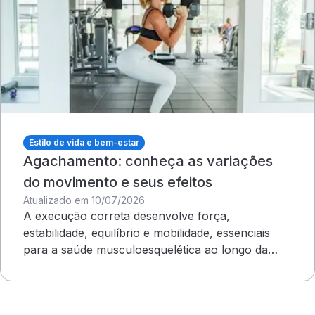
Estilo de vida e bem-estar
Agachamento: conheça as variações
do movimento e seus efeitos
Atualizado em 10/07/2026
A execução correta desenvolve força,
estabilidade, equilíbrio e mobilidade, essenciais
para a saúde musculoesquelética ao longo da
vida