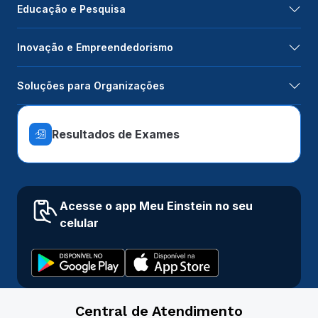
Educação e Pesquisa
Inovação e Empreendedorismo
Soluções para Organizações
Resultados de Exames
Acesse o app Meu Einstein no seu
celular
Central de Atendimento