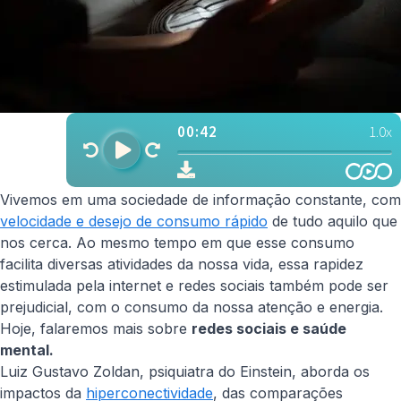
Vivemos em uma sociedade de informação constante, com
velocidade e desejo de consumo rápido
de tudo aquilo que
nos cerca. Ao mesmo tempo em que esse consumo
facilita diversas atividades da nossa vida, essa rapidez
estimulada pela internet e redes sociais também pode ser
prejudicial, com o consumo da nossa atenção e energia.
Hoje, falaremos mais sobre
redes sociais e saúde
mental.
Luiz Gustavo Zoldan, psiquiatra do Einstein, aborda os
impactos da
hiperconectividade
, das comparações