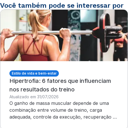
Você também pode se interessar por
Estilo de vida e bem-estar
Hipertrofia: 6 fatores que influenciam
nos resultados do treino
Atualizado em 31/07/2026
O ganho de massa muscular depende de uma
combinação entre volume de treino, carga
adequada, controle da execução, recuperação e
outros cuidados