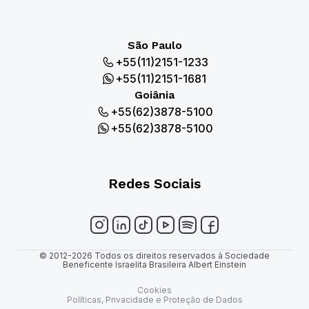
São Paulo
+55(11)2151-1233
+55(11)2151-1681
Goiânia
+55(62)3878-5100
+55(62)3878-5100
Redes Sociais
© 2012-2026 Todos os direitos reservados à Sociedade
Beneficente Israelita Brasileira Albert Einstein
Cookies
Políticas, Privacidade e Proteção de Dados