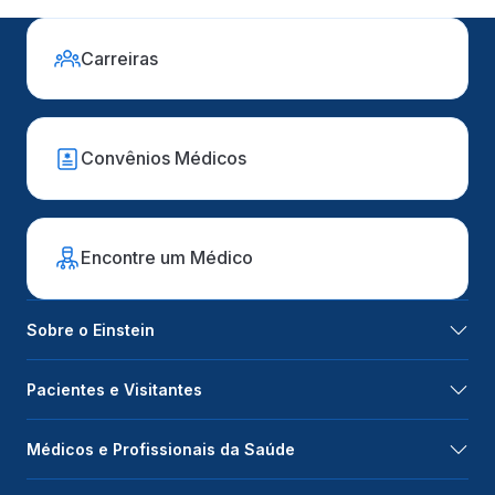
Carreiras
Convênios Médicos
Encontre um Médico
Sobre o Einstein
Pacientes e Visitantes
Médicos e Profissionais da Saúde