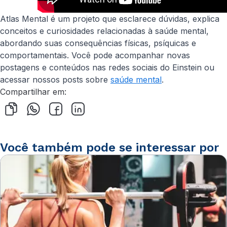
Atlas Mental é um projeto que esclarece dúvidas, explica
conceitos e curiosidades relacionadas à saúde mental,
abordando suas consequências físicas, psíquicas e
comportamentais. Você pode acompanhar novas
postagens e conteúdos nas redes sociais do Einstein ou
acessar nossos posts sobre
saúde mental
.
Compartilhar em:
Você também pode se interessar por