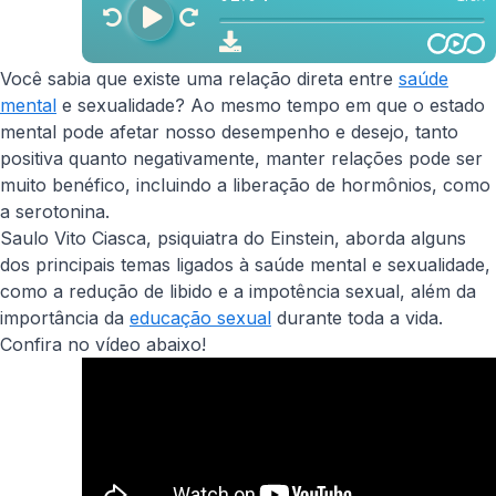
Você sabia que existe uma relação direta entre
saúde
mental
e sexualidade? Ao mesmo tempo em que o estado
mental pode afetar nosso desempenho e desejo, tanto
positiva quanto negativamente, manter relações pode ser
muito benéfico, incluindo a liberação de hormônios, como
a serotonina.
Saulo Vito Ciasca, psiquiatra do Einstein, aborda alguns
dos principais temas ligados à saúde mental e sexualidade,
como a redução de libido e a impotência sexual, além da
importância da
educação sexual
durante toda a vida.
Confira no vídeo abaixo!