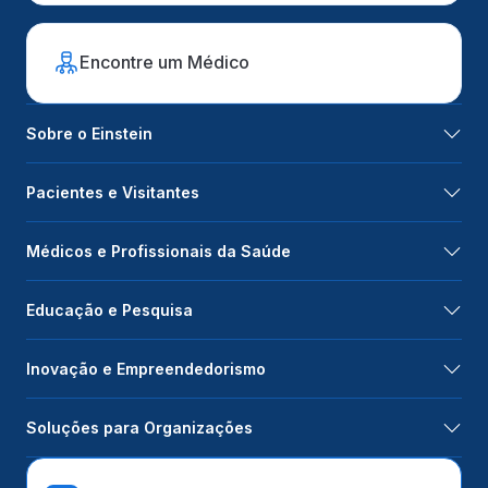
Encontre um Médico
Sobre o Einstein
Pacientes e Visitantes
Médicos e Profissionais da Saúde
Educação e Pesquisa
Inovação e Empreendedorismo
Soluções para Organizações