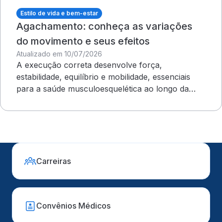
Estilo de vida e bem-estar
Agachamento: conheça as variações
do movimento e seus efeitos
Atualizado em 10/07/2026
A execução correta desenvolve força,
estabilidade, equilíbrio e mobilidade, essenciais
para a saúde musculoesquelética ao longo da
vida
Carreiras
Convênios Médicos