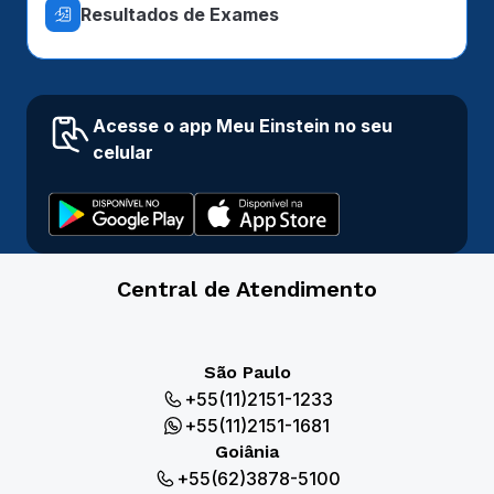
Resultados de Exames
Acesse o app Meu Einstein no seu
celular
Central de Atendimento
São Paulo
+55(11)2151-1233
+55(11)2151-1681
Goiânia
+55(62)3878-5100