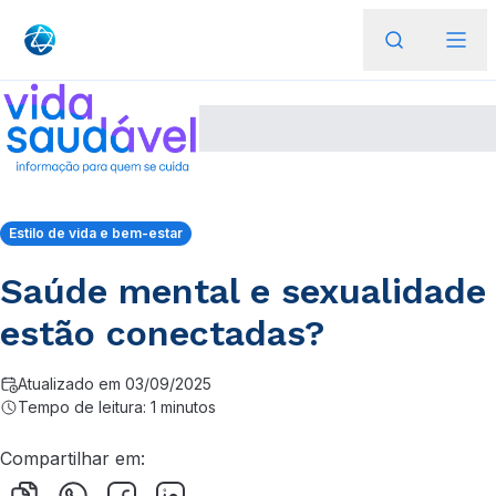
Estilo de vida e bem-estar
Saúde mental e sexualidade
estão conectadas?
Atualizado em 03/09/2025
Tempo de leitura: 1 minutos
Compartilhar em: