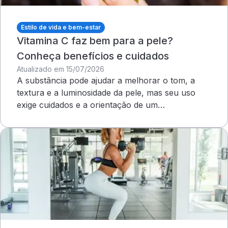
Estilo de vida e bem-estar
Vitamina C faz bem para a pele?
Conheça benefícios e cuidados
Atualizado em 15/07/2026
A substância pode ajudar a melhorar o tom, a
textura e a luminosidade da pele, mas seu uso
exige cuidados e a orientação de um
dermatologista&nbsp;