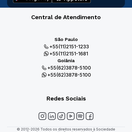
Central de Atendimento
São Paulo
+55(11)2151-1233
+55(11)2151-1681
Goiânia
+55(62)3878-5100
+55(62)3878-5100
Redes Sociais
© 2012-2026 Todos os direitos reservados à Sociedade