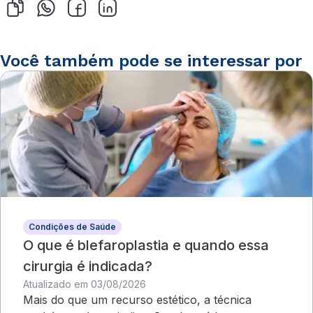
Você também pode se interessar por
Condições de Saúde
O que é blefaroplastia e quando essa
cirurgia é indicada?
Atualizado em 03/08/2026
Mais do que um recurso estético, a técnica