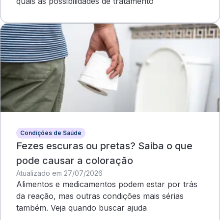
quais as possibilidades de tratamento
Condições de Saúde
Fezes escuras ou pretas? Saiba o que
pode causar a coloração
Atualizado em 27/07/2026
Alimentos e medicamentos podem estar por trás
da reação, mas outras condições mais sérias
também. Veja quando buscar ajuda