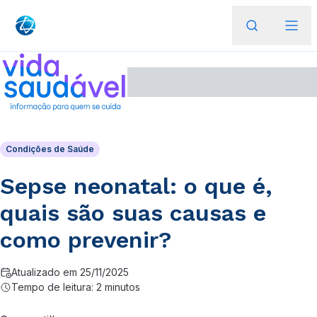
Condições de Saúde
Sepse neonatal: o que é,
quais são suas causas e
como prevenir?
Atualizado em 25/11/2025
Tempo de leitura: 2 minutos