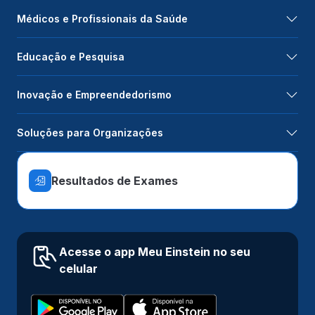
Médicos e Profissionais da Saúde
Educação e Pesquisa
Inovação e Empreendedorismo
Soluções para Organizações
Resultados de Exames
Acesse o app Meu Einstein no seu
celular