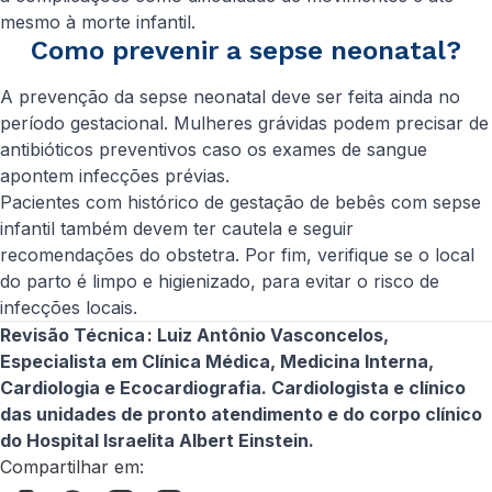
mesmo à morte infantil.
Como prevenir a sepse neonatal?
A prevenção da sepse neonatal deve ser feita ainda no
período gestacional. Mulheres grávidas podem precisar de
antibióticos preventivos caso os exames de sangue
apontem infecções prévias.
Pacientes com histórico de gestação de bebês com sepse
infantil também devem ter cautela e seguir
recomendações do obstetra. Por fim, verifique se o local
do parto é limpo e higienizado, para evitar o risco de
infecções locais.
Revisão Técnica : Luiz Antônio Vasconcelos,
Especialista em Clínica Médica, Medicina Interna,
Cardiologia e Ecocardiografia. Cardiologista e clínico
das unidades de pronto atendimento e do corpo clínico
do Hospital Israelita Albert Einstein.
Compartilhar em: