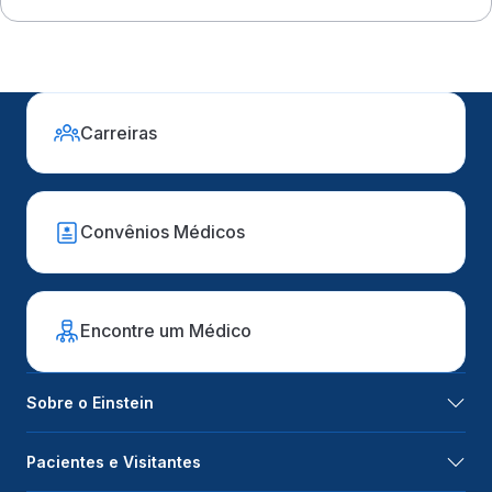
Carreiras
Convênios Médicos
Encontre um Médico
Sobre o Einstein
Pacientes e Visitantes