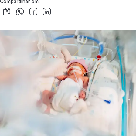
Compartilhar em: