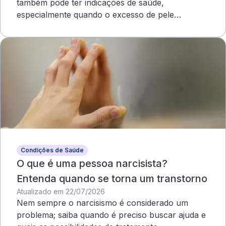
também pode ter indicações de saúde,
especialmente quando o excesso de pele
compromete o campo visual
Condições de Saúde
O que é uma pessoa narcisista?
Entenda quando se torna um transtorno
Atualizado em 22/07/2026
Nem sempre o narcisismo é considerado um
problema; saiba quando é preciso buscar ajuda e