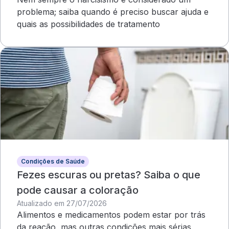
problema; saiba quando é preciso buscar ajuda e
quais as possibilidades de tratamento
Condições de Saúde
Fezes escuras ou pretas? Saiba o que
pode causar a coloração
Atualizado em 27/07/2026
Alimentos e medicamentos podem estar por trás
da reação, mas outras condições mais sérias