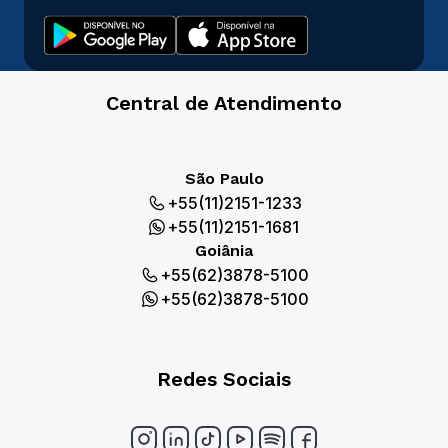
Central de Atendimento
São Paulo
+55(11)2151-1233
+55(11)2151-1681
Goiânia
+55(62)3878-5100
+55(62)3878-5100
Redes Sociais