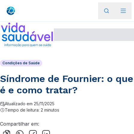
Condições de Saúde
Síndrome de Fournier: o que
é e como tratar?
Atualizado em 25/11/2025
Tempo de leitura: 2 minutos
Compartilhar em: