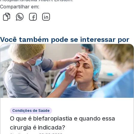
Compartilhar em:
Você também pode se interessar por
Condições de Saúde
O que é blefaroplastia e quando essa
cirurgia é indicada?