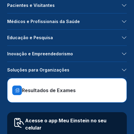
Pacientes e Visitantes
Médicos e Profissionais da Saúde
Educação e Pesquisa
Inovação e Empreendedorismo
Soluções para Organizações
Resultados de Exames
Acesse o app Meu Einstein no seu
celular