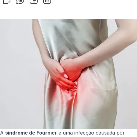
A
síndrome de Fournier
é uma infecção causada por