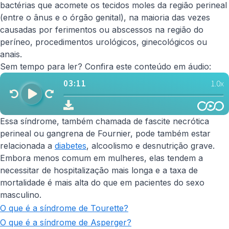
bactérias que acomete os tecidos moles da região perineal
(entre o ânus e o órgão genital), na maioria das vezes
causadas por ferimentos ou abscessos na região do
períneo, procedimentos urológicos, ginecológicos ou
anais.
Sem tempo para ler? Confira este conteúdo em áudio:
Essa síndrome, também chamada de fascite necrótica
perineal ou gangrena de Fournier, pode também estar
relacionada a
diabetes
, alcoolismo e desnutrição grave.
Embora menos comum em mulheres, elas tendem a
necessitar de hospitalização mais longa e a taxa de
mortalidade é mais alta do que em pacientes do sexo
masculino.
O que é a síndrome de Tourette?
O que é a síndrome de Asperger?