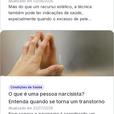
Atualizado em 03/08/2026
Mais do que um recurso estético, a técnica
também pode ter indicações de saúde,
especialmente quando o excesso de pele
compromete o campo visual
Condições de Saúde
O que é uma pessoa narcisista?
Entenda quando se torna um transtorno
Atualizado em 22/07/2026
Nem sempre o narcisismo é considerado um