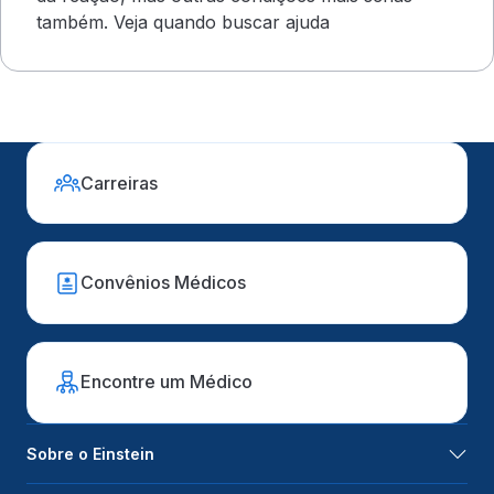
também. Veja quando buscar ajuda
Carreiras
Convênios Médicos
Encontre um Médico
Sobre o Einstein