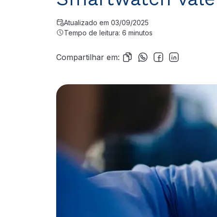
Atualizado em 03/09/2025
Tempo de leitura: 6 minutos
Compartilhar em: