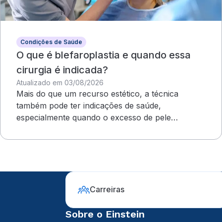
Condições de Saúde
O que é blefaroplastia e quando essa
cirurgia é indicada?
Atualizado em 03/08/2026
Mais do que um recurso estético, a técnica
também pode ter indicações de saúde,
especialmente quando o excesso de pele
compromete o campo visual
Carreiras
Sobre o Einstein