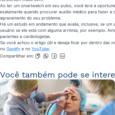
Ao ter um smartwatch em seu pulso, você terá a oportun
exatamente quando procurar auxílio médico para fazer a c
agravamento do seu problema.
Há um estudo em andamento que avalia, inclusive, se um 
usuário se ele está com alguma arritmia, por exemplo. Aind
pacientes e cardiologistas.
Se você achou o artigo útil e deseja ficar por dentro das
no
Spotify
e no
YouTube
.
Compartilhar em:
Você também pode se intere