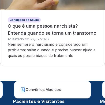
Condições de Saúde
O que é uma pessoa narcisista?
Entenda quando se torna um transtorno
Atualizado em 22/07/2026
Nem sempre o narcisismo é considerado um
problema; saiba quando é preciso buscar ajuda e
quais as possibilidades de tratamento
Convênios Médicos
Pacientes e Visitantes
Mé