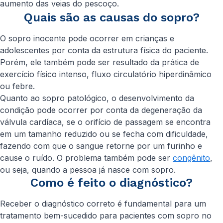
aumento das veias do pescoço.
Quais são as causas do sopro?
O sopro inocente pode ocorrer em crianças e
adolescentes por conta da estrutura física do paciente.
Porém, ele também pode ser resultado da prática de
exercício físico intenso, fluxo circulatório hiperdinâmico
ou febre.
Quanto ao sopro patológico, o desenvolvimento da
condição pode ocorrer por conta da degeneração da
válvula cardíaca, se o orifício de passagem se encontra
em um tamanho reduzido ou se fecha com dificuldade,
fazendo com que o sangue retorne por um furinho e
cause o ruído. O problema também pode ser
congênito
,
ou seja, quando a pessoa já nasce com sopro.
Como é feito o diagnóstico?
Receber o diagnóstico correto é fundamental para um
tratamento bem-sucedido para pacientes com sopro no