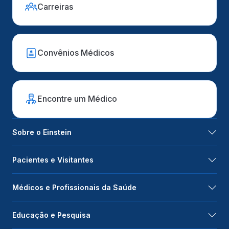
Carreiras
Convênios Médicos
Encontre um Médico
Sobre o Einstein
Pacientes e Visitantes
Médicos e Profissionais da Saúde
Educação e Pesquisa