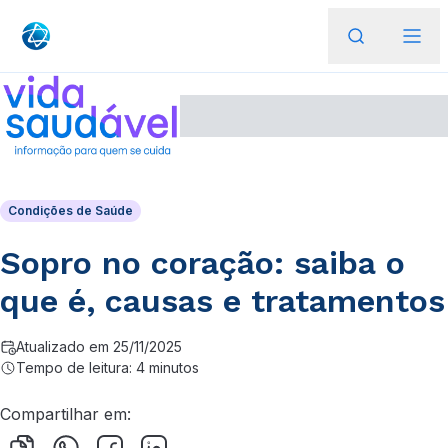
Condições de Saúde
Sopro no coração: saiba o
que é, causas e tratamentos
Atualizado em 25/11/2025
Tempo de leitura: 4 minutos
Compartilhar em: