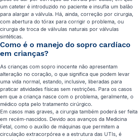
um cateter é introduzido no paciente e insufla um balão
para alargar a válvula. Há, ainda, correção por cirurgia,
com abertura do tórax para corrigir o problema, ou
cirurgia de troca de válvulas naturais por válvulas
sintéticas.
Como é o manejo do sopro cardíaco
em crianças?
As crianças com sopro inocente não apresentam
alteração no coração, o que significa que podem levar
uma vida normal, estando, inclusive, liberadas para
praticar atividades físicas sem restrições. Para os casos
em que a criança nasce com o problema, geralmente, o
médico opta pelo tratamento cirúrgico.
Em casos mais graves, a cirurgia também poderá ser feita
em recém-nascidos. Devido aos avanços da Medicina
Fetal, como o auxílio de máquinas que permitem a
circulação extracorpórea e a estrutura das UTIs, é