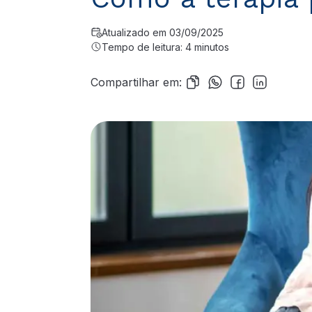
Atualizado em 03/09/2025
Tempo de leitura: 4 minutos
Compartilhar em: