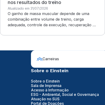
nos resultados do treino
Atualizado em 31/07/2026
O ganho de massa muscular depende de uma
combinação entre volume de treino, carga
adequada, controle da execução, recuperação e
outros cuidados
Carreiras
Sobre o Einstein
Sobre o Einstein
Sala de Imprensa
Acesso à Informação
ESG - Ambiental, Social e Governança
Atuação no SUS
Portal de Doações