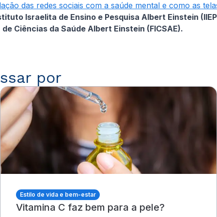
lação das redes sociais com a saúde mental e como as tel
tituto Israelita de Ensino e Pesquisa Albert Einstein (I
de Ciências da Saúde Albert Einstein (FICSAE).
ssar por
Estilo de vida e bem-estar
Vitamina C faz bem para a pele?