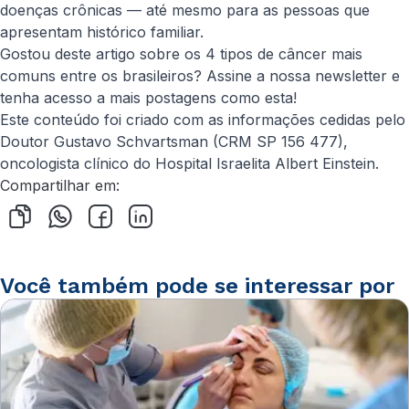
doenças crônicas — até mesmo para as pessoas que
apresentam histórico familiar.
Gostou deste artigo sobre os 4 tipos de câncer mais
comuns entre os brasileiros? Assine a nossa newsletter e
tenha acesso a mais postagens como esta!
Este conteúdo foi criado com as informações cedidas pelo
Doutor Gustavo Schvartsman (CRM SP 156 477),
oncologista clínico do Hospital Israelita Albert Einstein.
Compartilhar em:
Você também pode se interessar por