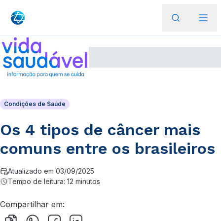
Condições de Saúde
Os 4 tipos de câncer mais
comuns entre os brasileiros
Atualizado em 03/09/2025
Tempo de leitura: 12 minutos
Compartilhar em: