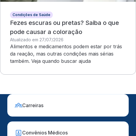
Condições de Saúde
Fezes escuras ou pretas? Saiba o que
pode causar a coloração
Atualizado em 27/07/2026
Alimentos e medicamentos podem estar por trás
da reação, mas outras condições mais sérias
também. Veja quando buscar ajuda
Carreiras
Convênios Médicos