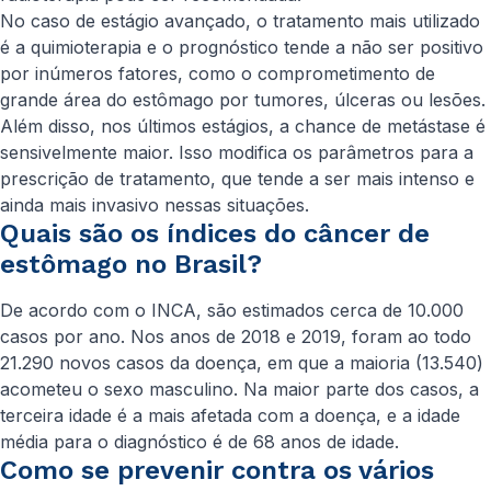
No caso de estágio avançado, o tratamento mais utilizado
é a quimioterapia e o prognóstico tende a não ser positivo
por inúmeros fatores, como o comprometimento de
grande área do estômago por tumores, úlceras ou lesões.
Além disso, nos últimos estágios, a chance de metástase é
sensivelmente maior. Isso modifica os parâmetros para a
prescrição de tratamento, que tende a ser mais intenso e
ainda mais invasivo nessas situações.
Quais são os índices do câncer de
estômago no Brasil?
De acordo com o INCA, são estimados cerca de 10.000
casos por ano. Nos anos de 2018 e 2019, foram ao todo
21.290 novos casos da doença, em que a maioria (13.540)
acometeu o sexo masculino. Na maior parte dos casos, a
terceira idade é a mais afetada com a doença, e a idade
média para o diagnóstico é de 68 anos de idade.
Como se prevenir contra os vários