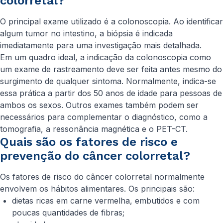
colorretal?
O principal exame utilizado é a colonoscopia. Ao identificar
algum tumor no intestino, a biópsia é indicada
imediatamente para uma investigação mais detalhada.
Em um quadro ideal, a indicação da colonoscopia como
um exame de rastreamento deve ser feita antes mesmo do
surgimento de qualquer sintoma. Normalmente, indica-se
essa prática a partir dos 50 anos de idade para pessoas de
ambos os sexos. Outros exames também podem ser
necessários para complementar o diagnóstico, como a
tomografia, a ressonância magnética e o PET-CT.
Quais são os fatores de risco e
prevenção do câncer colorretal?
Os fatores de risco do câncer colorretal normalmente
envolvem os hábitos alimentares. Os principais são:
dietas ricas em carne vermelha, embutidos e com
poucas quantidades de fibras;