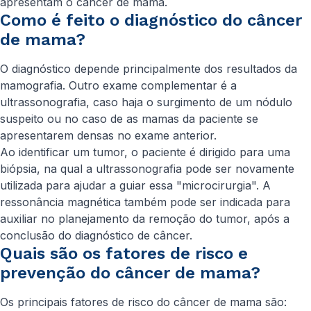
apresentam o câncer de mama.
Como é feito o diagnóstico do câncer
de mama?
O diagnóstico depende principalmente dos resultados da
mamografia. Outro exame complementar é a
ultrassonografia, caso haja o surgimento de um nódulo
suspeito ou no caso de as mamas da paciente se
apresentarem densas no exame anterior.
Ao identificar um tumor, o paciente é dirigido para uma
biópsia, na qual a ultrassonografia pode ser novamente
utilizada para ajudar a guiar essa "microcirurgia". A
ressonância magnética também pode ser indicada para
auxiliar no planejamento da remoção do tumor, após a
conclusão do diagnóstico de câncer.
Quais são os fatores de risco e
prevenção do câncer de mama?
Os principais fatores de risco do câncer de mama são: