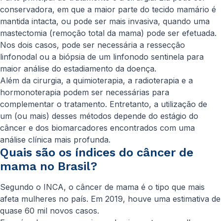
conservadora, em que a maior parte do tecido mamário é
mantida intacta, ou pode ser mais invasiva, quando uma
mastectomia (remoção total da mama) pode ser efetuada.
Nos dois casos, pode ser necessária a ressecção
linfonodal ou a biópsia de um linfonodo sentinela para
maior análise do estadiamento da doença.
Além da cirurgia, a quimioterapia, a radioterapia e a
hormonoterapia podem ser necessárias para
complementar o tratamento. Entretanto, a utilização de
um (ou mais) desses métodos depende do estágio do
câncer e dos biomarcadores encontrados com uma
análise clínica mais profunda.
Quais são os índices do câncer de
mama no Brasil?
Segundo o INCA, o câncer de mama é o tipo que mais
afeta mulheres no país. Em 2019, houve uma estimativa de
quase 60 mil novos casos.