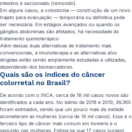
intestino é seccionado (removido).
Em alguns casos, a colostomia — construção de um novo
trajeto para evacuação — temporária ou definitiva pode
ser necessária. Em estágios avançados ou quando os
gânglios abdominais são afetados, há necessidade do
tratamento quimioterápico.
Além dessas duas alternativas de tratamento mais
convencionais, a imunoterapia e as alternativas alvo
dirigidas estão sendo amplamente estudadas e utilizadas,
dependendo dos biomarcadores.
Quais são os índices do câncer
colorretal no Brasil?
De acordo com o INCA, cerca de 18 mil casos novos são
identificados a cada ano. No biênio de 2018 e 2019, 36.360
foram estimados, sendo que um pouco mais da metade
acometeram as mulheres (cerca de 19 mil casos). Esse é o
terceiro tipo de câncer mais comum em homens e o
segundo nas mulheres. Estima-se que 17 casos surgem