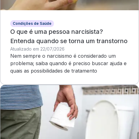
Condições de Saúde
O que é uma pessoa narcisista?
Entenda quando se torna um transtorno
Atualizado em 22/07/2026
Nem sempre o narcisismo é considerado um
problema; saiba quando é preciso buscar ajuda e
quais as possibilidades de tratamento