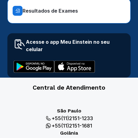
Resultados de Exames
Acesse o app Meu Einstein no seu
celular
Central de Atendimento
São Paulo
+55(11)2151-1233
+55(11)2151-1681
Goiânia