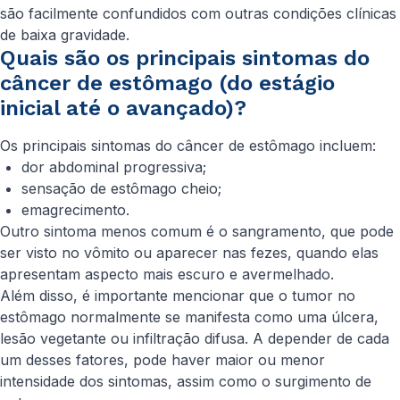
são facilmente confundidos com outras condições clínicas
de baixa gravidade.
Quais são os principais sintomas do
câncer de estômago (do estágio
inicial até o avançado)?
Os principais sintomas do câncer de estômago incluem:
dor abdominal progressiva;
sensação de estômago cheio;
emagrecimento.
Outro sintoma menos comum é o sangramento, que pode
ser visto no vômito ou aparecer nas fezes, quando elas
apresentam aspecto mais escuro e avermelhado.
Além disso, é importante mencionar que o tumor no
estômago normalmente se manifesta como uma úlcera,
lesão vegetante ou infiltração difusa. A depender de cada
um desses fatores, pode haver maior ou menor
intensidade dos sintomas, assim como o surgimento de