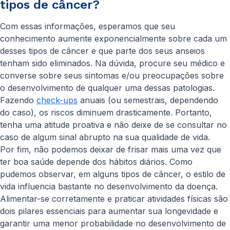
tipos de câncer?
Com essas informações, esperamos que seu
conhecimento aumente exponencialmente sobre cada um
desses tipos de câncer e que parte dos seus anseios
tenham sido eliminados. Na dúvida, procure seu médico e
converse sobre seus sintomas e/ou preocupações sobre
o desenvolvimento de qualquer uma dessas patologias.
Fazendo
check-ups
anuais (ou semestrais, dependendo
do caso), os riscos diminuem drasticamente. Portanto,
tenha uma atitude proativa e não deixe de se consultar no
caso de algum sinal abrupto na sua qualidade de vida.
Por fim, não podemos deixar de frisar mais uma vez que
ter boa saúde depende dos hábitos diários. Como
pudemos observar, em alguns tipos de câncer, o estilo de
vida influencia bastante no desenvolvimento da doença.
Alimentar-se corretamente e praticar atividades físicas são
dois pilares essenciais para aumentar sua longevidade e
garantir uma menor probabilidade no desenvolvimento de