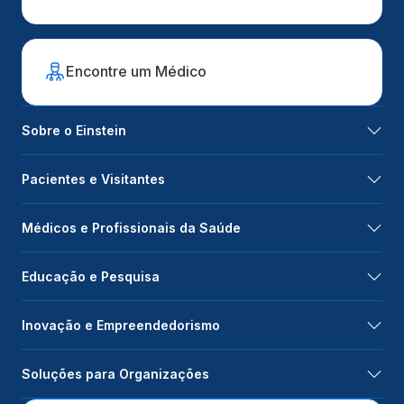
Encontre um Médico
Sobre o Einstein
Pacientes e Visitantes
Médicos e Profissionais da Saúde
Educação e Pesquisa
Inovação e Empreendedorismo
Soluções para Organizações