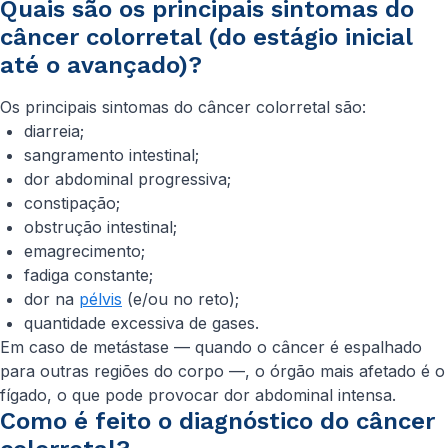
Quais são os principais sintomas do
câncer colorretal (do estágio inicial
até o avançado)?
Os principais sintomas do câncer colorretal são:
diarreia;
sangramento intestinal;
dor abdominal progressiva;
constipação;
obstrução intestinal;
emagrecimento;
fadiga constante;
dor na
pélvis
(e/ou no reto);
quantidade excessiva de gases.
Em caso de metástase — quando o câncer é espalhado
para outras regiões do corpo —, o órgão mais afetado é o
fígado, o que pode provocar dor abdominal intensa.
Como é feito o diagnóstico do câncer