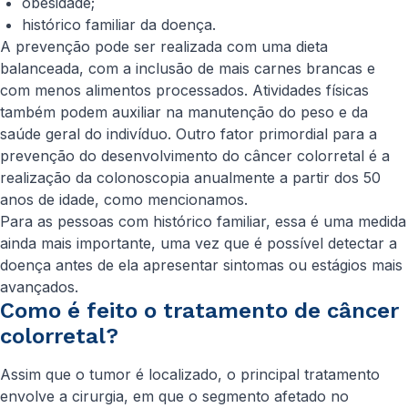
obesidade;
histórico familiar da doença.
A prevenção pode ser realizada com uma dieta
balanceada, com a inclusão de mais carnes brancas e
com menos alimentos processados. Atividades físicas
também podem auxiliar na manutenção do peso e da
saúde geral do indivíduo. Outro fator primordial para a
prevenção do desenvolvimento do câncer colorretal é a
realização da colonoscopia anualmente a partir dos 50
anos de idade, como mencionamos.
Para as pessoas com histórico familiar, essa é uma medida
ainda mais importante, uma vez que é possível detectar a
doença antes de ela apresentar sintomas ou estágios mais
avançados.
Como é feito o tratamento de câncer
colorretal?
Assim que o tumor é localizado, o principal tratamento
envolve a cirurgia, em que o segmento afetado no