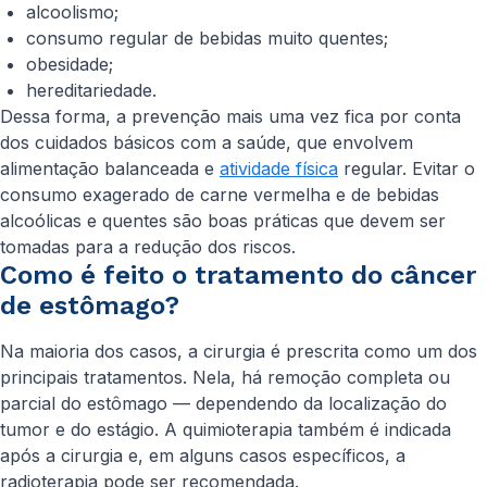
alcoolismo;
consumo regular de bebidas muito quentes;
obesidade;
hereditariedade.
Dessa forma, a prevenção mais uma vez fica por conta
dos cuidados básicos com a saúde, que envolvem
alimentação balanceada e
atividade física
regular. Evitar o
consumo exagerado de carne vermelha e de bebidas
alcoólicas e quentes são boas práticas que devem ser
tomadas para a redução dos riscos.
Como é feito o tratamento do câncer
de estômago?
Na maioria dos casos, a cirurgia é prescrita como um dos
principais tratamentos. Nela, há remoção completa ou
parcial do estômago — dependendo da localização do
tumor e do estágio. A quimioterapia também é indicada
após a cirurgia e, em alguns casos específicos, a
radioterapia pode ser recomendada.