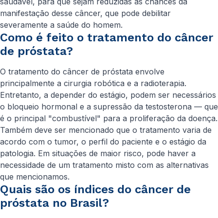
saudável, para que sejam reduzidas as chances da
manifestação desse câncer, que pode debilitar
severamente a saúde do homem.
Como é feito o tratamento do câncer
de próstata?
O tratamento do câncer de próstata envolve
principalmente a cirurgia robótica e a radioterapia.
Entretanto, a depender do estágio, podem ser necessários
o bloqueio hormonal e a supressão da testosterona — que
é o principal "combustível" para a proliferação da doença.
Também deve ser mencionado que o tratamento varia de
acordo com o tumor, o perfil do paciente e o estágio da
patologia. Em situações de maior risco, pode haver a
necessidade de um tratamento misto com as alternativas
que mencionamos.
Quais são os índices do câncer de
próstata no Brasil?