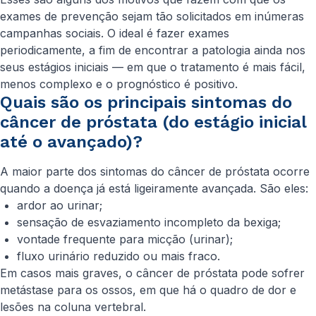
exames de prevenção sejam tão solicitados em inúmeras
campanhas sociais. O ideal é fazer exames
periodicamente, a fim de encontrar a patologia ainda nos
seus estágios iniciais — em que o tratamento é mais fácil,
menos complexo e o prognóstico é positivo.
Quais são os principais sintomas do
câncer de próstata (do estágio inicial
até o avançado)?
A maior parte dos sintomas do câncer de próstata ocorre
quando a doença já está ligeiramente avançada. São eles:
ardor ao urinar;
sensação de esvaziamento incompleto da bexiga;
vontade frequente para micção (urinar);
fluxo urinário reduzido ou mais fraco.
Em casos mais graves, o câncer de próstata pode sofrer
metástase para os ossos, em que há o quadro de dor e
lesões na coluna vertebral.