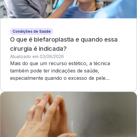
Condições de Saúde
O que é blefaroplastia e quando essa
cirurgia é indicada?
Atualizado em 03/08/2026
Mais do que um recurso estético, a técnica
também pode ter indicações de saúde,
especialmente quando o excesso de pele
compromete o campo visual