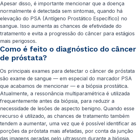
Apesar disso, é importante mencionar que a doença
normalmente é detectada sem sintomas, quando há
elevação do PSA (Antígeno Prostático Específico) no
sangue. Isso aumenta as chances de efetividade do
tratamento e evita a progressão do câncer para estágios
mais perigosos.
Como é feito o diagnóstico do câncer
de próstata?
Os principais exames para detectar o câncer de próstata
são exame de sangue — em especial do marcador PSA
que acabamos de mencionar — e a biópsia prostática.
Atualmente, a ressonância multiparamétrica é utilizada
frequentemente antes da biópsia, para reduzir a
necessidade de lesões de aspecto benigno. Quando esse
recurso é utilizado, as chances de tratamento também
tendem a aumentar, uma vez que é possível identificar as
porções da próstata mais afetadas, por conta da junção
das imagens geradas pelo ultrassom durante a biópsia.