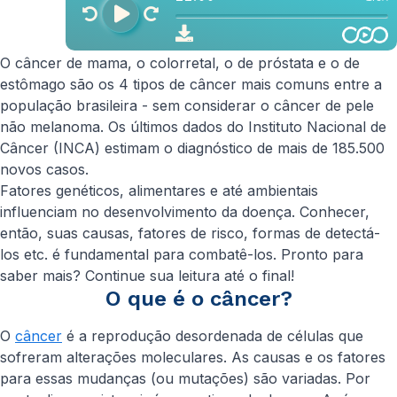
O câncer de mama, o colorretal, o de próstata e o de
estômago são os 4 tipos de câncer mais comuns entre a
população brasileira - sem considerar o câncer de pele
não melanoma. Os últimos dados do Instituto Nacional de
Câncer (INCA) estimam o diagnóstico de mais de 185.500
novos casos.
Fatores genéticos, alimentares e até ambientais
influenciam no desenvolvimento da doença. Conhecer,
então, suas causas, fatores de risco, formas de detectá-
los etc. é fundamental para combatê-los. Pronto para
saber mais? Continue sua leitura até o final!
O que é o câncer?
O
câncer
é a reprodução desordenada de células que
sofreram alterações moleculares. As causas e os fatores
para essas mudanças (ou mutações) são variadas. Por