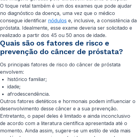
O toque retal também é um dos exames que pode ajudar
no diagnóstico da doença, uma vez que o médico
consegue identificar
nódulos
e, inclusive, a consistência da
próstata. Idealmente, esse exame deveria ser solicitado e
realizado a partir dos 45 ou 50 anos de idade.
Quais são os fatores de risco e
prevenção do câncer de próstata?
Os principais fatores de risco do câncer de próstata
envolvem:
histórico familiar;
idade;
afrodescendência.
Outros fatores dietéticos e hormonais podem influenciar o
desenvolvimento desse câncer e a sua prevenção.
Entretanto, o papel deles é limitado e ainda inconclusivo
de acordo com a literatura científica apresentada até o
momento. Ainda assim, sugere-se um estilo de vida mais