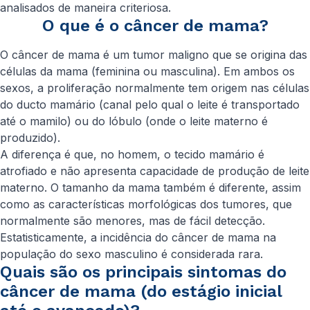
analisados de maneira criteriosa.
O que é o câncer de mama?
O câncer de mama é um tumor maligno que se origina das
células da mama (feminina ou masculina). Em ambos os
sexos, a proliferação normalmente tem origem nas células
do ducto mamário (canal pelo qual o leite é transportado
até o mamilo) ou do lóbulo (onde o leite materno é
produzido).
A diferença é que, no homem, o tecido mamário é
atrofiado e não apresenta capacidade de produção de leite
materno. O tamanho da mama também é diferente, assim
como as características morfológicas dos tumores, que
normalmente são menores, mas de fácil detecção.
Estatisticamente, a incidência do câncer de mama na
população do sexo masculino é considerada rara.
Quais são os principais sintomas do
câncer de mama (do estágio inicial