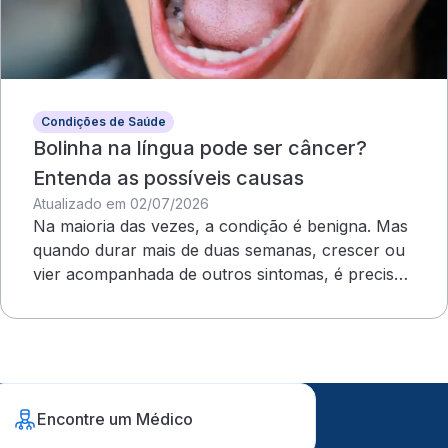
Condições de Saúde
Bolinha na língua pode ser câncer?
Entenda as possíveis causas
Atualizado em 02/07/2026
Na maioria das vezes, a condição é benigna. Mas
quando durar mais de duas semanas, crescer ou
vier acompanhada de outros sintomas, é preciso
uma avaliação médica
Encontre um Médico