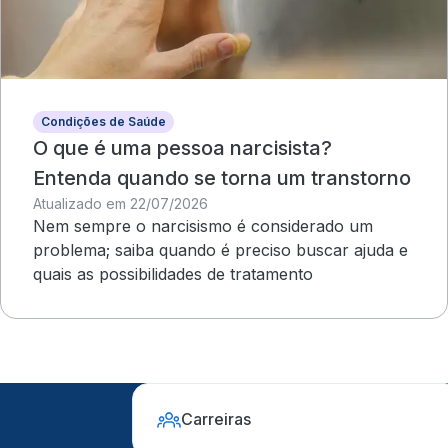
Condições de Saúde
O que é uma pessoa narcisista?
Entenda quando se torna um transtorno
Atualizado em 22/07/2026
Nem sempre o narcisismo é considerado um
problema; saiba quando é preciso buscar ajuda e
quais as possibilidades de tratamento
Carreiras