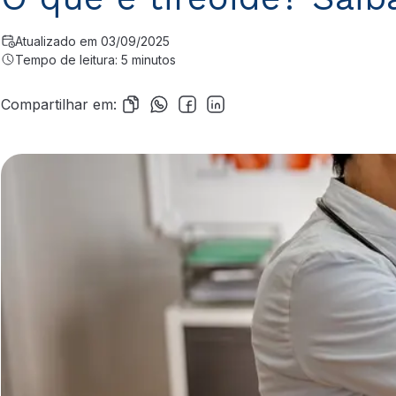
Atualizado em 03/09/2025
Tempo de leitura: 5 minutos
Compartilhar em: