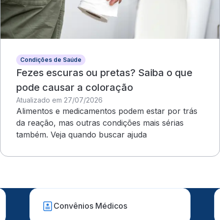
Condições de Saúde
Fezes escuras ou pretas? Saiba o que
pode causar a coloração
Atualizado em 27/07/2026
Alimentos e medicamentos podem estar por trás
da reação, mas outras condições mais sérias
também. Veja quando buscar ajuda
Convênios Médicos