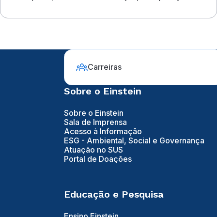
outros cuidados
Carreiras
Sobre o Einstein
Sobre o Einstein
Sala de Imprensa
Acesso à Informação
ESG - Ambiental, Social e Governança
Atuação no SUS
Portal de Doações
Educação e Pesquisa
Ensino Einstein