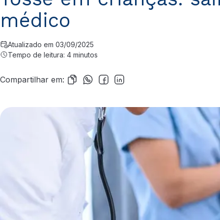
médico
Atualizado em 03/09/2025
Tempo de leitura: 4 minutos
Compartilhar em: