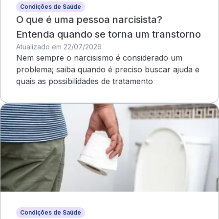
Condições de Saúde
O que é uma pessoa narcisista?
Entenda quando se torna um transtorno
Atualizado em 22/07/2026
Nem sempre o narcisismo é considerado um
problema; saiba quando é preciso buscar ajuda e
quais as possibilidades de tratamento
Condições de Saúde