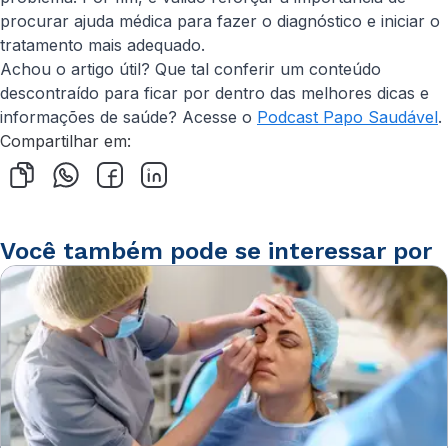
procurar ajuda médica para fazer o diagnóstico e iniciar o
tratamento mais adequado.
Achou o artigo útil? Que tal conferir um conteúdo
descontraído para ficar por dentro das melhores dicas e
informações de saúde? Acesse o
Podcast Papo Saudável
.
Compartilhar em:
Você também pode se interessar por