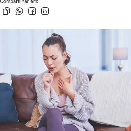
Compartilhar em: