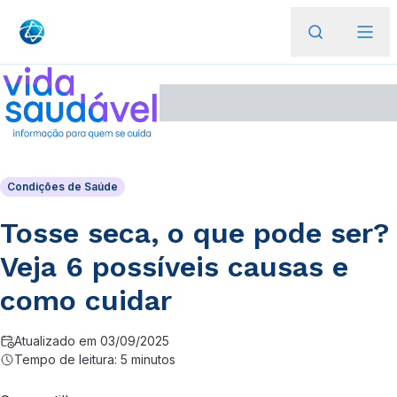
Condições de Saúde
Tosse seca, o que pode ser?
Veja 6 possíveis causas e
como cuidar
Atualizado em 03/09/2025
Tempo de leitura: 5 minutos