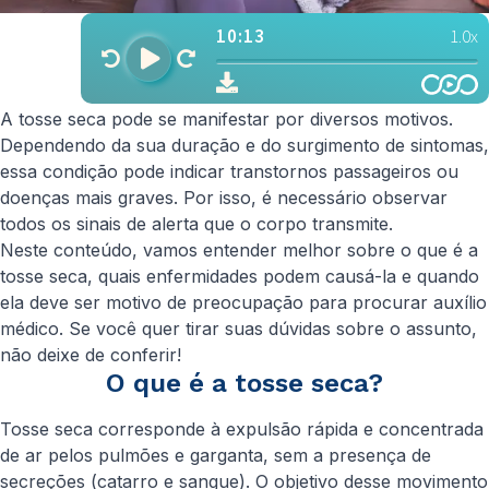
A tosse seca pode se manifestar por diversos motivos.
Dependendo da sua duração e do surgimento de sintomas,
essa condição pode indicar transtornos passageiros ou
doenças mais graves. Por isso, é necessário observar
todos os sinais de alerta que o corpo transmite.
Neste conteúdo, vamos entender melhor sobre o que é a
tosse seca, quais enfermidades podem causá-la e quando
ela deve ser motivo de preocupação para procurar auxílio
médico. Se você quer tirar suas dúvidas sobre o assunto,
não deixe de conferir!
O que é a tosse seca?
Tosse seca corresponde à expulsão rápida e concentrada
de ar pelos pulmões e garganta, sem a presença de
secreções (catarro e sangue). O objetivo desse movimento