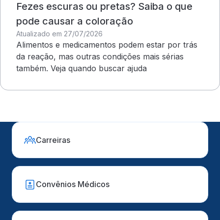
Fezes escuras ou pretas? Saiba o que
pode causar a coloração
Atualizado em 27/07/2026
Alimentos e medicamentos podem estar por trás
da reação, mas outras condições mais sérias
também. Veja quando buscar ajuda
Carreiras
Convênios Médicos