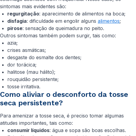
sintomas mais evidentes são:
regurgitação
: aparecimento de alimentos na boca;
disfagia
: dificuldade em engolir alguns
alimentos
;
pirose
: sensação de queimadura no peito.
Outros sintomas também podem surgir, tais como:
azia;
crises asmáticas;
desgaste do esmalte dos dentes;
dor torácica;
halitose (mau hálito);
rouquidão persistente;
tosse irritativa.
Como aliviar o desconforto da tosse
seca persistente?
Para amenizar a tosse seca, é preciso tomar algumas
atitudes importantes, tais como:
consumir líquidos
: água e sopa são boas escolhas.