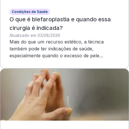
Condições de Saúde
O que é blefaroplastia e quando essa
cirurgia é indicada?
Atualizado em 03/08/2026
Mais do que um recurso estético, a técnica
também pode ter indicações de saúde,
especialmente quando o excesso de pele
compromete o campo visual