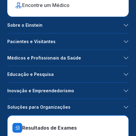
Encontre um Médico
Sobre o Einstein
Pacientes e Visitantes
Médicos e Profissionais da Saúde
Educação e Pesquisa
Inovação e Empreendedorismo
Soluções para Organizações
Resultados de Exames