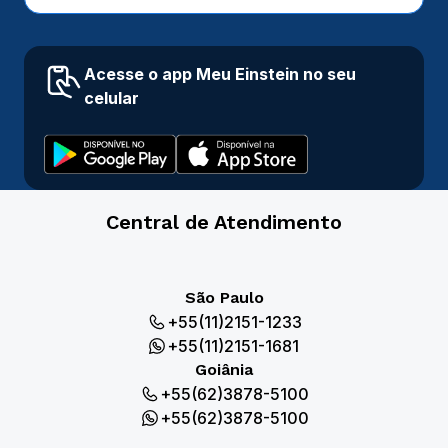
Acesse o app Meu Einstein no seu
celular
Central de Atendimento
São Paulo
+55(11)2151-1233
+55(11)2151-1681
Goiânia
+55(62)3878-5100
+55(62)3878-5100