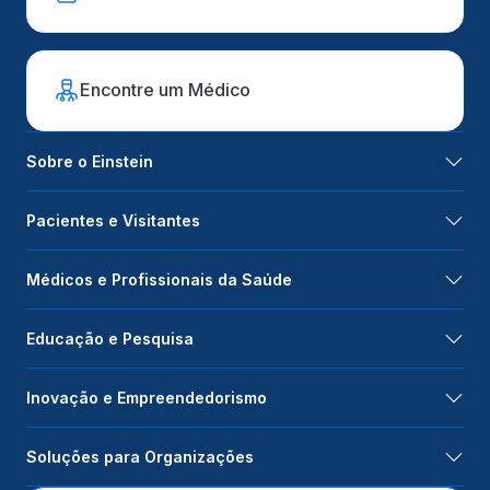
Encontre um Médico
Sobre o Einstein
Pacientes e Visitantes
Médicos e Profissionais da Saúde
Educação e Pesquisa
Inovação e Empreendedorismo
Soluções para Organizações