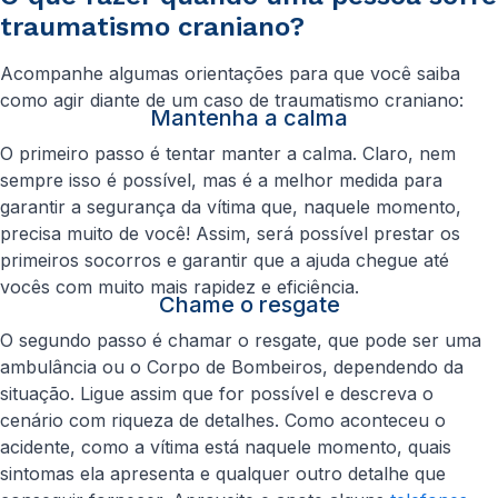
traumatismo craniano?
Acompanhe algumas orientações para que você saiba
como agir diante de um caso de traumatismo craniano:
Mantenha a calma
O primeiro passo é tentar manter a calma. Claro, nem
sempre isso é possível, mas é a melhor medida para
garantir a segurança da vítima que, naquele momento,
precisa muito de você! Assim, será possível prestar os
primeiros socorros e garantir que a ajuda chegue até
vocês com muito mais rapidez e eficiência.
Chame o resgate
O segundo passo é chamar o resgate, que pode ser uma
ambulância ou o Corpo de Bombeiros, dependendo da
situação. Ligue assim que for possível e descreva o
cenário com riqueza de detalhes. Como aconteceu o
acidente, como a vítima está naquele momento, quais
sintomas ela apresenta e qualquer outro detalhe que