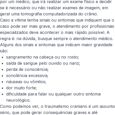
por um médico, que irá realizar um exame físico e decidir
se é necessário ou não realizar exames de imagem, em
geral uma tomografia computadorizada do crânio.
Caso a vítima tenha sinais ou sintomas que indiquem que o
caso pode ser mais grave, o atendimento por profissionais
especializados deve acontecer o mais rápido possível. A
regra é: na dúvida, busque sempre o atendimento médico.
Alguns dos sinais e sintomas que indicam maior gravidade
são:
sangramento na cabeça ou no rosto;
saída de sangue pelo ouvido ou nariz;
perda de consciência;
sonolência excessiva;
náuseas ou vômitos;
dor muito forte;
dificuldade para falar ou qualquer outro sintoma
neurológico.
Como podemos ver, o traumatismo craniano é um assunto
sério, que pode gerar consequências graves e até