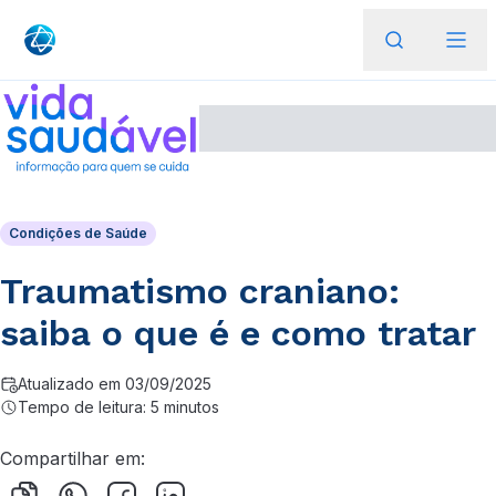
Condições de Saúde
Traumatismo craniano:
saiba o que é e como tratar
Atualizado em 03/09/2025
Tempo de leitura: 5 minutos
Compartilhar em: