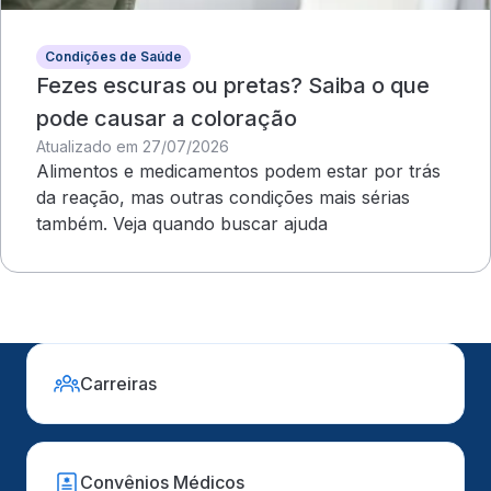
Condições de Saúde
Fezes escuras ou pretas? Saiba o que
pode causar a coloração
Atualizado em 27/07/2026
Alimentos e medicamentos podem estar por trás
da reação, mas outras condições mais sérias
também. Veja quando buscar ajuda
Carreiras
Convênios Médicos