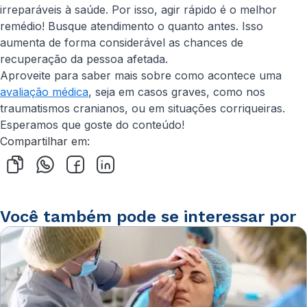
irreparáveis à saúde. Por isso, agir rápido é o melhor
remédio! Busque atendimento o quanto antes. Isso
aumenta de forma considerável as chances de
recuperação da pessoa afetada.
Aproveite para saber mais sobre como acontece uma
avaliação médica
, seja em casos graves, como nos
traumatismos cranianos, ou em situações corriqueiras.
Esperamos que goste do conteúdo!
Compartilhar em:
Você também pode se interessar por