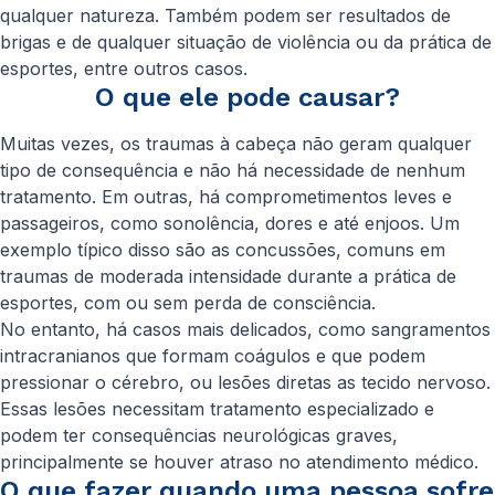
qualquer natureza. Também podem ser resultados de
brigas e de qualquer situação de violência ou da prática de
esportes, entre outros casos.
O que ele pode causar?
Muitas vezes, os traumas à cabeça não geram qualquer
tipo de consequência e não há necessidade de nenhum
tratamento. Em outras, há comprometimentos leves e
passageiros, como sonolência, dores e até enjoos. Um
exemplo típico disso são as concussões, comuns em
traumas de moderada intensidade durante a prática de
esportes, com ou sem perda de consciência.
No entanto, há casos mais delicados, como sangramentos
intracranianos que formam coágulos e que podem
pressionar o cérebro, ou lesões diretas as tecido nervoso.
Essas lesões necessitam tratamento especializado e
podem ter consequências neurológicas graves,
principalmente se houver atraso no atendimento médico.
O que fazer quando uma pessoa sofre