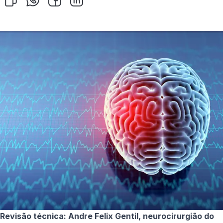
Revisão técnica: Andre Felix Gentil, neurocirurgião do