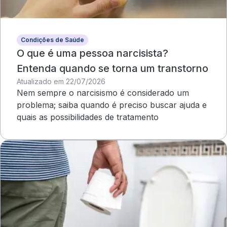
Condições de Saúde
O que é uma pessoa narcisista?
Entenda quando se torna um transtorno
Atualizado em 22/07/2026
Nem sempre o narcisismo é considerado um
problema; saiba quando é preciso buscar ajuda e
quais as possibilidades de tratamento