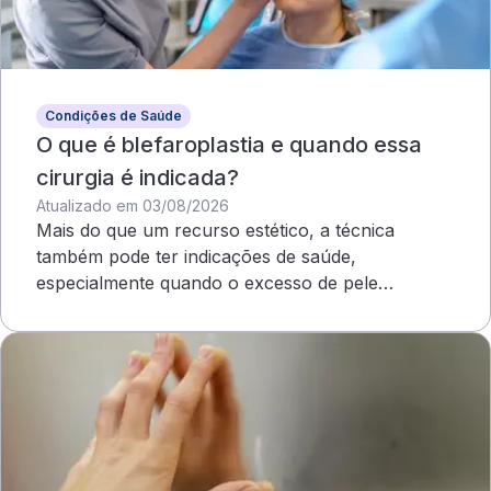
Condições de Saúde
O que é blefaroplastia e quando essa
cirurgia é indicada?
Atualizado em 03/08/2026
Mais do que um recurso estético, a técnica
também pode ter indicações de saúde,
especialmente quando o excesso de pele
compromete o campo visual