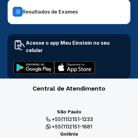
Resultados de Exames
Acesse o app Meu Einstein no seu
celular
Central de Atendimento
São Paulo
+55(11)2151-1233
+55(11)2151-1681
Goiânia