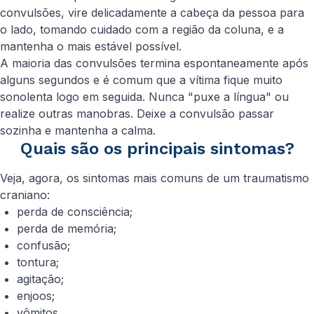
convulsões, vire delicadamente a cabeça da pessoa para
o lado, tomando cuidado com a região da coluna, e a
mantenha o mais estável possível.
A maioria das convulsões termina espontaneamente após
alguns segundos e é comum que a vítima fique muito
sonolenta logo em seguida. Nunca "puxe a língua" ou
realize outras manobras. Deixe a convulsão passar
sozinha e mantenha a calma.
Quais são os principais sintomas?
Veja, agora, os sintomas mais comuns de um traumatismo
craniano:
perda de consciência;
perda de memória;
confusão;
tontura;
agitação;
enjoos;
vômitos.