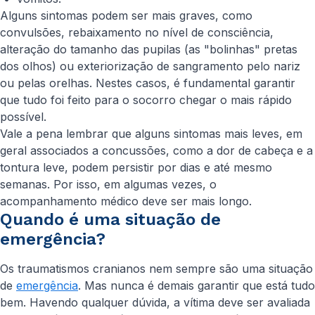
Alguns sintomas podem ser mais graves, como
convulsões, rebaixamento no nível de consciência,
alteração do tamanho das pupilas (as "bolinhas" pretas
dos olhos) ou exteriorização de sangramento pelo nariz
ou pelas orelhas. Nestes casos, é fundamental garantir
que tudo foi feito para o socorro chegar o mais rápido
possível.
Vale a pena lembrar que alguns sintomas mais leves, em
geral associados a concussões, como a dor de cabeça e a
tontura leve, podem persistir por dias e até mesmo
semanas. Por isso, em algumas vezes, o
acompanhamento médico deve ser mais longo.
Quando é uma situação de
emergência?
Os traumatismos cranianos nem sempre são uma situação
de
emergência
. Mas nunca é demais garantir que está tudo
bem. Havendo qualquer dúvida, a vítima deve ser avaliada