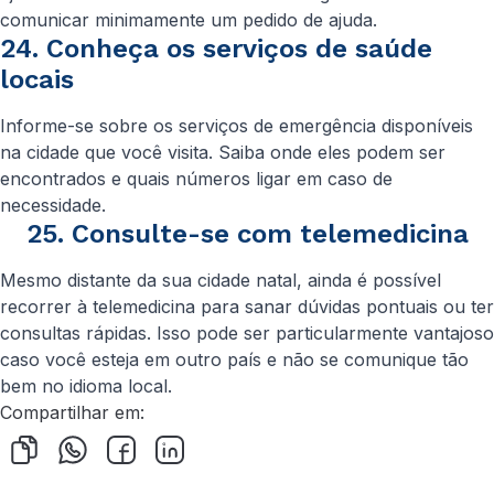
comunicar minimamente um pedido de ajuda.
24. Conheça os serviços de saúde
locais
Informe-se sobre os serviços de emergência disponíveis
na cidade que você visita. Saiba onde eles podem ser
encontrados e quais números ligar em caso de
necessidade.
25. Consulte-se com telemedicina
Mesmo distante da sua cidade natal, ainda é possível
recorrer à telemedicina para sanar dúvidas pontuais ou ter
consultas rápidas. Isso pode ser particularmente vantajoso
caso você esteja em outro país e não se comunique tão
bem no idioma local.
Compartilhar em: