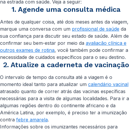
na estrada com saúde. Veja a seguir:
1. Agende uma consulta médica
Antes de qualquer coisa, até dois meses antes da viagem,
marque uma conversa com um
profissional de saúde
da
sua confiança para discutir seu estado de saúde. Além de
confirmar seu bem-estar por meio da
avaliação clínica e
outros exames de rotina
, você também pode confirmar a
necessidade de cuidados específicos para o seu destino.
2. Atualize a caderneta de vacinação
O intervalo de tempo da consulta até a viagem é o
momento ideal tanto para atualizar um
calendário vacinal
atrasado quanto de correr atrás das vacinas específicas
necessárias para a visita de algumas localidades. Para ir a
algumas regiões dentro do continente africano e da
América Latina, por exemplo, é preciso ter a imunização
contra
febre amarela
.
Informações sobre os imunizantes necessários para