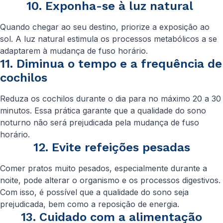
10. Exponha-se à luz natural
Quando chegar ao seu destino, priorize a exposição ao
sol. A luz natural estimula os processos metabólicos a se
adaptarem à mudança de fuso horário.
11. Diminua o tempo e a frequência de
cochilos
Reduza os cochilos durante o dia para no máximo 20 a 30
minutos. Essa prática garante que a qualidade do sono
noturno não será prejudicada pela mudança de fuso
horário.
12. Evite refeições pesadas
Comer pratos muito pesados, especialmente durante a
noite, pode alterar o organismo e os processos digestivos.
Com isso, é possível que a qualidade do sono seja
prejudicada, bem como a reposição de energia.
13. Cuidado com a alimentação