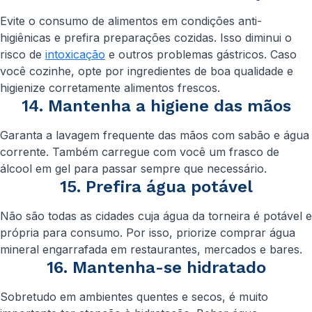
Evite o consumo de alimentos em condições anti-
higiênicas e prefira preparações cozidas. Isso diminui o
risco de
intoxicação
e outros problemas gástricos. Caso
você cozinhe, opte por ingredientes de boa qualidade e
higienize corretamente alimentos frescos.
14. Mantenha a higiene das mãos
Garanta a lavagem frequente das mãos com sabão e água
corrente. Também carregue com você um frasco de
álcool em gel para passar sempre que necessário.
15. Prefira água potável
Não são todas as cidades cuja água da torneira é potável e
própria para consumo. Por isso, priorize comprar água
mineral engarrafada em restaurantes, mercados e bares.
16. Mantenha-se hidratado
Sobretudo em ambientes quentes e secos, é muito