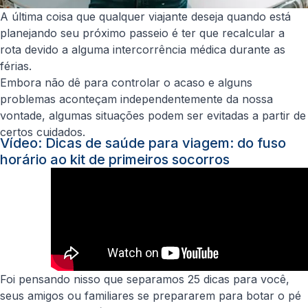
A última coisa que qualquer viajante deseja quando está
planejando seu próximo passeio é ter que recalcular a
rota devido a alguma intercorrência médica durante as
férias.
Embora não dê para controlar o acaso e alguns
problemas aconteçam independentemente da nossa
vontade, algumas situações podem ser evitadas a partir de
certos cuidados.
Vídeo: Dicas de saúde para viagem: do fuso
horário ao kit de primeiros socorros
Foi pensando nisso que separamos 25 dicas para você,
seus amigos ou familiares se prepararem para botar o pé