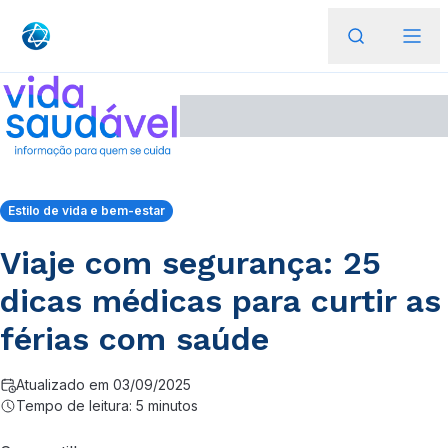
Estilo de vida e bem-estar
Viaje com segurança: 25
dicas médicas para curtir as
férias com saúde
Atualizado em 03/09/2025
Tempo de leitura: 5 minutos