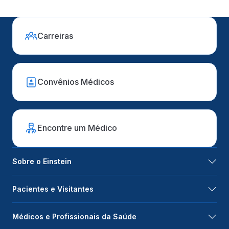
Carreiras
Convênios Médicos
Encontre um Médico
Sobre o Einstein
Pacientes e Visitantes
Médicos e Profissionais da Saúde