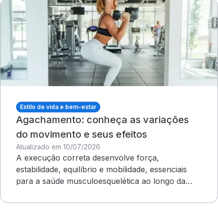
Estilo de vida e bem-estar
Agachamento: conheça as variações
do movimento e seus efeitos
Atualizado em 10/07/2026
A execução correta desenvolve força,
estabilidade, equilíbrio e mobilidade, essenciais
para a saúde musculoesquelética ao longo da
vida