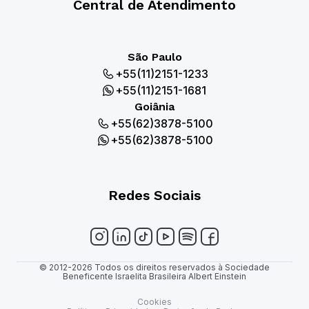
Central de Atendimento
São Paulo
+55(11)2151-1233
+55(11)2151-1681
Goiânia
+55(62)3878-5100
+55(62)3878-5100
Redes Sociais
© 2012-2026 Todos os direitos reservados à Sociedade
Beneficente Israelita Brasileira Albert Einstein
Cookies