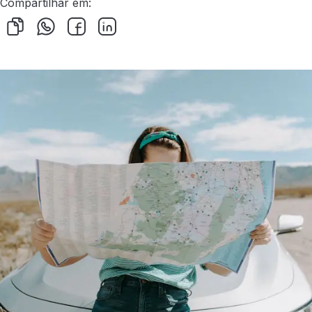
Compartilhar em: