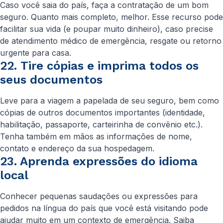
Caso você saia do país, faça a contratação de um bom
seguro. Quanto mais completo, melhor. Esse recurso pode
facilitar sua vida (e poupar muito dinheiro), caso precise
de atendimento médico de emergência, resgate ou retorno
urgente para casa.
22. Tire cópias e imprima todos os
seus documentos
Leve para a viagem a papelada de seu seguro, bem como
cópias de outros documentos importantes (identidade,
habilitação, passaporte, carteirinha de convênio etc.).
Tenha também em mãos as informações de nome,
contato e endereço da sua hospedagem.
23. Aprenda expressões do idioma
local
Conhecer pequenas saudações ou expressões para
pedidos na língua do país que você está visitando pode
ajudar muito em um contexto de emergência. Saiba