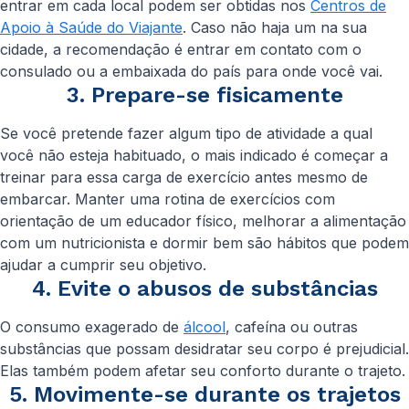
entrar em cada local podem ser obtidas nos
Centros de
Apoio à Saúde do Viajante
. Caso não haja um na sua
cidade, a recomendação é entrar em contato com o
consulado ou a embaixada do país para onde você vai.
3. Prepare-se fisicamente
Se você pretende fazer algum tipo de atividade a qual
você não esteja habituado, o mais indicado é começar a
treinar para essa carga de exercício antes mesmo de
embarcar. Manter uma rotina de exercícios com
orientação de um educador físico, melhorar a alimentação
com um nutricionista e dormir bem são hábitos que podem
ajudar a cumprir seu objetivo.
4. Evite o abusos de substâncias
O consumo exagerado de
álcool
, cafeína ou outras
substâncias que possam desidratar seu corpo é prejudicial.
Elas também podem afetar seu conforto durante o trajeto.
5. Movimente-se durante os trajetos