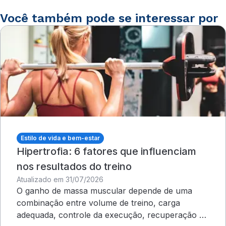
Você também pode se interessar por
Estilo de vida e bem-estar
Hipertrofia: 6 fatores que influenciam
nos resultados do treino
Atualizado em 31/07/2026
O ganho de massa muscular depende de uma
combinação entre volume de treino, carga
adequada, controle da execução, recuperação e