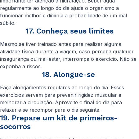
importante ter atenção à hidratação. Beber água
regularmente ao longo do dia ajuda o organismo a
funcionar melhor e diminui a probabilidade de um mal
súbito.
17. Conheça seus limites
Mesmo se tiver treinado antes para realizar alguma
atividade física durante a viagem, caso perceba qualquer
insegurança ou mal-estar, interrompa o exercício. Não se
exponha a riscos.
18. Alongue-se
Faça alongamentos regulares ao longo do dia. Esses
exercícios servem para prevenir rigidez muscular e
melhorar a circulação. Aproveite o final do dia para
relaxar e se recompor para o dia seguinte.
19. Prepare um kit de primeiros-
socorros