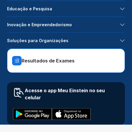
Educação e Pesquisa
Inovação e Empreendedorismo
Soluções para Organizações
Resultados de Exames
Acesse o app Meu Einstein no seu
celular