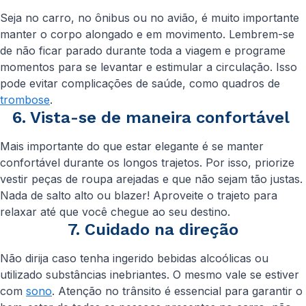
Seja no carro, no ônibus ou no avião, é muito importante
manter o corpo alongado e em movimento. Lembrem-se
de não ficar parado durante toda a viagem e programe
momentos para se levantar e estimular a circulação. Isso
pode evitar complicações de saúde, como quadros de
trombose
.
6. Vista-se de maneira confortável
Mais importante do que estar elegante é se manter
confortável durante os longos trajetos. Por isso, priorize
vestir peças de roupa arejadas e que não sejam tão justas.
Nada de salto alto ou blazer! Aproveite o trajeto para
relaxar até que você chegue ao seu destino.
7. Cuidado na direção
Não dirija caso tenha ingerido bebidas alcoólicas ou
utilizado substâncias inebriantes. O mesmo vale se estiver
com
sono
. Atenção no trânsito é essencial para garantir o