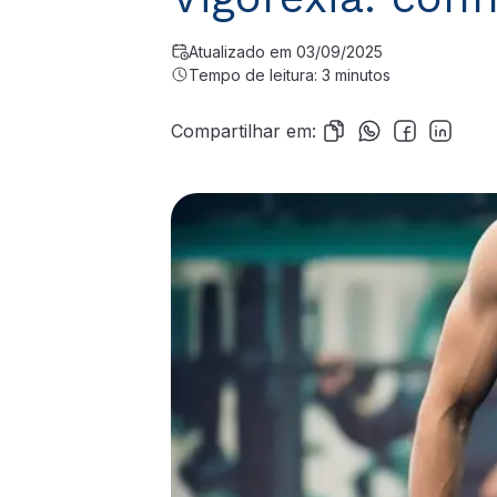
Atualizado em 03/09/2025
Tempo de leitura: 3 minutos
Compartilhar em: