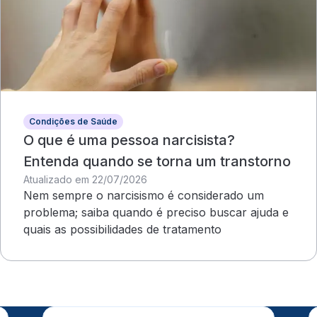
Condições de Saúde
O que é uma pessoa narcisista?
Entenda quando se torna um transtorno
Atualizado em 22/07/2026
Nem sempre o narcisismo é considerado um
problema; saiba quando é preciso buscar ajuda e
quais as possibilidades de tratamento