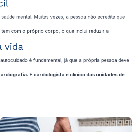
il
a saúde mental. Muitas vezes, a pessoa não acredita que
tem com o próprio corpo, o que inclui reduzir a
a vida
autocuidado é fundamental, já que a própria pessoa deve
rdiografia. É cardiologista e clínico das unidades de