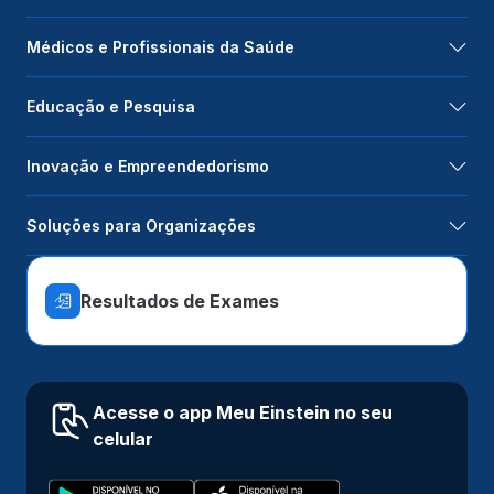
Médicos e Profissionais da Saúde
Educação e Pesquisa
Inovação e Empreendedorismo
Soluções para Organizações
Resultados de Exames
Acesse o app Meu Einstein no seu
celular