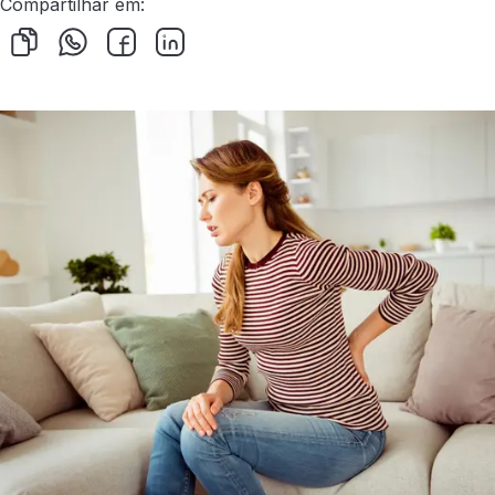
Compartilhar em: