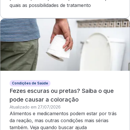
quais as possibilidades de tratamento
Condições de Saúde
Fezes escuras ou pretas? Saiba o que
pode causar a coloração
Atualizado em 27/07/2026
Alimentos e medicamentos podem estar por trás
da reação, mas outras condições mais sérias
também. Veja quando buscar ajuda