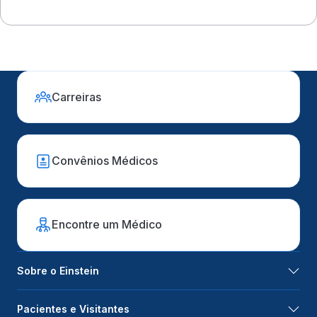
Carreiras
Convênios Médicos
Encontre um Médico
Sobre o Einstein
Pacientes e Visitantes