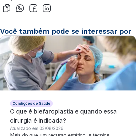
Você também pode se interessar por
Condições de Saúde
O que é blefaroplastia e quando essa
cirurgia é indicada?
Atualizado em 03/08/2026
Mais do que um recurso estético, a técnica