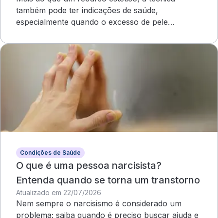
também pode ter indicações de saúde,
especialmente quando o excesso de pele
compromete o campo visual
Condições de Saúde
O que é uma pessoa narcisista?
Entenda quando se torna um transtorno
Atualizado em 22/07/2026
Nem sempre o narcisismo é considerado um
problema; saiba quando é preciso buscar ajuda e