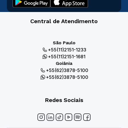
Central de Atendimento
São Paulo
+55(11)2151-1233
+55(11)2151-1681
Goiânia
+55(62)3878-5100
+55(62)3878-5100
Redes Sociais