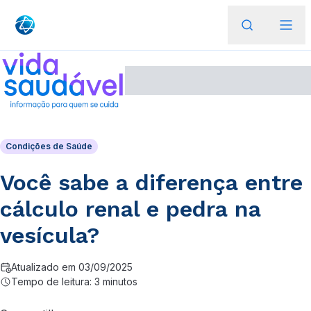
Condições de Saúde
Você sabe a diferença entre
cálculo renal e pedra na
vesícula?
Atualizado em 03/09/2025
Tempo de leitura: 3 minutos