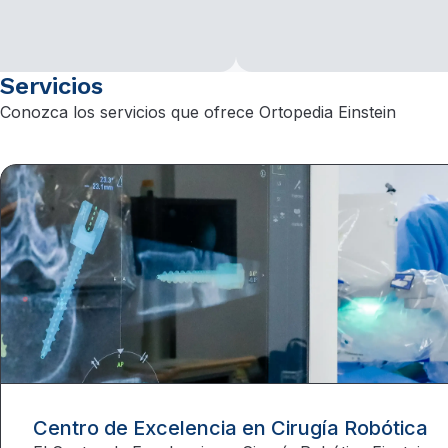
Servicios
Conozca los servicios que ofrece Ortopedia Einstein
Centro de Excelencia en Cirugía Robótica