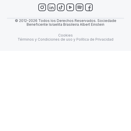
© 2012-2026 Todos los Derechos Reservados. Sociedade
Beneficente Israelita Brasileira Albert Einstein
Cookies
Términos y Condiciones de uso y Política de Privacidad