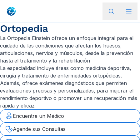
Ortopedia
La Ortopedia Einstein ofrece un enfoque integral para el
cuidado de las condiciones que afectan los huesos,
articulaciones, nervios y músculos, desde la prevención
hasta el tratamiento y la rehabilitación
La especialidad incluye áreas como medicina deportiva,
cirugía y tratamiento de enfermedades ortopédicas.
Además, ofrece exámenes diagnósticos que permiten
evaluaciones precisas y personalizadas, para mejorar el
rendimiento deportivo o promover una recuperación más
rápida y eficaz
Encuentre un Médico
Agende sus Consultas