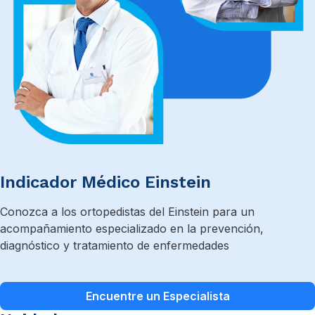
Indicador Médico Einstein
Conozca a los ortopedistas del Einstein para un
acompañamiento especializado en la prevención,
diagnóstico y tratamiento de enfermedades
Encuentre un Especialista