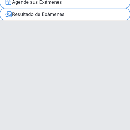
Agende sus Exámenes
Resultado de Exámenes