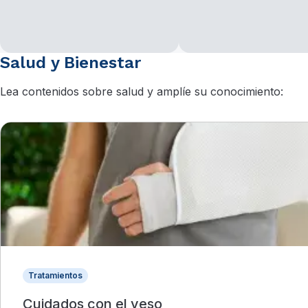
Salud y Bienestar
Lea contenidos sobre salud y amplíe su conocimiento:
Tratamientos
Cuidados con el yeso