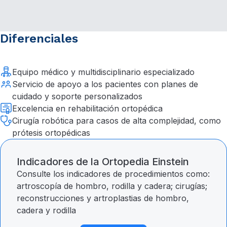
Diferenciales
Equipo médico y multidisciplinario especializado
Servicio de apoyo a los pacientes con planes de
cuidado y soporte personalizados
Excelencia en rehabilitación ortopédica
Cirugía robótica para casos de alta complejidad, como
prótesis ortopédicas
Indicadores de la Ortopedia Einstein
Consulte los indicadores de procedimientos como:
artroscopía de hombro, rodilla y cadera; cirugías;
reconstrucciones y artroplastias de hombro,
cadera y rodilla