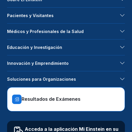
Pacientes y Visitantes
Médicos y Profesionales de la Salud
Educación y Investigación
Innovación y Emprendimiento
Soluciones para Organizaciones
Resultados de Exámenes
Acceda a la aplicación Mi Einstein en su