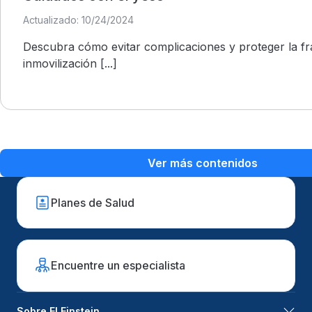
Actualizado: 10/24/2024
Descubra cómo evitar complicaciones y proteger la fr
inmovilización [...]
Ver más contenidos
Planes de Salud
Encuentre un especialista
Sobre El Einstein