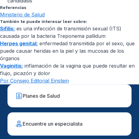
candidiasis
Referencias
Ministerio de Salud
También te puede interesar leer sobre:
Sífilis:
es una infección de transmisión sexual (ITS)
causada por la bacteria Treponema pallidum
Herpes genital:
enfermedad transmitida por el sexo, que
puede causar heridas en la piel y las mucosas de los
órganos
Vaginitis:
inflamación de la vagina que puede resultar en
flujo, picazón y dolor
Por Consejo Editorial Einstein
Planes de Salud
Encuentre un especialista