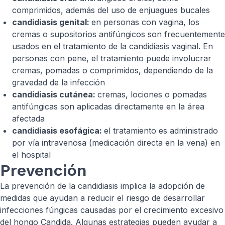
comprimidos, además del uso de enjuagues bucales
candidiasis genital:
en personas con vagina, los
cremas o supositorios antifúngicos son frecuentemente
usados en el tratamiento de la candidiasis vaginal. En
personas con pene, el tratamiento puede involucrar
cremas, pomadas o comprimidos, dependiendo de la
gravedad de la infección
candidiasis cutánea:
cremas, lociones o pomadas
antifúngicas son aplicadas directamente en la área
afectada
candidiasis esofágica:
el tratamiento es administrado
por vía intravenosa (medicación directa en la vena) en
el hospital
Prevención
La prevención de la candidiasis implica la adopción de
medidas que ayudan a reducir el riesgo de desarrollar
infecciones fúngicas causadas por el crecimiento excesivo
del hongo Candida. Algunas estrategias pueden ayudar a