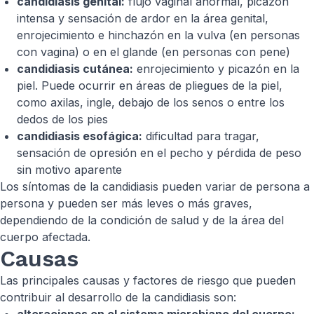
candidiasis genital:
flujo vaginal anormal, picazón
intensa y sensación de ardor en la área genital,
enrojecimiento e hinchazón en la vulva (en personas
con vagina) o en el glande (en personas con pene)
candidiasis cutánea:
enrojecimiento y picazón en la
piel. Puede ocurrir en áreas de pliegues de la piel,
como axilas, ingle, debajo de los senos o entre los
dedos de los pies
candidiasis esofágica:
dificultad para tragar,
sensación de opresión en el pecho y pérdida de peso
sin motivo aparente
Los síntomas de la candidiasis pueden variar de persona a
persona y pueden ser más leves o más graves,
dependiendo de la condición de salud y de la área del
cuerpo afectada.
Causas
Las principales causas y factores de riesgo que pueden
contribuir al desarrollo de la candidiasis son: