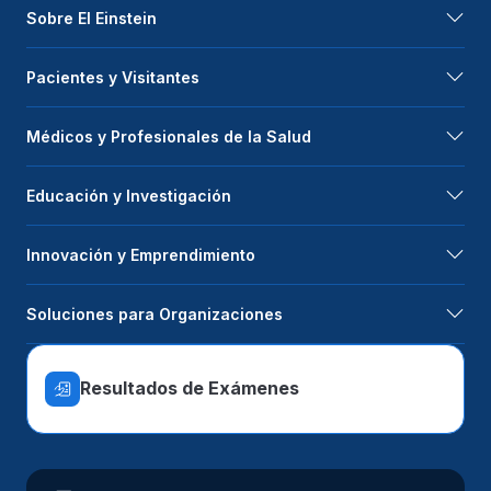
Sobre El Einstein
Pacientes y Visitantes
Médicos y Profesionales de la Salud
Educación y Investigación
Innovación y Emprendimiento
Soluciones para Organizaciones
Resultados de Exámenes