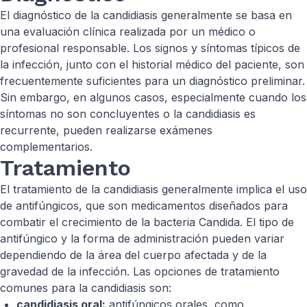
El diagnóstico de la candidiasis generalmente se basa en
una evaluación clínica realizada por un médico o
profesional responsable. Los signos y síntomas típicos de
la infección, junto con el historial médico del paciente, son
frecuentemente suficientes para un diagnóstico preliminar.
Sin embargo, en algunos casos, especialmente cuando los
síntomas no son concluyentes o la candidiasis es
recurrente, pueden realizarse exámenes
complementarios.
Tratamiento
El tratamiento de la candidiasis generalmente implica el uso
de antifúngicos, que son medicamentos diseñados para
combatir el crecimiento de la bacteria Candida. El tipo de
antifúngico y la forma de administración pueden variar
dependiendo de la área del cuerpo afectada y de la
gravedad de la infección. Las opciones de tratamiento
comunes para la candidiasis son:
candidiasis oral:
antifúngicos orales, como