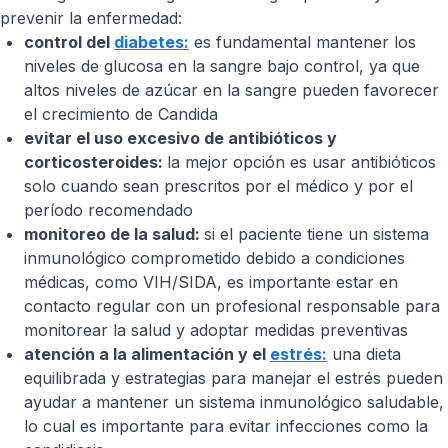
prevenir la enfermedad:
control del
diabetes:
es fundamental mantener los
niveles de glucosa en la sangre bajo control, ya que
altos niveles de azúcar en la sangre pueden favorecer
el crecimiento de Candida
evitar el uso excesivo de antibióticos y
corticosteroides:
la mejor opción es usar antibióticos
solo cuando sean prescritos por el médico y por el
período recomendado
monitoreo de la salud:
si el paciente tiene un sistema
inmunológico comprometido debido a condiciones
médicas, como VIH/SIDA, es importante estar en
contacto regular con un profesional responsable para
monitorear la salud y adoptar medidas preventivas
atención a la alimentación y el
estrés:
una dieta
equilibrada y estrategias para manejar el estrés pueden
ayudar a mantener un sistema inmunológico saludable,
lo cual es importante para evitar infecciones como la