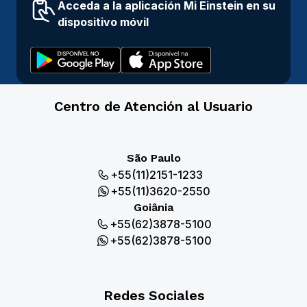
Acceda a la aplicación Mi Einstein en su
dispositivo móvil
Centro de Atención al Usuario
São Paulo
+55(11)2151-1233
+55(11)3620-2550
Goiânia
+55(62)3878-5100
+55(62)3878-5100
Redes Sociales