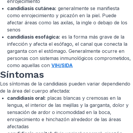
enrojecimiento
candidiasis cutánea:
generalmente se manifiesta
como enrojecimiento y picazón en la piel. Puede
afectar áreas como las axilas, la ingle o debajo de los
senos
candidiasis esofágica:
es la forma más grave de la
infección y afecta el esófago, el canal que conecta la
garganta con el estómago. Generalmente ocurre en
personas con sistemas inmunológicos comprometidos,
como aquellas con
VIH/SIDA
Síntomas
Los síntomas de la candidiasis pueden variar dependiendo
de la área del cuerpo afectada:
candidiasis oral:
placas blancas y cremosas en la
lengua, el interior de las mejillas y la garganta, dolor y
sensación de ardor o incomodidad en la boca,
enrojecimiento e hinchazón alrededor de las áreas
afectadas