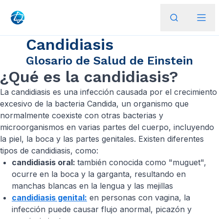
Candidiasis
Glosario de Salud de Einstein
¿Qué es la candidiasis?
La candidiasis es una infección causada por el crecimiento
excesivo de la bacteria Candida, un organismo que
normalmente coexiste con otras bacterias y
microorganismos en varias partes del cuerpo, incluyendo
la piel, la boca y las partes genitales. Existen diferentes
tipos de candidiasis, como:
candidiasis oral:
también conocida como "muguet",
ocurre en la boca y la garganta, resultando en
manchas blancas en la lengua y las mejillas
candidiasis genital:
en personas con vagina, la
infección puede causar flujo anormal, picazón y