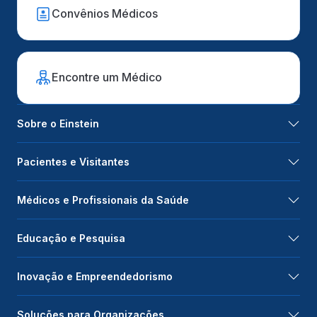
Convênios Médicos
Encontre um Médico
Sobre o Einstein
Pacientes e Visitantes
Médicos e Profissionais da Saúde
Educação e Pesquisa
Inovação e Empreendedorismo
Soluções para Organizações