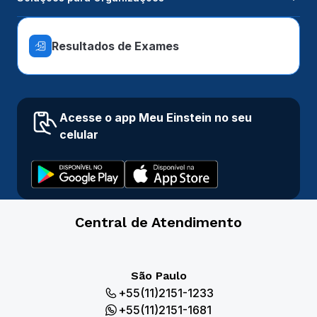
Resultados de Exames
Acesse o app Meu Einstein no seu
celular
Central de Atendimento
São Paulo
+55(11)2151-1233
+55(11)2151-1681