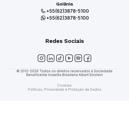
Goiânia
+55(62)3878-5100
+55(62)3878-5100
Redes Sociais
© 2012-2026 Todos os direitos reservados à Sociedade
Beneficente Israelita Brasileira Albert Einstein
Cookies
Políticas, Privacidade e Proteção de Dados