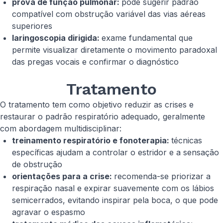
prova de função pulmonar:
pode sugerir padrão
compatível com obstrução variável das vias aéreas
superiores
laringoscopia dirigida:
exame fundamental que
permite visualizar diretamente o movimento paradoxal
das pregas vocais e confirmar o diagnóstico
Tratamento
O tratamento tem como objetivo reduzir as crises e
restaurar o padrão respiratório adequado, geralmente
com abordagem multidisciplinar:
treinamento respiratório e fonoterapia:
técnicas
específicas ajudam a controlar o estridor e a sensação
de obstrução
orientações para a crise:
recomenda-se priorizar a
respiração nasal e expirar suavemente com os lábios
semicerrados, evitando inspirar pela boca, o que pode
agravar o espasmo