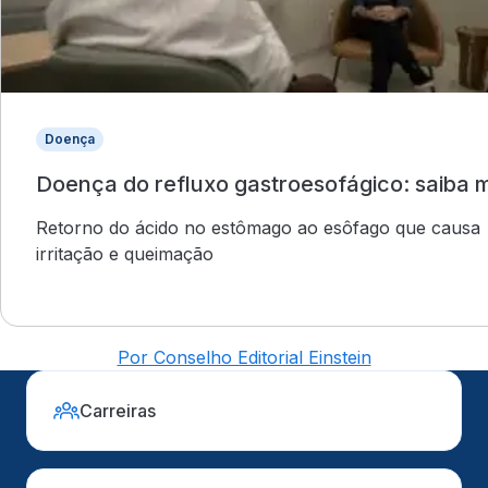
Doença
Doença do refluxo gastroesofágico: saiba 
Retorno do ácido no estômago ao esôfago que causa
irritação e queimação
Por Conselho Editorial Einstein
Carreiras