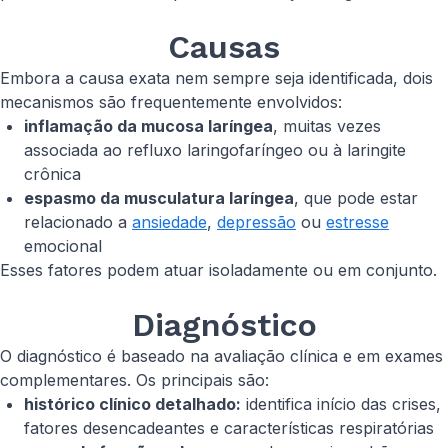
Causas
Embora a causa exata nem sempre seja identificada, dois
mecanismos são frequentemente envolvidos:
inflamação da mucosa laríngea
, muitas vezes
associada ao refluxo laringofaríngeo ou à laringite
crônica
espasmo da musculatura laríngea
, que pode estar
relacionado a
ansiedade
,
depressão
ou
estresse
emocional
Esses fatores podem atuar isoladamente ou em conjunto.
Diagnóstico
O diagnóstico é baseado na avaliação clínica e em exames
complementares. Os principais são:
histórico clínico detalhado:
identifica início das crises,
fatores desencadeantes e características respiratórias