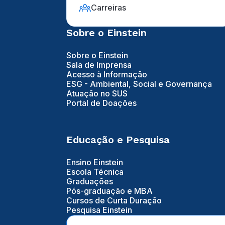
Carreiras
Sobre o Einstein
Sobre o Einstein
Sala de Imprensa
Acesso à Informação
ESG - Ambiental, Social e Governança
Atuação no SUS
Portal de Doações
Educação e Pesquisa
Ensino Einstein
Escola Técnica
Graduações
Pós-graduação e MBA
Cursos de Curta Duração
Pesquisa Einstein