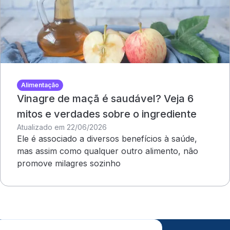
Alimentação
Vinagre de maçã é saudável? Veja 6
mitos e verdades sobre o ingrediente
Atualizado em 22/06/2026
Ele é associado a diversos benefícios à saúde,
mas assim como qualquer outro alimento, não
promove milagres sozinho