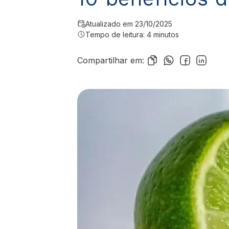
Atualizado em 23/10/2025
Tempo de leitura: 4 minutos
Compartilhar em: