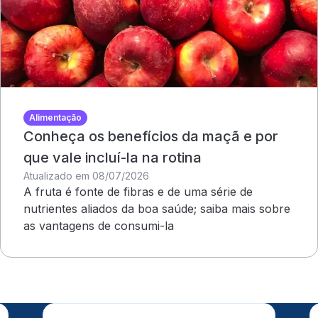
Alimentação
Conheça os benefícios da maçã e por
que vale incluí-la na rotina
Atualizado em 08/07/2026
A fruta é fonte de fibras e de uma série de
nutrientes aliados da boa saúde; saiba mais sobre
as vantagens de consumi-la