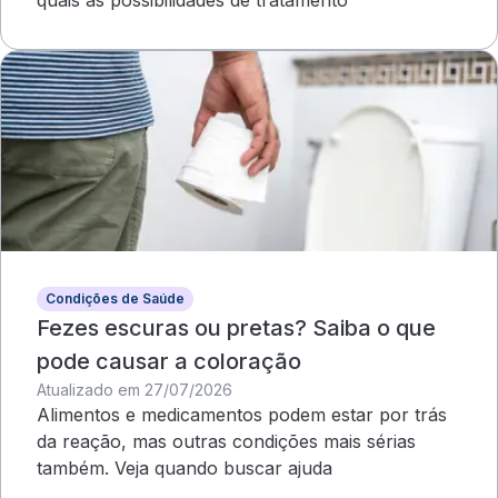
quais as possibilidades de tratamento
Condições de Saúde
Fezes escuras ou pretas? Saiba o que
pode causar a coloração
Atualizado em 27/07/2026
Alimentos e medicamentos podem estar por trás
da reação, mas outras condições mais sérias
também. Veja quando buscar ajuda