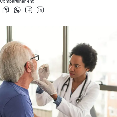
Compartilhar em: