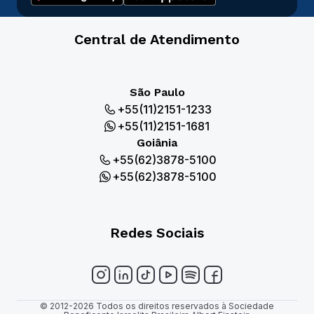
Central de Atendimento
São Paulo
+55(11)2151-1233
+55(11)2151-1681
Goiânia
+55(62)3878-5100
+55(62)3878-5100
Redes Sociais
© 2012-2026 Todos os direitos reservados à Sociedade