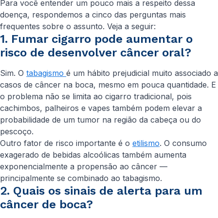
Para você entender um pouco mais a respeito dessa
doença, respondemos a cinco das perguntas mais
frequentes sobre o assunto. Veja a seguir:
1. Fumar cigarro pode aumentar o
risco de desenvolver câncer oral?
Sim. O
tabagismo
é um hábito prejudicial muito associado a
casos de câncer na boca, mesmo em pouca quantidade. E
o problema não se limita ao cigarro tradicional, pois
cachimbos, palheiros e vapes também podem elevar a
probabilidade de um tumor na região da cabeça ou do
pescoço.
Outro fator de risco importante é o
etilismo
. O consumo
exagerado de bebidas alcoólicas também aumenta
exponencialmente a propensão ao câncer —
principalmente se combinado ao tabagismo.
2. Quais os sinais de alerta para um
câncer de boca?