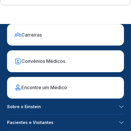
Carreiras
Convênios Médicos
Encontre um Médico
Sobre o Einstein
Pacientes e Visitantes