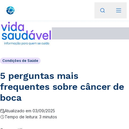
Condições de Saúde
5 perguntas mais
frequentes sobre câncer de
boca
Atualizado em 03/09/2025
Tempo de leitura: 3 minutos