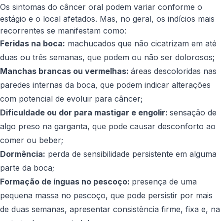
Os sintomas do câncer oral podem variar conforme o
estágio e o local afetados. Mas, no geral, os indícios mais
recorrentes se manifestam como:
Feridas na boca:
machucados que não cicatrizam em até
duas ou três semanas, que podem ou não ser dolorosos;
Manchas brancas ou vermelhas:
áreas descoloridas nas
paredes internas da boca, que podem indicar alterações
com potencial de evoluir para câncer;
Dificuldade ou dor para mastigar e engolir:
sensação de
algo preso na garganta, que pode causar desconforto ao
comer ou beber;
Dormência:
perda de sensibilidade persistente em alguma
parte da boca;
Formação de ínguas no pescoço:
presença de uma
pequena massa no pescoço, que pode persistir por mais
de duas semanas, apresentar consistência firme, fixa e, na