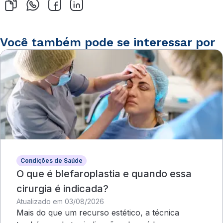
Você também pode se interessar por
Condições de Saúde
O que é blefaroplastia e quando essa
cirurgia é indicada?
Atualizado em 03/08/2026
Mais do que um recurso estético, a técnica