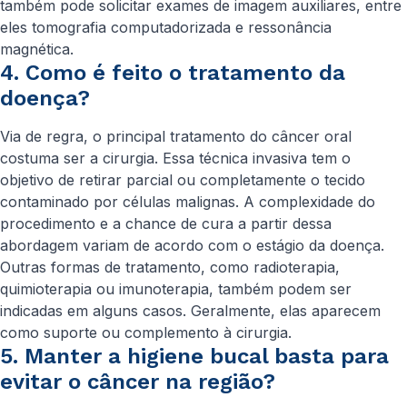
também pode solicitar exames de imagem auxiliares, entre
eles tomografia computadorizada e ressonância
magnética.
4. Como é feito o tratamento da
doença?
Via de regra, o principal tratamento do câncer oral
costuma ser a cirurgia. Essa técnica invasiva tem o
objetivo de retirar parcial ou completamente o tecido
contaminado por células malignas. A complexidade do
procedimento e a chance de cura a partir dessa
abordagem variam de acordo com o estágio da doença.
Outras formas de tratamento, como radioterapia,
quimioterapia ou imunoterapia, também podem ser
indicadas em alguns casos. Geralmente, elas aparecem
como suporte ou complemento à cirurgia.
5. Manter a higiene bucal basta para
evitar o câncer na região?