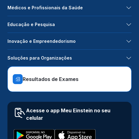
Médicos e Profissionais da Saúde
Educação e Pesquisa
Inovação e Empreendedorismo
Soluções para Organizações
Resultados de Exames
Acesse o app Meu Einstein no seu
celular