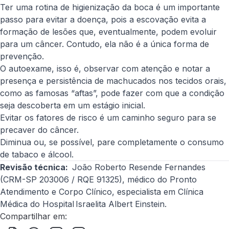
Ter uma rotina de higienização da boca é um importante
passo para evitar a doença, pois a escovação evita a
formação de lesões que, eventualmente, podem evoluir
para um câncer. Contudo, ela não é a única forma de
prevenção.
O autoexame, isso é, observar com atenção e notar a
presença e persistência de machucados nos tecidos orais,
como as famosas “aftas”, pode fazer com que a condição
seja descoberta em um estágio inicial.
Evitar os fatores de risco é um caminho seguro para se
precaver do câncer.
Diminua ou, se possível, pare completamente o consumo
de tabaco e álcool.
Revisão técnica:
João Roberto Resende Fernandes
(CRM-SP 203006 / RQE 91325), médico do Pronto
Atendimento e Corpo Clínico, especialista em Clínica
Médica do Hospital Israelita Albert Einstein.
Compartilhar em: