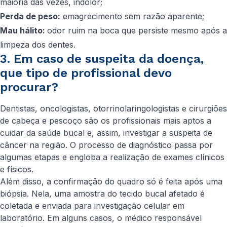
maioria das vezes, indolor;
Perda de peso:
emagrecimento sem razão aparente;
Mau hálito:
odor ruim na boca que persiste mesmo após a
limpeza dos dentes.
3. Em caso de suspeita da doença,
que tipo de profissional devo
procurar?
Dentistas, oncologistas, otorrinolaringologistas e cirurgiões
de cabeça e pescoço são os profissionais mais aptos a
cuidar da saúde bucal e, assim, investigar a suspeita de
câncer na região. O processo de diagnóstico passa por
algumas etapas e engloba a realização de exames clínicos
e físicos.
Além disso, a confirmação do quadro só é feita após uma
biópsia. Nela, uma amostra do tecido bucal afetado é
coletada e enviada para investigação celular em
laboratório. Em alguns casos, o médico responsável