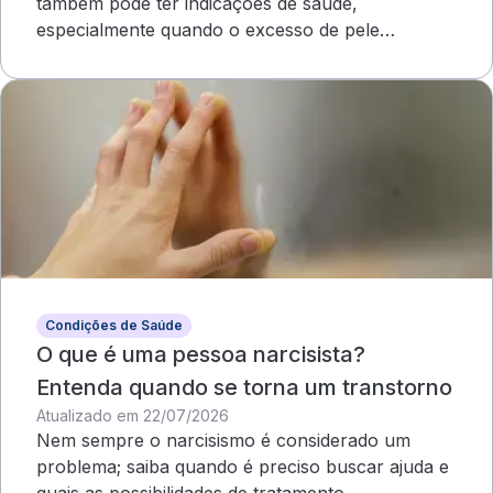
também pode ter indicações de saúde,
especialmente quando o excesso de pele
compromete o campo visual
Condições de Saúde
O que é uma pessoa narcisista?
Entenda quando se torna um transtorno
Atualizado em 22/07/2026
Nem sempre o narcisismo é considerado um
problema; saiba quando é preciso buscar ajuda e