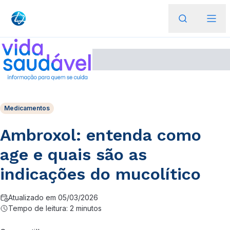
Medicamentos
Ambroxol: entenda como
age e quais são as
indicações do mucolítico
Atualizado em 05/03/2026
Tempo de leitura: 2 minutos