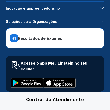
Inovação e Empreendedorismo
Soluções para Organizações
Resultados de Exames
Acesse o app Meu Einstein no seu
celular
Central de Atendimento