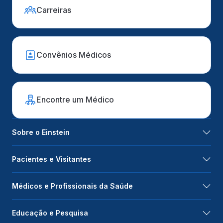
Carreiras
Convênios Médicos
Encontre um Médico
Sobre o Einstein
Pacientes e Visitantes
Médicos e Profissionais da Saúde
Educação e Pesquisa