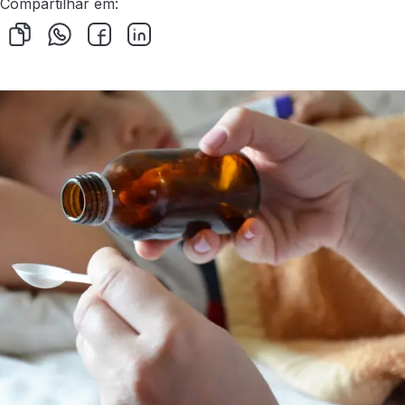
Compartilhar em: