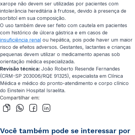
xarope não devem ser utilizadas por pacientes com
intolerância hereditária à frutose, devido à presença de
sorbitol em sua composição.
O uso também deve ser feito com cautela em pacientes
com histórico de úlcera gástrica e em casos de
insuficiência renal
ou hepática, pois pode haver um maior
risco de efeitos adversos. Gestantes, lactantes e crianças
pequenas devem utilizar o medicamento apenas sob
orientação médica especializada.
Revisão técnica:
João Roberto Resende Fernandes
(CRM-SP 203006/RQE 91325), especialista em Clínica
Médica e médico do pronto-atendimento e corpo clínico
do Einstein Hospital Israelita.
Compartilhar em:
Você também pode se interessar por