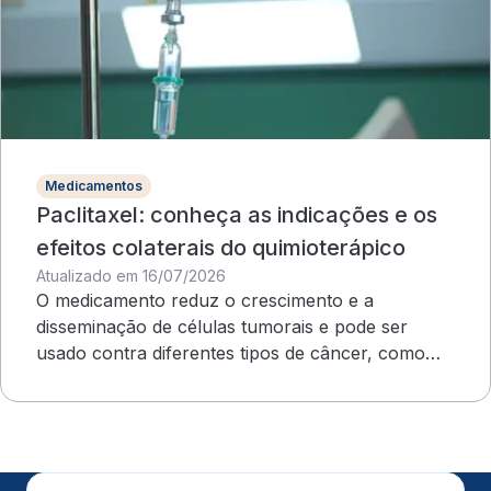
Medicamentos
Paclitaxel: conheça as indicações e os
efeitos colaterais do quimioterápico
Atualizado em 16/07/2026
O medicamento reduz o crescimento e a
disseminação de células tumorais e pode ser
usado contra diferentes tipos de câncer, como
ovário e mama