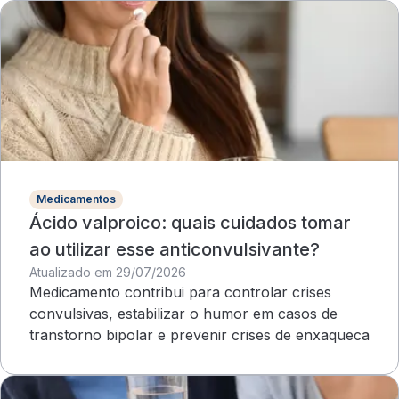
Medicamentos
Ácido valproico: quais cuidados tomar
ao utilizar esse anticonvulsivante?
Atualizado em 29/07/2026
Medicamento contribui para controlar crises
convulsivas, estabilizar o humor em casos de
transtorno bipolar e prevenir crises de enxaqueca