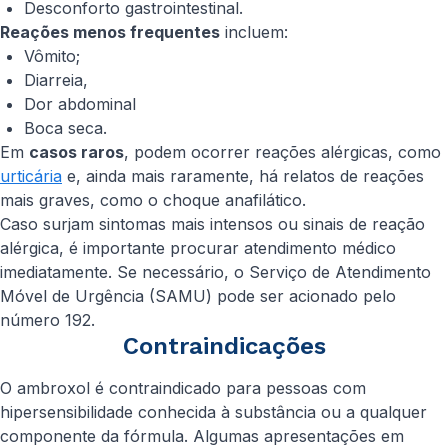
Desconforto gastrointestinal.
Reações menos frequentes
incluem:
Vômito;
Diarreia,
Dor abdominal
Boca seca.
Em
casos raros
, podem ocorrer reações alérgicas, como
urticária
e, ainda mais raramente, há relatos de reações
mais graves, como o choque anafilático.
Caso surjam sintomas mais intensos ou sinais de reação
alérgica, é importante procurar atendimento médico
imediatamente. Se necessário, o Serviço de Atendimento
Móvel de Urgência (SAMU) pode ser acionado pelo
número 192.
Contraindicações
O ambroxol é contraindicado para pessoas com
hipersensibilidade conhecida à substância ou a qualquer
componente da fórmula. Algumas apresentações em