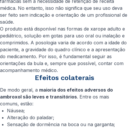
farmácias sem a necessidade de retenção de receita
médica. No entanto, isso não significa que seu uso deva
ser feito sem indicação e orientação de um profissional de
saúde.
O produto está disponível nas formas de xarope adulto e
pediátrico, solução em gotas para uso oral ou inalação e
comprimidos. A posologia varia de acordo com a idade do
paciente, a gravidade do quadro clínico e a apresentação
do medicamento. Por isso, é fundamental seguir as
orientações da bula e, sempre que possível, contar com
acompanhamento médico.
Efeitos colaterais
De modo geral, a
maioria dos efeitos adversos do
ambroxol são leves e transitórios
. Entre os mais
comuns, estão:
Náusea;
Alteração do paladar;
Sensação de dormência na boca ou na garganta;