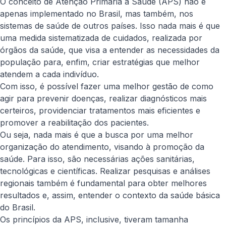
O conceito de Atenção Primária à Saúde (APS) não é
apenas implementado no Brasil, mas também, nos
sistemas de saúde de outros países. Isso nada mais é que
uma medida sistematizada de cuidados, realizada por
órgãos da saúde, que visa a entender as necessidades da
população para, enfim, criar estratégias que melhor
atendem a cada indivíduo.
Com isso, é possível fazer uma melhor gestão de como
agir para prevenir doenças, realizar diagnósticos mais
certeiros, providenciar tratamentos mais eficientes e
promover a reabilitação dos pacientes.
Ou seja, nada mais é que a busca por uma melhor
organização do atendimento, visando à promoção da
saúde. Para isso, são necessárias ações sanitárias,
tecnológicas e científicas. Realizar pesquisas e análises
regionais também é fundamental para obter melhores
resultados e, assim, entender o contexto da saúde básica
do Brasil.
Os princípios da APS, inclusive, tiveram tamanha