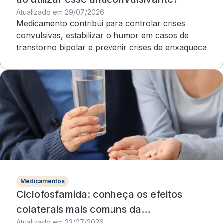
Atualizado em 29/07/2026
Medicamento contribui para controlar crises
convulsivas, estabilizar o humor em casos de
transtorno bipolar e prevenir crises de enxaqueca
Medicamentos
Ciclofosfamida: conheça os efeitos
colaterais mais comuns da
Atualizado em 23/07/2026