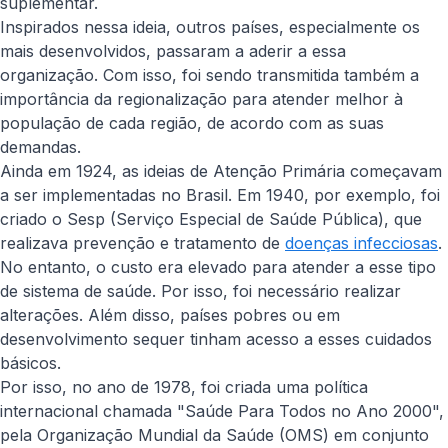
suplementar.
Inspirados nessa ideia, outros países, especialmente os
mais desenvolvidos, passaram a aderir a essa
organização. Com isso, foi sendo transmitida também a
importância da regionalização para atender melhor à
população de cada região, de acordo com as suas
demandas.
Ainda em 1924, as ideias de Atenção Primária começavam
a ser implementadas no Brasil. Em 1940, por exemplo, foi
criado o Sesp (Serviço Especial de Saúde Pública), que
realizava prevenção e tratamento de
doenças infecciosas
.
No entanto, o custo era elevado para atender a esse tipo
de sistema de saúde. Por isso, foi necessário realizar
alterações. Além disso, países pobres ou em
desenvolvimento sequer tinham acesso a esses cuidados
básicos.
Por isso, no ano de 1978, foi criada uma política
internacional chamada "Saúde Para Todos no Ano 2000",
pela Organização Mundial da Saúde (OMS) em conjunto