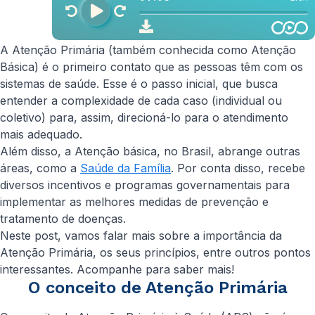
A Atenção Primária (também conhecida como Atenção
Básica) é o primeiro contato que as pessoas têm com os
sistemas de saúde. Esse é o passo inicial, que busca
entender a complexidade de cada caso (individual ou
coletivo) para, assim, direcioná-lo para o atendimento
mais adequado.
Além disso, a Atenção básica, no Brasil, abrange outras
áreas, como a
Saúde da Família
. Por conta disso, recebe
diversos incentivos e programas governamentais para
implementar as melhores medidas de prevenção e
tratamento de doenças.
Neste post, vamos falar mais sobre a importância da
Atenção Primária, os seus princípios, entre outros pontos
interessantes. Acompanhe para saber mais!
O conceito de Atenção Primária