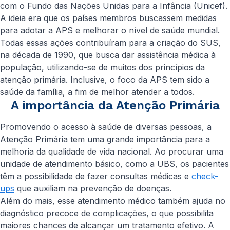
com o Fundo das Nações Unidas para a Infância (Unicef).
A ideia era que os países membros buscassem medidas
para adotar a APS e melhorar o nível de saúde mundial.
Todas essas ações contribuíram para a criação do SUS,
na década de 1990, que busca dar assistência médica à
população, utilizando-se de muitos dos princípios da
atenção primária. Inclusive, o foco da APS tem sido a
saúde da família, a fim de melhor atender a todos.
A importância da Atenção Primária
Promovendo o acesso à saúde de diversas pessoas, a
Atenção Primária tem uma grande importância para a
melhoria da qualidade de vida nacional. Ao procurar uma
unidade de atendimento básico, como a UBS, os pacientes
têm a possibilidade de fazer consultas médicas e
check-
ups
que auxiliam na prevenção de doenças.
Além do mais, esse atendimento médico também ajuda no
diagnóstico precoce de complicações, o que possibilita
maiores chances de alcançar um tratamento efetivo. A