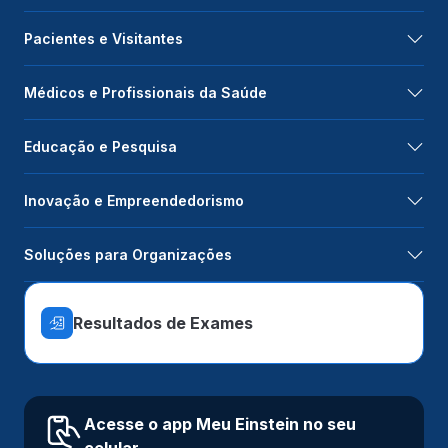
Pacientes e Visitantes
Médicos e Profissionais da Saúde
Educação e Pesquisa
Inovação e Empreendedorismo
Soluções para Organizações
Resultados de Exames
Acesse o app Meu Einstein no seu