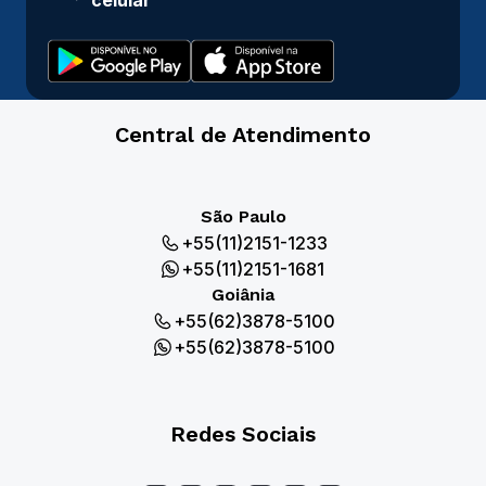
celular
Central de Atendimento
São Paulo
+55(11)2151-1233
+55(11)2151-1681
Goiânia
+55(62)3878-5100
+55(62)3878-5100
Redes Sociais