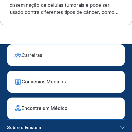
disseminação de células tumorais e pode ser
usado contra diferentes tipos de câncer, como
ovário e mama
Carreiras
Convênios Médicos
Encontre um Médico
Sobre o Einstein