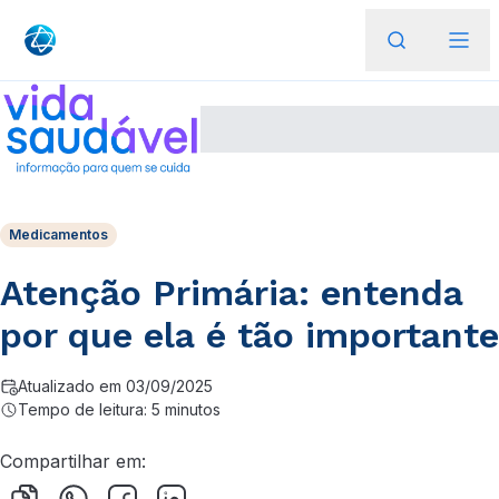
Medicamentos
Atenção Primária: entenda
por que ela é tão importante
Atualizado em 03/09/2025
Tempo de leitura: 5 minutos
Compartilhar em: