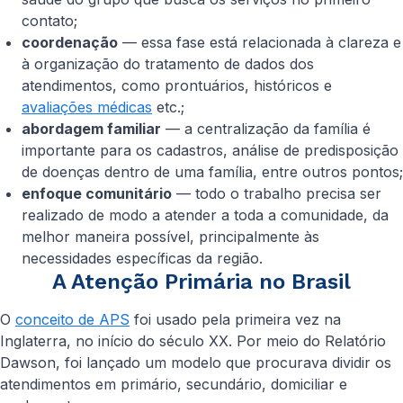
contato;
coordenação
— essa fase está relacionada à clareza e
à organização do tratamento de dados dos
atendimentos, como prontuários, históricos e
avaliações médicas
etc.;
abordagem familiar
— a centralização da família é
importante para os cadastros, análise de predisposição
de doenças dentro de uma família, entre outros pontos;
enfoque comunitário
— todo o trabalho precisa ser
realizado de modo a atender a toda a comunidade, da
melhor maneira possível, principalmente às
necessidades específicas da região.
A Atenção Primária no Brasil
O
conceito de APS
foi usado pela primeira vez na
Inglaterra, no início do século XX. Por meio do Relatório
Dawson, foi lançado um modelo que procurava dividir os
atendimentos em primário, secundário, domiciliar e