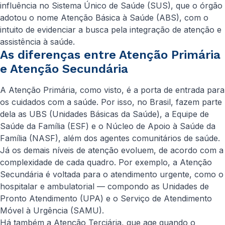
influência no Sistema Único de Saúde (SUS), que o órgão
adotou o nome Atenção Básica à Saúde (ABS), com o
intuito de evidenciar a busca pela integração de atenção e
assistência à saúde.
As diferenças entre Atenção Primária
e Atenção Secundária
A Atenção Primária, como visto, é a porta de entrada para
os cuidados com a saúde. Por isso, no Brasil, fazem parte
dela as UBS (Unidades Básicas da Saúde), a Equipe de
Saúde da Família (ESF) e o Núcleo de Apoio à Saúde da
Família (NASF), além dos agentes comunitários de saúde.
Já os demais níveis de atenção evoluem, de acordo com a
complexidade de cada quadro. Por exemplo, a Atenção
Secundária é voltada para o atendimento urgente, como o
hospitalar e ambulatorial — compondo as Unidades de
Pronto Atendimento (UPA) e o Serviço de Atendimento
Móvel à Urgência (SAMU).
Há também a Atenção Terciária, que age quando o