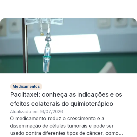
Medicamentos
Paclitaxel: conheça as indicações e os
efeitos colaterais do quimioterápico
Atualizado em 16/07/2026
O medicamento reduz o crescimento e a
disseminação de células tumorais e pode ser
usado contra diferentes tipos de câncer, como