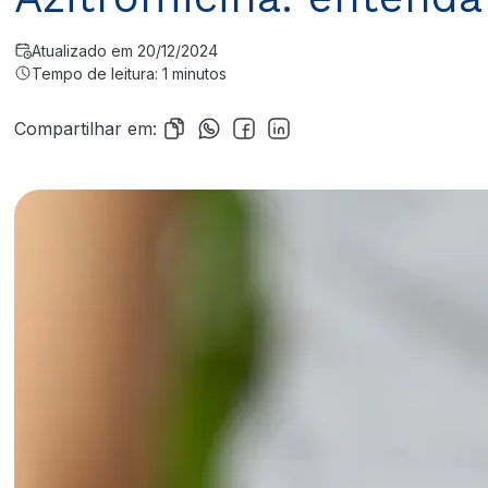
Atualizado em 20/12/2024
Tempo de leitura: 1 minutos
Compartilhar em: