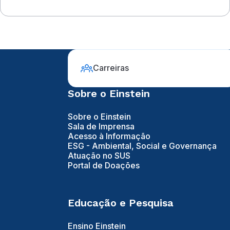
Carreiras
Sobre o Einstein
Sobre o Einstein
Sala de Imprensa
Acesso à Informação
ESG - Ambiental, Social e Governança
Atuação no SUS
Portal de Doações
Educação e Pesquisa
Ensino Einstein