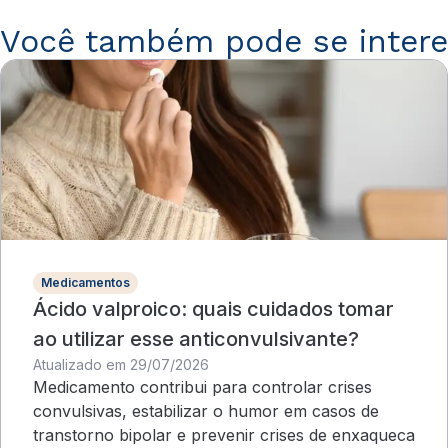
Você também pode se intere
Medicamentos
Ácido valproico: quais cuidados tomar
ao utilizar esse anticonvulsivante?
Atualizado em 29/07/2026
Medicamento contribui para controlar crises
convulsivas, estabilizar o humor em casos de
transtorno bipolar e prevenir crises de enxaqueca