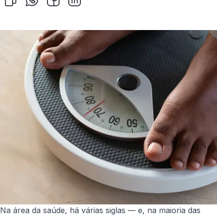
Na área da saúde, há várias siglas — e, na maioria das