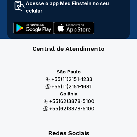
Acesse o app Meu Einstein no seu
celular
Central de Atendimento
São Paulo
+55(11)2151-1233
+55(11)2151-1681
Goiânia
+55(62)3878-5100
+55(62)3878-5100
Redes Sociais