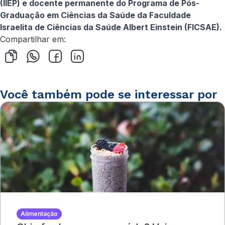
(IIEP) e docente permanente do Programa de Pós-
Graduação em Ciências da Saúde da Faculdade
Israelita de Ciências da Saúde Albert Einstein (FICSAE).
Compartilhar em:
Você também pode se interessar por
Alimentação