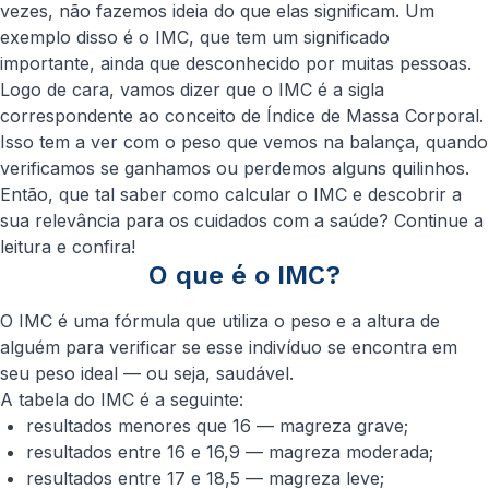
vezes, não fazemos ideia do que elas significam. Um
exemplo disso é o IMC, que tem um significado
importante, ainda que desconhecido por muitas pessoas.
Logo de cara, vamos dizer que o IMC é a sigla
correspondente ao conceito de Índice de Massa Corporal.
Isso tem a ver com o peso que vemos na balança, quando
verificamos se ganhamos ou perdemos alguns quilinhos.
Então, que tal saber como calcular o IMC e descobrir a
sua relevância para os cuidados com a saúde? Continue a
leitura e confira!
O que é o IMC?
O IMC é uma fórmula que utiliza o peso e a altura de
alguém para verificar se esse indivíduo se encontra em
seu peso ideal — ou seja, saudável.
A tabela do IMC é a seguinte:
resultados menores que 16 — magreza grave;
resultados entre 16 e 16,9 — magreza moderada;
resultados entre 17 e 18,5 — magreza leve;