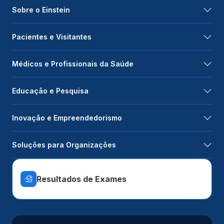
Sobre o Einstein
Pacientes e Visitantes
Médicos e Profissionais da Saúde
Educação e Pesquisa
Inovação e Empreendedorismo
Soluções para Organizações
Resultados de Exames