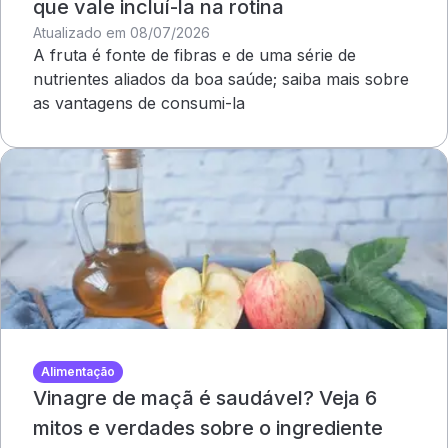
que vale incluí-la na rotina
Atualizado em 08/07/2026
A fruta é fonte de fibras e de uma série de
nutrientes aliados da boa saúde; saiba mais sobre
as vantagens de consumi-la
Alimentação
Vinagre de maçã é saudável? Veja 6
mitos e verdades sobre o ingrediente