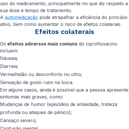
uso do medicamento, principalmente no que diz respeito a
sua dose e tempo de tratamento.
A
automedicação
pode atrapalhar a eficiência do princípio
ativo, bem como aumentar o risco de efeitos colaterais.
Efeitos colaterais
Os
efeitos adversos mais comuns
do ciprofloxacino
incluem:
Náusea;
Diarreia;
Vermelhidão ou desconforto no olho;
Sensação de gosto ruim na boca.
Em alguns casos, ainda é possível que a pessoa apresente
sintomas mais graves, como:
Mudanças de humor (episódios de ansiedade, tristeza
profunda ou ataques de pânico);
Cansaço severo;
Confusão mental;