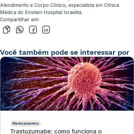
Atendimento e Corpo Clínico, especialista em Clínica
Médica do Einstein Hospital Israelita.
Compartilhar em:
Você também pode se interessar por
Medicamentos
Trastuzumabe: como funciona o