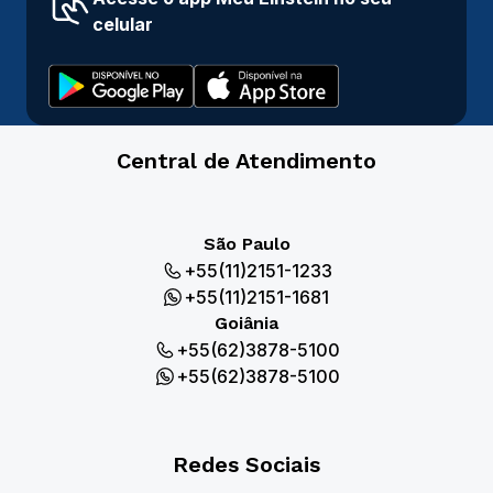
celular
Central de Atendimento
São Paulo
+55(11)2151-1233
+55(11)2151-1681
Goiânia
+55(62)3878-5100
+55(62)3878-5100
Redes Sociais