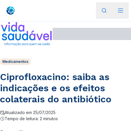
Medicamentos
Ciprofloxacino: saiba as
indicações e os efeitos
colaterais do antibiótico
Atualizado em 25/07/2025
Tempo de leitura: 2 minutos