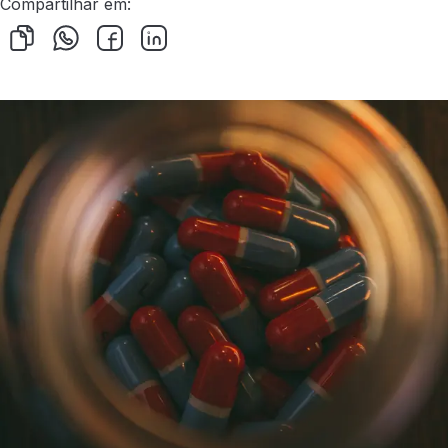
Compartilhar em: