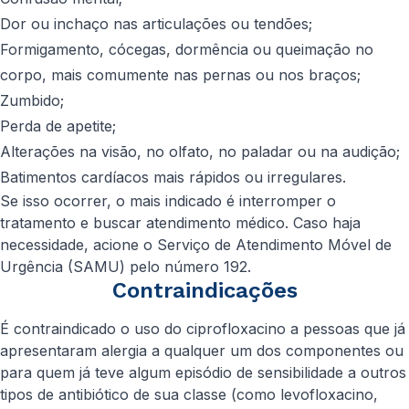
Dor ou inchaço nas articulações ou tendões;
Formigamento, cócegas, dormência ou queimação no
corpo, mais comumente nas pernas ou nos braços;
Zumbido;
Perda de apetite;
Alterações na visão, no olfato, no paladar ou na audição;
Batimentos cardíacos mais rápidos ou irregulares.
Se isso ocorrer, o mais indicado é interromper o
tratamento e buscar atendimento médico. Caso haja
necessidade, acione o Serviço de Atendimento Móvel de
Urgência (SAMU) pelo número 192.
Contraindicações
É contraindicado o uso do ciprofloxacino a pessoas que já
apresentaram alergia a qualquer um dos componentes ou
para quem já teve algum episódio de sensibilidade a outros
tipos de antibiótico de sua classe (como levofloxacino,