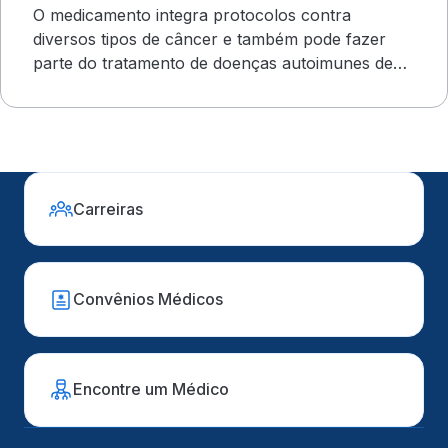
O medicamento integra protocolos contra
diversos tipos de câncer e também pode fazer
parte do tratamento de doenças autoimunes de
evolução grave
Carreiras
Convênios Médicos
Encontre um Médico