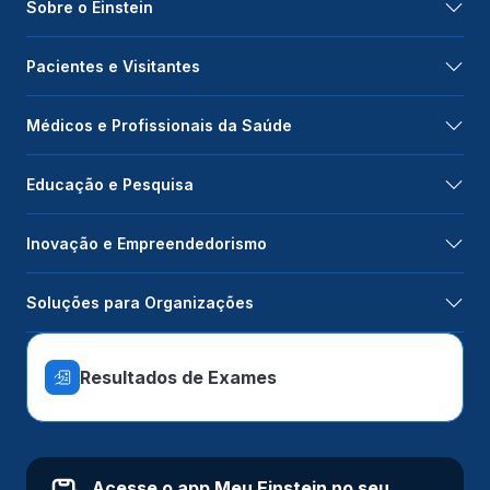
Sobre o Einstein
Pacientes e Visitantes
Médicos e Profissionais da Saúde
Educação e Pesquisa
Inovação e Empreendedorismo
Soluções para Organizações
Resultados de Exames
Acesse o app Meu Einstein no seu