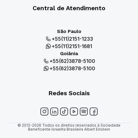
Central de Atendimento
São Paulo
+55(11)2151-1233
+55(11)2151-1681
Goiânia
+55(62)3878-5100
+55(62)3878-5100
Redes Sociais
© 2012-2026 Todos os direitos reservados à Sociedade
Beneficente Israelita Brasileira Albert Einstein