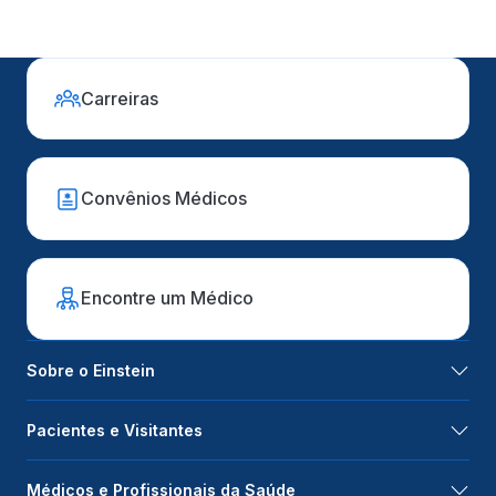
Carreiras
Convênios Médicos
Encontre um Médico
Sobre o Einstein
Pacientes e Visitantes
Médicos e Profissionais da Saúde