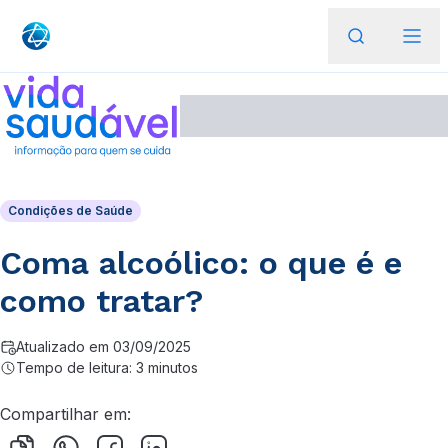
Condições de Saúde
Coma alcoólico: o que é e
como tratar?
Atualizado em 03/09/2025
Tempo de leitura: 3 minutos
Compartilhar em: