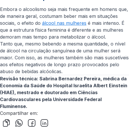
Embora o alcoolismo seja mais frequente em homens que,
de maneira geral, costumam beber mais em situações
sociais, o efeito do
álcool nas mulheres
é mais intenso. É
que a estrutura física feminina é diferente e as mulheres
demoram mais tempo para metabolizar o álcool.
Tanto que, mesmo bebendo a mesma quantidade, o nível
de álcool na circulação sanguínea de uma mulher será
maior. Com isso, as mulheres também são mais suscetíveis
aos efeitos negativos de longo prazo provocados pelo
abuso de bebidas alcóolicas.
Revisão técnica: Sabrina Bernardez Pereira, médica da
Economia da Saúde do Hospital Israelita Albert Einstein
(HIAE), mestrado e doutorado em Ciências
Cardiovasculares pela Universidade Federal
Fluminense.
Compartilhar em: