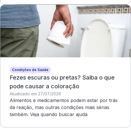
Condições de Saúde
Fezes escuras ou pretas? Saiba o que
pode causar a coloração
Atualizado em 27/07/2026
Alimentos e medicamentos podem estar por trás
da reação, mas outras condições mais sérias
também. Veja quando buscar ajuda