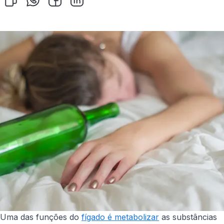
Uma das funções do
fígado é metabolizar
as substâncias