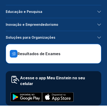
Educação e Pesquisa
Inovação e Empreendedorismo
Soluções para Organizações
Resultados de Exames
Acesse o app Meu Einstein no seu
celular