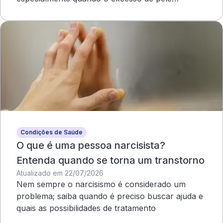
compromete o campo visual
Condições de Saúde
O que é uma pessoa narcisista?
Entenda quando se torna um transtorno
Atualizado em 22/07/2026
Nem sempre o narcisismo é considerado um
problema; saiba quando é preciso buscar ajuda e
quais as possibilidades de tratamento