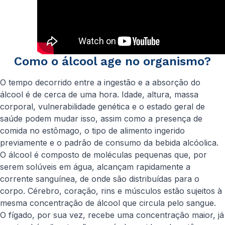
Como o álcool age no organismo?
O tempo decorrido entre a ingestão e a absorção do
álcool é de cerca de uma hora. Idade, altura, massa
corporal, vulnerabilidade genética e o estado geral de
saúde podem mudar isso, assim como a presença de
comida no estômago, o tipo de alimento ingerido
previamente e o padrão de consumo da bebida alcóolica.
O álcool é composto de moléculas pequenas que, por
serem solúveis em água, alcançam rapidamente a
corrente sanguínea, de onde são distribuídas para o
corpo. Cérebro, coração, rins e músculos estão sujeitos à
mesma concentração de álcool que circula pelo sangue.
O fígado, por sua vez, recebe uma concentração maior, já