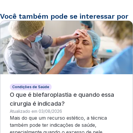
Você também pode se interessar por
Condições de Saúde
O que é blefaroplastia e quando essa
cirurgia é indicada?
Atualizado em 03/08/2026
Mais do que um recurso estético, a técnica
também pode ter indicações de saúde,
especialmente quando o excesso de pele