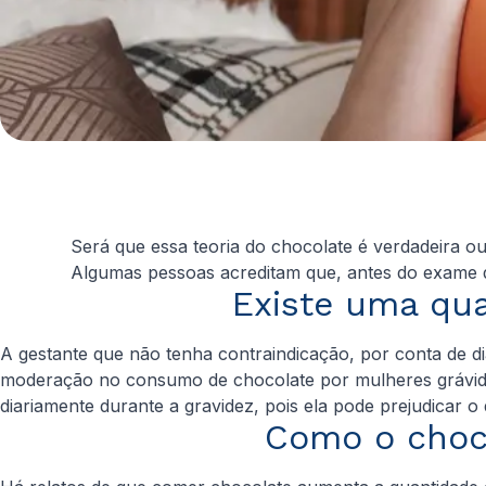
Será que essa teoria do chocolate é verdadeira o
Algumas pessoas acreditam que, antes do exame d
Existe uma qua
A gestante que não tenha contraindicação, por conta de 
moderação no consumo de chocolate por mulheres grávidas
diariamente durante a gravidez, pois ela pode prejudicar 
Como o choc