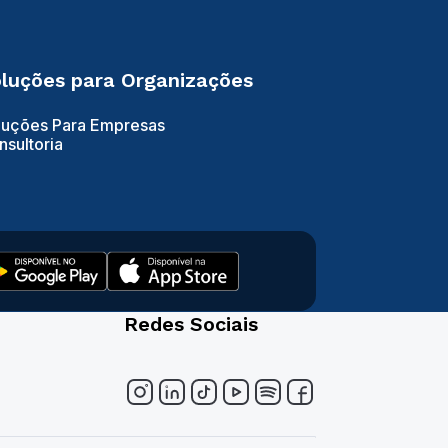
luções para Organizações
luções Para Empresas
nsultoria
Redes Sociais