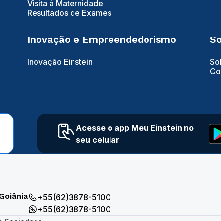
Visita à Maternidade
Resultados de Exames
Inovação e Empreendedorismo
So
Inovação Einstein
So
Co
Acesse o app Meu Einstein no
seu celular
Goiânia
+55(62)3878-5100
+55(62)3878-5100