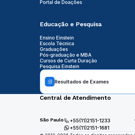
Portal de Doações
Educação e Pesquisa
Ensino Einstein
Escola Técnica
Graduações
Pós-graduação e MBA
Cursos de Curta Duração
Pesquisa Einstein
Resultados de Exames
Central de Atendimento
São Paulo
+55(11)2151-1233
+55(11)2151-1681