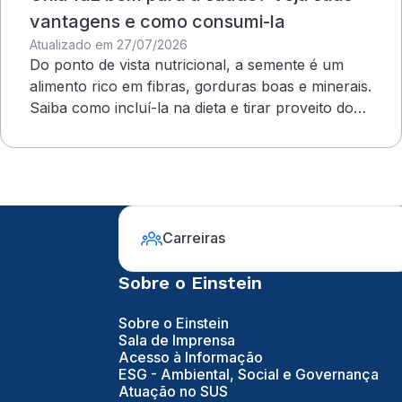
vantagens e como consumi-la
Atualizado em 27/07/2026
Do ponto de vista nutricional, a semente é um
alimento rico em fibras, gorduras boas e minerais.
Saiba como incluí-la na dieta e tirar proveito dos
benefícios
Carreiras
Sobre o Einstein
Sobre o Einstein
Sala de Imprensa
Acesso à Informação
ESG - Ambiental, Social e Governança
Atuação no SUS