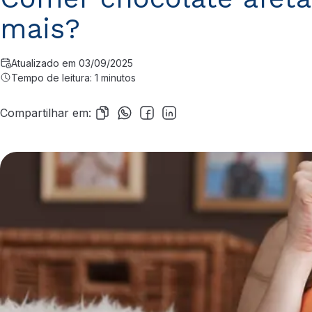
mais?
Atualizado em 03/09/2025
Tempo de leitura: 1 minutos
Compartilhar em: