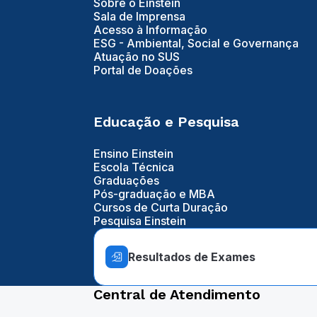
Sobre o Einstein
Sala de Imprensa
Acesso à Informação
ESG - Ambiental, Social e Governança
Atuação no SUS
Portal de Doações
Educação e Pesquisa
Ensino Einstein
Escola Técnica
Graduações
Pós-graduação e MBA
Cursos de Curta Duração
Pesquisa Einstein
Resultados de Exames
Central de Atendimento