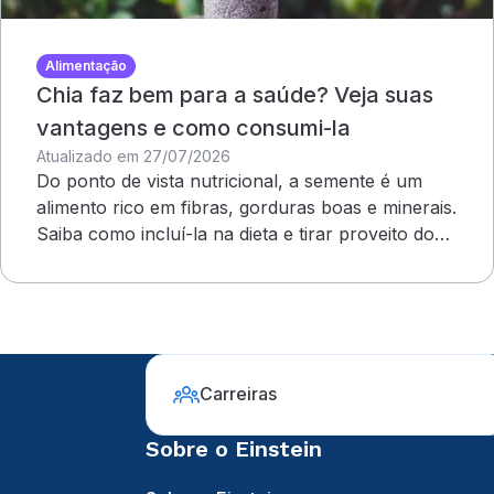
Alimentação
Chia faz bem para a saúde? Veja suas
vantagens e como consumi-la
Atualizado em 27/07/2026
Do ponto de vista nutricional, a semente é um
alimento rico em fibras, gorduras boas e minerais.
Saiba como incluí-la na dieta e tirar proveito dos
benefícios
Carreiras
Sobre o Einstein