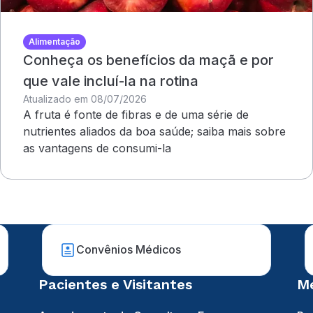
Alimentação
Conheça os benefícios da maçã e por
que vale incluí-la na rotina
Atualizado em 08/07/2026
A fruta é fonte de fibras e de uma série de
nutrientes aliados da boa saúde; saiba mais sobre
as vantagens de consumi-la
Convênios Médicos
Pacientes e Visitantes
Mé