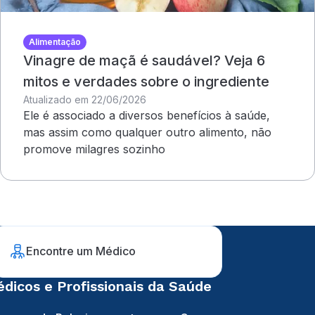
Alimentação
Vinagre de maçã é saudável? Veja 6
mitos e verdades sobre o ingrediente
Atualizado em 22/06/2026
Ele é associado a diversos benefícios à saúde,
mas assim como qualquer outro alimento, não
promove milagres sozinho
Encontre um Médico
dicos e Profissionais da Saúde