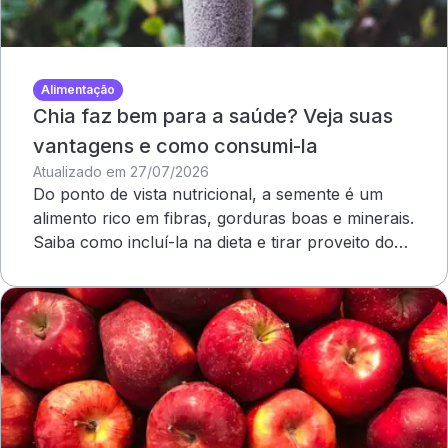
Alimentação
Chia faz bem para a saúde? Veja suas
vantagens e como consumi-la
Atualizado em 27/07/2026
Do ponto de vista nutricional, a semente é um
alimento rico em fibras, gorduras boas e minerais.
Saiba como incluí-la na dieta e tirar proveito dos
benefícios