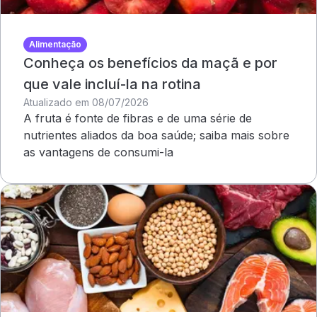
Alimentação
Conheça os benefícios da maçã e por
que vale incluí-la na rotina
Atualizado em 08/07/2026
A fruta é fonte de fibras e de uma série de
nutrientes aliados da boa saúde; saiba mais sobre
as vantagens de consumi-la