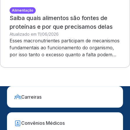
Alimentação
Saiba quais alimentos são fontes de
proteínas e por que precisamos delas
Atualizado em 11/06/2026
Esses macronutrientes participam de mecanismos
fundamentais ao funcionamento do organismo,
por isso tanto o excesso quanto a falta podem
ser prejudiciais
Carreiras
Convênios Médicos