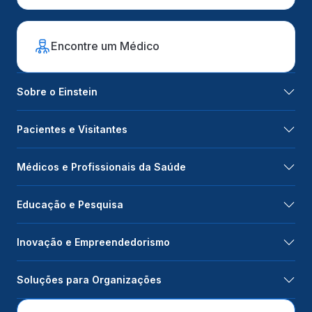
Encontre um Médico
Sobre o Einstein
Pacientes e Visitantes
Médicos e Profissionais da Saúde
Educação e Pesquisa
Inovação e Empreendedorismo
Soluções para Organizações