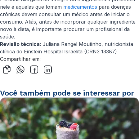
nele e aquelas que tomam
medicamentos
para doenças
crônicas devem consultar um médico antes de iniciar o
consumo. Aliás, antes de incorporar qualquer ingrediente
novo à dieta, é importante procurar um profissional da
saúde.
Revisão técnica
: Juliana Rangel Moutinho, nutricionista
clínica do Einstein Hospital Israelita (CRN3 13387)
Compartilhar em:
Você também pode se interessar por