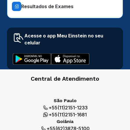
Resultados de Exames
Acesse o app Meu Einstein no seu
celular
Central de Atendimento
São Paulo
+55(11)2151-1233
+55(11)2151-1681
Goiânia
+55(62)3878-5100