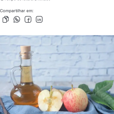
Compartilhar em: