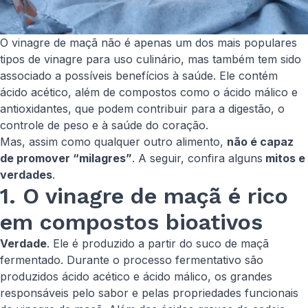
O vinagre de maçã não é apenas um dos mais populares
tipos de vinagre para uso culinário, mas também tem sido
associado a possíveis benefícios à saúde. Ele contém
ácido acético, além de compostos como o ácido málico e
antioxidantes, que podem contribuir para a digestão, o
controle de peso e à saúde do coração.
Mas, assim como qualquer outro alimento,
não é capaz
de promover “milagres”
. A seguir, confira alguns
mitos e
verdades
.
1. O vinagre de maçã é rico
em compostos bioativos
Verdade
. Ele é produzido a partir do suco de maçã
fermentado. Durante o processo fermentativo são
produzidos ácido acético e ácido málico, os grandes
responsáveis pelo sabor e pelas propriedades funcionais