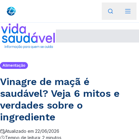
Alimentação
Vinagre de maçã é
saudável? Veja 6 mitos e
verdades sobre o
ingrediente
Atualizado em 22/06/2026
Tempo de leitura: 2 minutos