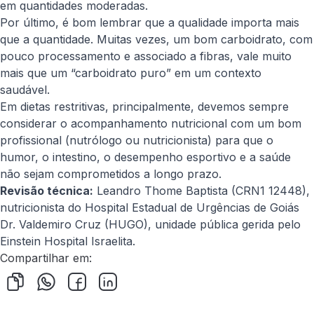
em quantidades moderadas.
Por último, é bom lembrar que a qualidade importa mais
que a quantidade. Muitas vezes, um bom carboidrato, com
pouco processamento e associado a fibras, vale muito
mais que um “carboidrato puro” em um contexto
saudável.
Em dietas restritivas, principalmente, devemos sempre
considerar o acompanhamento nutricional com um bom
profissional (nutrólogo ou nutricionista) para que o
humor, o intestino, o desempenho esportivo e a saúde
não sejam comprometidos a longo prazo.
Revisão técnica:
Leandro Thome Baptista (CRN1 12448),
nutricionista do Hospital Estadual de Urgências de Goiás
Dr. Valdemiro Cruz (HUGO), unidade pública gerida pelo
Einstein Hospital Israelita.
Compartilhar em: