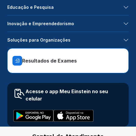
Educação e Pesquisa
Inovação e Empreendedorismo
Soluções para Organizações
Resultados de Exames
Acesse o app Meu Einstein no seu
celular