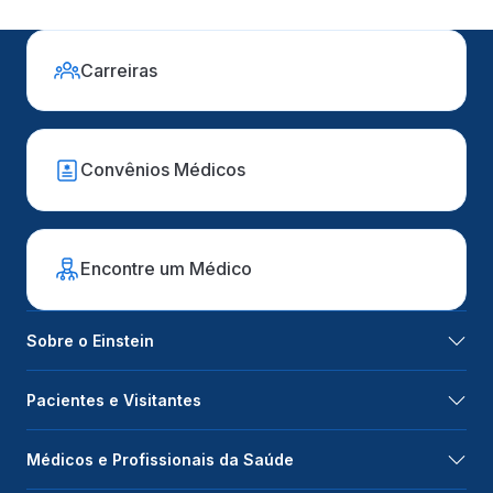
Carreiras
Convênios Médicos
Encontre um Médico
Sobre o Einstein
Pacientes e Visitantes
Médicos e Profissionais da Saúde