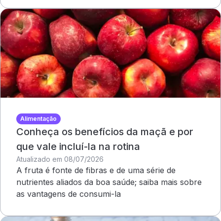
Alimentação
Conheça os benefícios da maçã e por
que vale incluí-la na rotina
Atualizado em 08/07/2026
A fruta é fonte de fibras e de uma série de
nutrientes aliados da boa saúde; saiba mais sobre
as vantagens de consumi-la