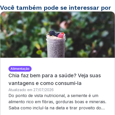
Você também pode se interessar por
Alimentação
Chia faz bem para a saúde? Veja suas
vantagens e como consumi-la
Atualizado em 27/07/2026
Do ponto de vista nutricional, a semente é um
alimento rico em fibras, gorduras boas e minerais.
Saiba como incluí-la na dieta e tirar proveito dos
benefícios