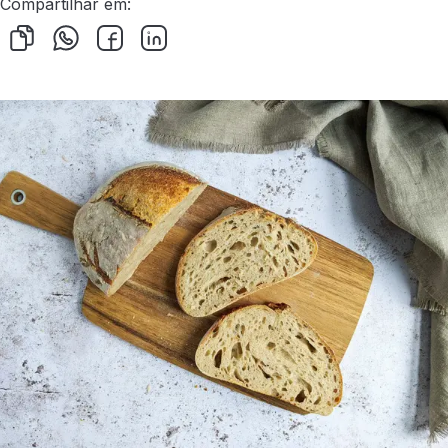
Compartilhar em: