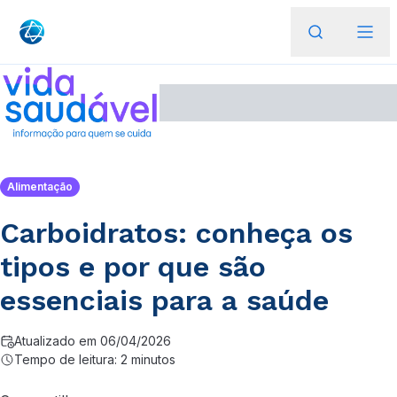
Alimentação
Carboidratos: conheça os
tipos e por que são
essenciais para a saúde
Atualizado em 06/04/2026
Tempo de leitura: 2 minutos