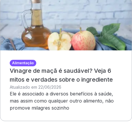
Alimentação
Vinagre de maçã é saudável? Veja 6
mitos e verdades sobre o ingrediente
Atualizado em 22/06/2026
Ele é associado a diversos benefícios à saúde,
mas assim como qualquer outro alimento, não
promove milagres sozinho