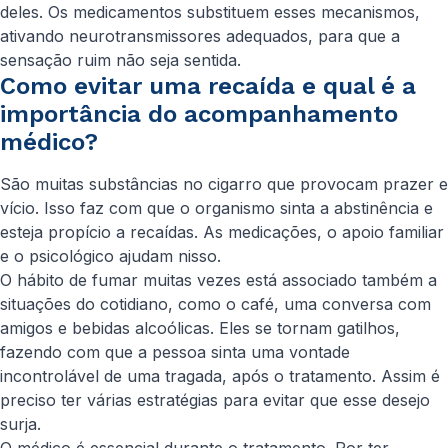
deles. Os medicamentos substituem esses mecanismos,
ativando neurotransmissores adequados, para que a
sensação ruim não seja sentida.
Como evitar uma recaída e qual é a
importância do acompanhamento
médico?
São muitas substâncias no cigarro que provocam prazer e
vício. Isso faz com que o organismo sinta a abstinência e
esteja propício a recaídas. As medicações, o apoio familiar
e o psicológico ajudam nisso.
O hábito de fumar muitas vezes está associado também a
situações do cotidiano, como o café, uma conversa com
amigos e bebidas alcoólicas. Eles se tornam gatilhos,
fazendo com que a pessoa sinta uma vontade
incontrolável de uma tragada, após o tratamento. Assim é
preciso ter várias estratégias para evitar que esse desejo
surja.