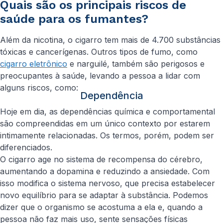
Quais são os principais riscos de
saúde para os fumantes?
Além da nicotina, o cigarro tem mais de 4.700 substâncias
tóxicas e cancerígenas. Outros tipos de fumo, como
cigarro eletrônico
e narguilé, também são perigosos e
preocupantes à saúde, levando a pessoa a lidar com
alguns riscos, como:
Dependência
Hoje em dia, as dependências química e comportamental
são compreendidas em um único contexto por estarem
intimamente relacionadas. Os termos, porém, podem ser
diferenciados.
O cigarro age no sistema de recompensa do cérebro,
aumentando a dopamina e reduzindo a ansiedade. Com
isso modifica o sistema nervoso, que precisa estabelecer
novo equilíbrio para se adaptar à substância. Podemos
dizer que o organismo se acostuma a ela e, quando a
pessoa não faz mais uso, sente sensações físicas