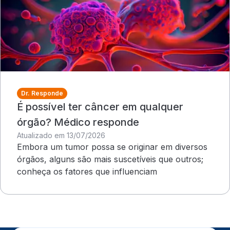
Dr. Responde
É possível ter câncer em qualquer
órgão? Médico responde
Atualizado em 13/07/2026
Embora um tumor possa se originar em diversos
órgãos, alguns são mais suscetíveis que outros;
conheça os fatores que influenciam