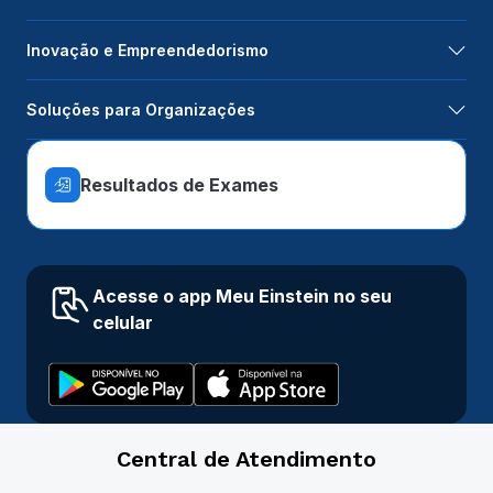
Inovação e Empreendedorismo
Soluções para Organizações
Resultados de Exames
Acesse o app Meu Einstein no seu
celular
Central de Atendimento