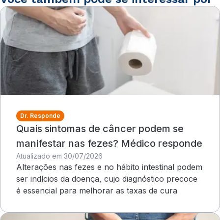
Dr. Responde
Quais sintomas de câncer podem se
manifestar nas fezes? Médico responde
Atualizado em 30/07/2026
Alterações nas fezes e no hábito intestinal podem
ser indícios da doença, cujo diagnóstico precoce
é essencial para melhorar as taxas de cura