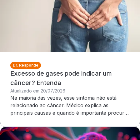
Dr. Responde
Excesso de gases pode indicar um
câncer? Entenda
Atualizado em 20/07/2026
Na maioria das vezes, esse sintoma não está
relacionado ao câncer. Médico explica as
principais causas e quando é importante procurar
atendimento