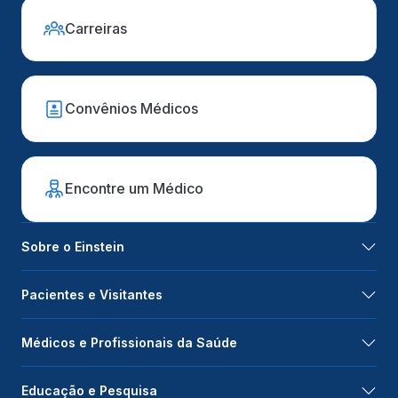
Carreiras
Convênios Médicos
Encontre um Médico
Sobre o Einstein
Pacientes e Visitantes
Médicos e Profissionais da Saúde
Educação e Pesquisa