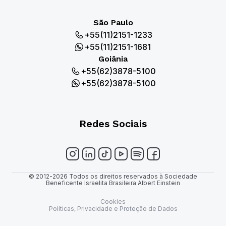
São Paulo
+55(11)2151-1233
+55(11)2151-1681
Goiânia
+55(62)3878-5100
+55(62)3878-5100
Redes Sociais
© 2012-2026 Todos os direitos reservados à Sociedade
Beneficente Israelita Brasileira Albert Einstein
Cookies
Políticas, Privacidade e Proteção de Dados