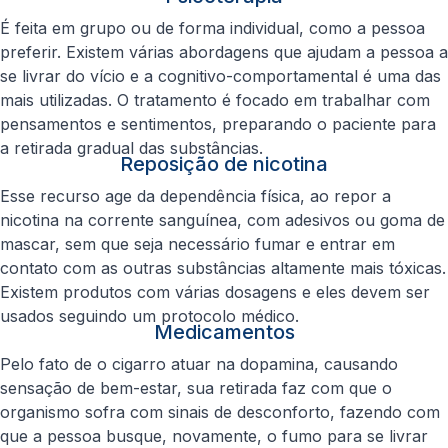
É feita em grupo ou de forma individual, como a pessoa
preferir. Existem várias abordagens que ajudam a pessoa a
se livrar do vício e a cognitivo-comportamental é uma das
mais utilizadas. O tratamento é focado em trabalhar com
pensamentos e sentimentos, preparando o paciente para
a retirada gradual das substâncias.
Reposição de nicotina
Esse recurso age da dependência física, ao repor a
nicotina na corrente sanguínea, com adesivos ou goma de
mascar, sem que seja necessário fumar e entrar em
contato com as outras substâncias altamente mais tóxicas.
Existem produtos com várias dosagens e eles devem ser
usados seguindo um protocolo médico.
Medicamentos
Pelo fato de o cigarro atuar na dopamina, causando
sensação de bem-estar, sua retirada faz com que o
organismo sofra com sinais de desconforto, fazendo com
que a pessoa busque, novamente, o fumo para se livrar