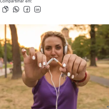
Compartilhar em: