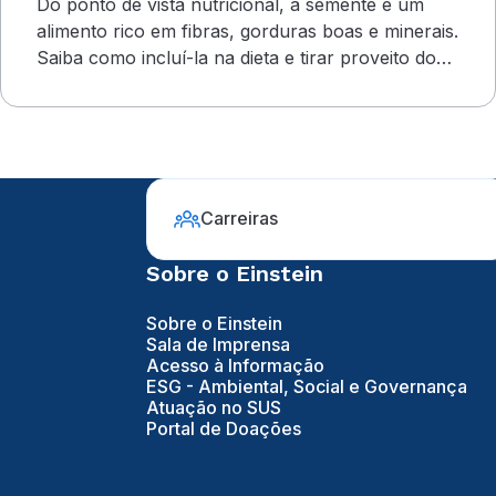
Do ponto de vista nutricional, a semente é um
alimento rico em fibras, gorduras boas e minerais.
Saiba como incluí-la na dieta e tirar proveito dos
benefícios
Carreiras
Sobre o Einstein
Sobre o Einstein
Sala de Imprensa
Acesso à Informação
ESG - Ambiental, Social e Governança
Atuação no SUS
Portal de Doações