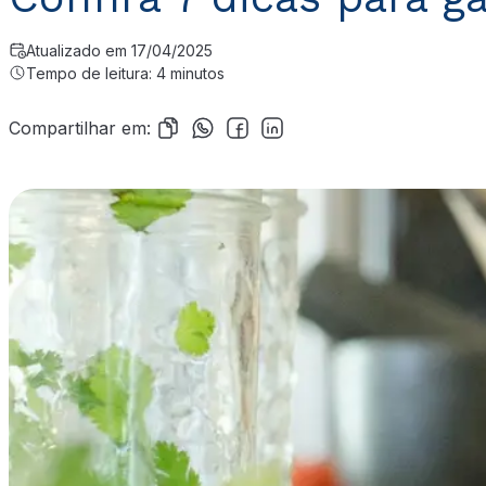
Atualizado em 17/04/2025
Tempo de leitura: 4 minutos
Compartilhar em: