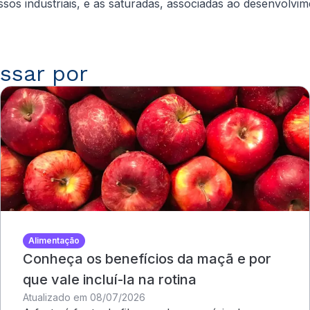
sos industriais, e as saturadas, associadas ao desenvolvi
ssar por
Alimentação
Conheça os benefícios da maçã e por
que vale incluí-la na rotina
Atualizado em 08/07/2026