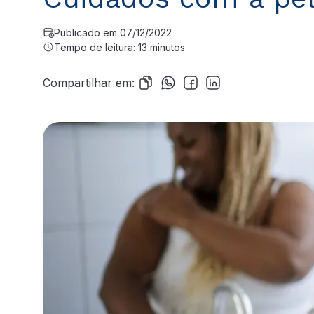
Publicado em 07/12/2022
Tempo de leitura: 13 minutos
Compartilhar em: