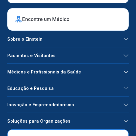
Encontre um Médico
Sobre o Einstein
Pacientes e Visitantes
Médicos e Profissionais da Saúde
Educação e Pesquisa
Inovação e Empreendedorismo
Soluções para Organizações