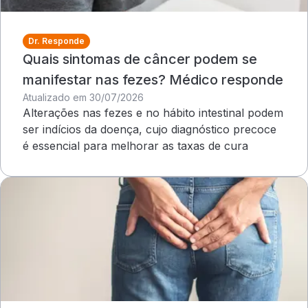
Dr. Responde
Quais sintomas de câncer podem se
manifestar nas fezes? Médico responde
Atualizado em 30/07/2026
Alterações nas fezes e no hábito intestinal podem
ser indícios da doença, cujo diagnóstico precoce
é essencial para melhorar as taxas de cura