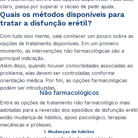
claro, passa por superar o receio de pedir ajuda.
Quais os métodos disponíveis para
tratar a disfunção erétil?
Com tudo isso mente, vale conhecer um pouco sobre as
opções de tratamento disponíveis. Em um primeiro
momento, as intervenções não farmacológicas são a
principal indicação.
Além disso, quando houver comorbidades associadas ao
problema, elas devem ser controladas conforme
orientação médica. Por fim, as opções farmacológicas
podem ser introduzidas.
Não farmacológicos
Entre as opções de tratamento não farmacológico mais
adotadas para a reversão dos episódios de disfunção erétil
estão mudança de hábitos, apoio psicológico, terapias
mecânicas e próteses.
1. Mudanças de hábitos