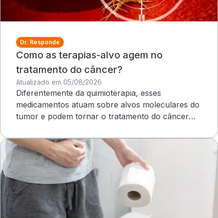
Dr. Responde
Como as terapias-alvo agem no
tratamento do câncer?
Atualizado em 05/08/2026
Diferentemente da quimioterapia, esses
medicamentos atuam sobre alvos moleculares do
tumor e podem tornar o tratamento do câncer
mais direcionado e personalizado