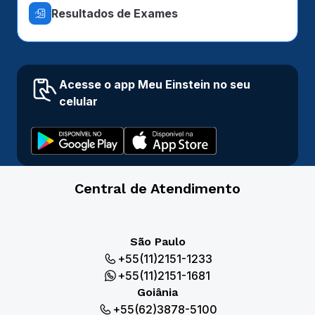
Resultados de Exames
Acesse o app Meu Einstein no seu
celular
Central de Atendimento
São Paulo
+55(11)2151-1233
+55(11)2151-1681
Goiânia
+55(62)3878-5100