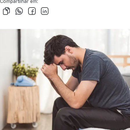
Compartilhar em: