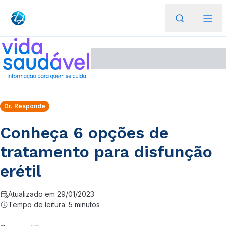
Dr. Responde
Conheça 6 opções de
tratamento para disfunção
erétil
Atualizado em 29/01/2023
Tempo de leitura: 5 minutos