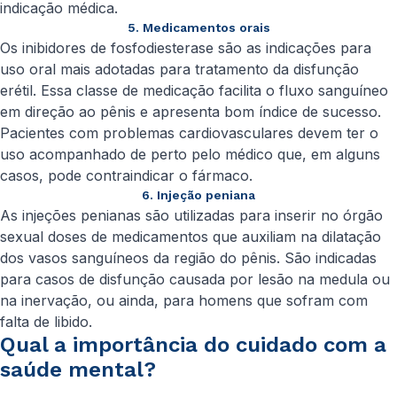
indicação médica.
5. Medicamentos orais
Os inibidores de fosfodiesterase são as indicações para
uso oral mais adotadas para tratamento da disfunção
erétil. Essa classe de medicação facilita o fluxo sanguíneo
em direção ao pênis e apresenta bom índice de sucesso.
Pacientes com problemas cardiovasculares devem ter o
uso acompanhado de perto pelo médico que, em alguns
casos, pode contraindicar o fármaco.
6. Injeção peniana
As injeções penianas são utilizadas para inserir no órgão
sexual doses de medicamentos que auxiliam na dilatação
dos vasos sanguíneos da região do pênis. São indicadas
para casos de disfunção causada por lesão na medula ou
na inervação, ou ainda, para homens que sofram com
falta de libido.
Qual a importância do cuidado com a
saúde mental?