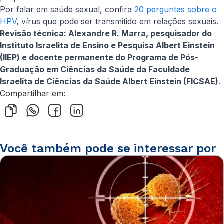
Por falar em saúde sexual, confira
20 perguntas sobre o
HPV
, vírus que pode ser transmitido em relações sexuais.
Revisão técnica: Alexandre R. Marra, pesquisador do
Instituto Israelita de Ensino e Pesquisa Albert Einstein
(IIEP) e docente permanente do Programa de Pós-
Graduação em Ciências da Saúde da Faculdade
Israelita de Ciências da Saúde Albert Einstein (FICSAE).
Compartilhar em:
Você também pode se interessar por