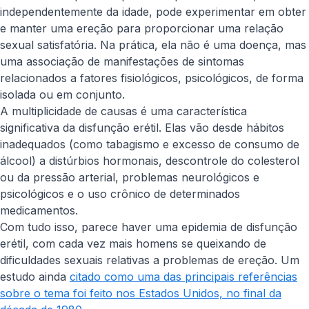
independentemente da idade, pode experimentar em obter
e manter uma ereção para proporcionar uma relação
sexual satisfatória. Na prática, ela não é uma doença, mas
uma associação de manifestações de sintomas
relacionados a fatores fisiológicos, psicológicos, de forma
isolada ou em conjunto.
A multiplicidade de causas é uma característica
significativa da disfunção erétil. Elas vão desde hábitos
inadequados (como tabagismo e excesso de consumo de
álcool) a distúrbios hormonais, descontrole do colesterol
ou da pressão arterial, problemas neurológicos e
psicológicos e o uso crônico de determinados
medicamentos.
Com tudo isso, parece haver uma epidemia de disfunção
erétil, com cada vez mais homens se queixando de
dificuldades sexuais relativas a problemas de ereção. Um
estudo ainda
citado como uma das principais referências
sobre o tema foi feito nos Estados Unidos, no final da