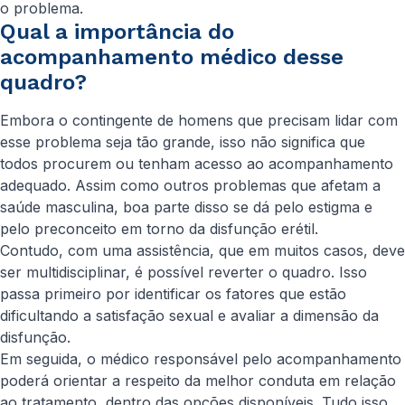
o problema.
Qual a importância do
acompanhamento médico desse
quadro?
Embora o contingente de homens que precisam lidar com
esse problema seja tão grande, isso não significa que
todos procurem ou tenham acesso ao acompanhamento
adequado. Assim como outros problemas que afetam a
saúde masculina, boa parte disso se dá pelo estigma e
pelo preconceito em torno da disfunção erétil.
Contudo, com uma assistência, que em muitos casos, deve
ser multidisciplinar, é possível reverter o quadro. Isso
passa primeiro por identificar os fatores que estão
dificultando a satisfação sexual e avaliar a dimensão da
disfunção.
Em seguida, o médico responsável pelo acompanhamento
poderá orientar a respeito da melhor conduta em relação
ao tratamento, dentro das opções disponíveis. Tudo isso,