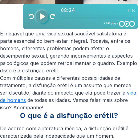
É inegável que uma vida sexual saudável satisfatória é
parte essencial do bem-estar integral. Todavia, entre os
homens, diferentes problemas podem afetar o
desempenho sexual, gerando inconvenientes e aspectos
psicológicos que podem retroalimentar o quadro. Exemplo
disso é a disfunção erétil.
Com múltiplas causas e diferentes possibilidades de
tratamento, a disfunção erétil é um assunto que merece
ser discutido, diante do impacto que ela pode trazer à
vida
de homens
de todas as idades. Vamos falar mais sobre
isso? Acompanhe!
O que é a disfunção erétil?
De acordo com a literatura médica, a disfunção erétil é
caracterizada pela incapacidade que um homem,