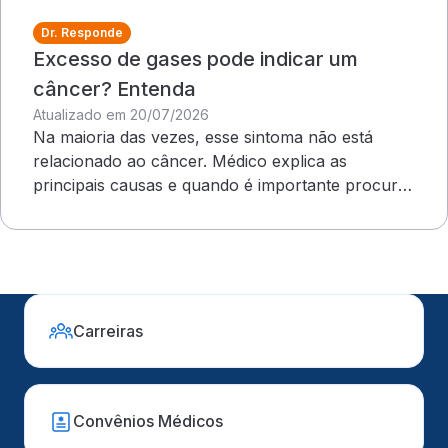
Dr. Responde
Excesso de gases pode indicar um
câncer? Entenda
Atualizado em 20/07/2026
Na maioria das vezes, esse sintoma não está
relacionado ao câncer. Médico explica as
principais causas e quando é importante procurar
atendimento
Carreiras
Convênios Médicos