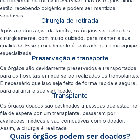
de funcionar de forma irreversível, mas os órgãos ainda
estão recebendo oxigênio e podem ser mantidos
saudáveis.
Cirurgia de retirada
Após a autorização da família, os órgãos são retirados
cirurgicamente, com muito cuidado, para manter a sua
qualidade. Esse procedimento é realizado por uma equipe
especializada.
Preservação e transporte
Os órgãos são devidamente preservados e transportados
para os hospitais em que serão realizados os transplantes.
É necessário que isso seja feito de forma rápida e segura,
para garantir a sua viabilidade.
Transplante
Os órgãos doados são destinados a pessoas que estão na
fila de espera por um transplante, passaram por
avaliações médicas e são compatíveis com o doador.
Assim, a cirurgia é realizada.
Quais órgãos podem ser doados?