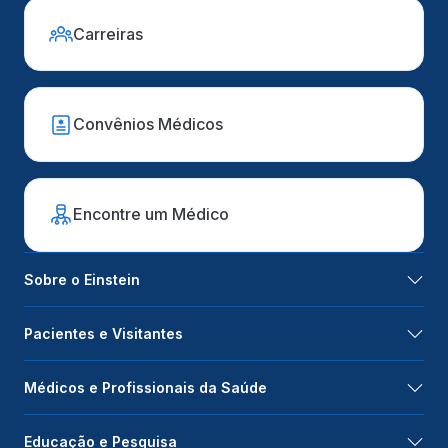
Carreiras
Convênios Médicos
Encontre um Médico
Sobre o Einstein
Pacientes e Visitantes
Médicos e Profissionais da Saúde
Educação e Pesquisa