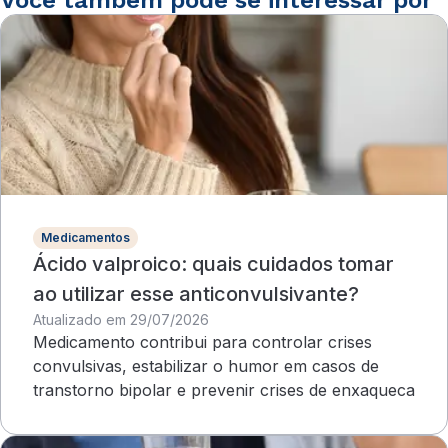
Você também pode se interessar por
Medicamentos
Ácido valproico: quais cuidados tomar
ao utilizar esse anticonvulsivante?
Atualizado em 29/07/2026
Medicamento contribui para controlar crises
convulsivas, estabilizar o humor em casos de
transtorno bipolar e prevenir crises de enxaqueca