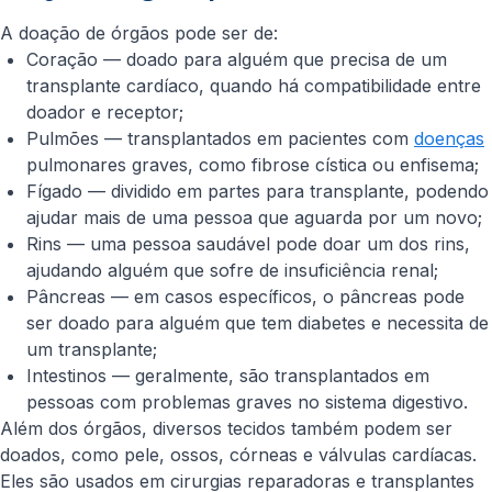
A doação de órgãos pode ser de:
Coração — doado para alguém que precisa de um
transplante cardíaco, quando há compatibilidade entre
doador e receptor;
Pulmões — transplantados em pacientes com
doenças
pulmonares graves, como fibrose cística ou enfisema;
Fígado — dividido em partes para transplante, podendo
ajudar mais de uma pessoa que aguarda por um novo;
Rins — uma pessoa saudável pode doar um dos rins,
ajudando alguém que sofre de insuficiência renal;
Pâncreas — em casos específicos, o pâncreas pode
ser doado para alguém que tem diabetes e necessita de
um transplante;
Intestinos — geralmente, são transplantados em
pessoas com problemas graves no sistema digestivo.
Além dos órgãos, diversos tecidos também podem ser
doados, como pele, ossos, córneas e válvulas cardíacas.
Eles são usados em cirurgias reparadoras e transplantes