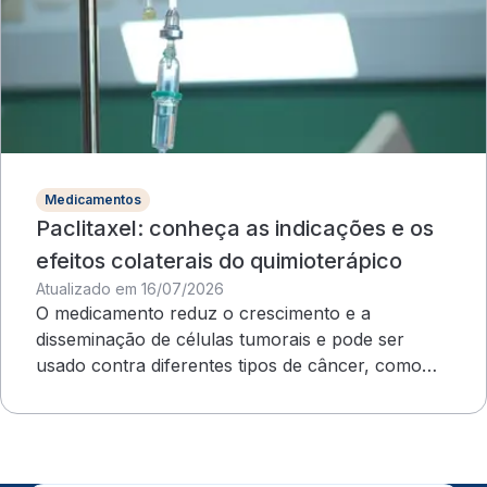
Medicamentos
Paclitaxel: conheça as indicações e os
efeitos colaterais do quimioterápico
Atualizado em 16/07/2026
O medicamento reduz o crescimento e a
disseminação de células tumorais e pode ser
usado contra diferentes tipos de câncer, como
ovário e mama