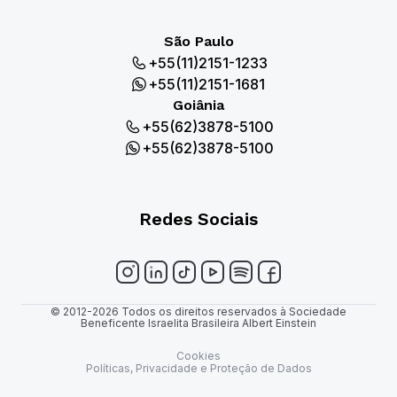
São Paulo
+55(11)2151-1233
+55(11)2151-1681
Goiânia
+55(62)3878-5100
+55(62)3878-5100
Redes Sociais
© 2012-2026 Todos os direitos reservados à Sociedade
Beneficente Israelita Brasileira Albert Einstein
Cookies
Políticas, Privacidade e Proteção de Dados