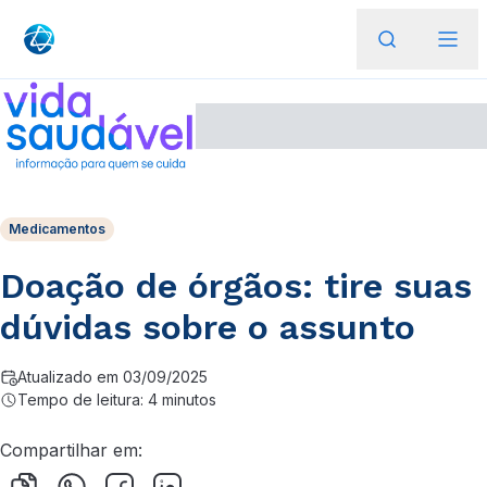
Medicamentos
Doação de órgãos: tire suas
dúvidas sobre o assunto
Atualizado em 03/09/2025
Tempo de leitura: 4 minutos
Compartilhar em: