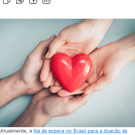
Atualmente, a
fila de espera no Brasil para a doação de