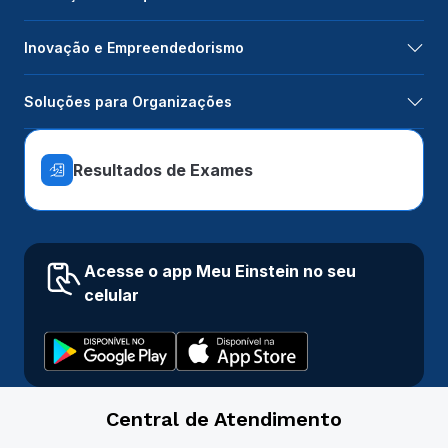
Inovação e Empreendedorismo
Soluções para Organizações
Resultados de Exames
Acesse o app Meu Einstein no seu
celular
Central de Atendimento