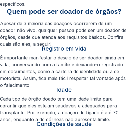
específicos.
Quem pode ser doador de órgãos?
Apesar de a maioria das doações ocorrerem de um
doador não vivo, qualquer pessoa pode ser um doador de
órgãos, desde que atenda aos requisitos básicos. Confira
quais são eles, a seguir!
Registro em vida
É importante manifestar o desejo de ser doador ainda em
vida, conversando com a família e deixando-o registrado
em documentos, como a carteira de identidade ou a de
motorista. Assim, fica mais fácil respeitar tal vontade após
o falecimento.
Idade
Cada tipo de órgão doado tem uma idade limite para
garantir que eles estejam saudáveis e adequados para
transplante. Por exemplo, a doação de fígado é até 70
anos, enquanto a de córneas não apresenta limite.
Condições de saúde