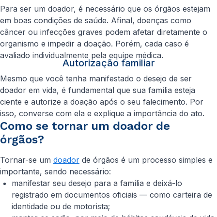
Para ser um doador, é necessário que os órgãos estejam
em boas condições de saúde. Afinal, doenças como
câncer ou infecções graves podem afetar diretamente o
organismo e impedir a doação. Porém, cada caso é
avaliado individualmente pela equipe médica.
Autorização familiar
Mesmo que você tenha manifestado o desejo de ser
doador em vida, é fundamental que sua família esteja
ciente e autorize a doação após o seu falecimento. Por
isso, converse com ela e explique a importância do ato.
Como se tornar um doador de
órgãos?
Tornar-se um
doador
de órgãos é um processo simples e
importante, sendo necessário:
manifestar seu desejo para a família e deixá-lo
registrado em documentos oficiais — como carteira de
identidade ou de motorista;