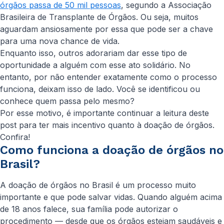
órgãos passa de 50 mil pessoas
, segundo a Associação
Brasileira de Transplante de Órgãos. Ou seja, muitos
aguardam ansiosamente por essa que pode ser a chave
para uma nova chance de vida.
Enquanto isso, outros adorariam dar esse tipo de
oportunidade a alguém com esse ato solidário. No
entanto, por não entender exatamente como o processo
funciona, deixam isso de lado. Você se identificou ou
conhece quem passa pelo mesmo?
Por esse motivo, é importante continuar a leitura deste
post para ter mais incentivo quanto à doação de órgãos.
Confira!
Como funciona a doação de órgãos no
Brasil?
A doação de órgãos no Brasil é um processo muito
importante e que pode salvar vidas. Quando alguém acima
de 18 anos falece, sua família pode autorizar o
procedimento — desde que os órgãos estejam saudáveis e