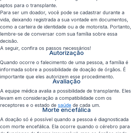
aptos para o transplante.
Para ser um doador, você pode se cadastrar durante a
vida, deixando registrada a sua vontade em documentos,
como a carteira de identidade ou a de motorista. Portanto,
lembre-se de conversar com sua família sobre essa
decisão.
A seguir, confira os passos necessários!
Autorização
Quando ocorre o falecimento de uma pessoa, a família é
informada sobre a possibilidade de doação de órgãos. É
importante que eles autorizem esse procedimento.
Avaliação
A equipe médica avalia a possibilidade de transplante. Eles
levam em consideração a compatibilidade com os
receptores e o estado de
saúde
de cada um.
Morte encefálica
A doação só é possível quando a pessoa é diagnosticada
com morte encefálica. Ela ocorre quando o cérebro para