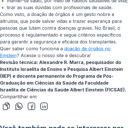
manter-se sadio, por meio de hábitos saudáveis de vida;
tirar as suas dúvidas com profissionais de saúde.
Como visto, a doação de órgãos é um gesto nobre e
altruísta, que pode salvar vidas e trazer esperança para
pessoas que lutam contra doenças graves. No Brasil, o
processo é regulamentado e segue critérios específicos
para garantir a segurança e eficácia dos transplantes.
Quer saber como funciona a
doação de órgãos no
Einstein
? Acesse o nosso site e descubra!
Revisão técnica: Alexandre R. Marra, pesquisador do
Instituto Israelita de Ensino e Pesquisa Albert Einstein
(IIEP) e docente permanente do Programa de Pós-
Graduação em Ciências da Saúde da Faculdade
Israelita de Ciências da Saúde Albert Einstein (FICSAE).
Compartilhar em: