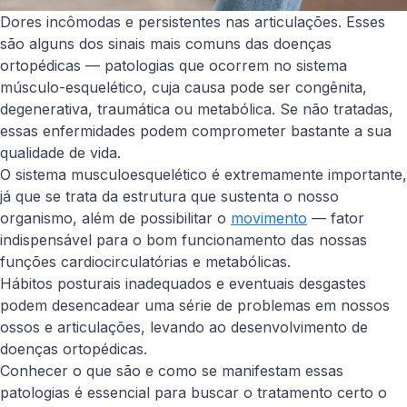
Dores incômodas e persistentes nas articulações. Esses
são alguns dos sinais mais comuns das doenças
ortopédicas — patologias que ocorrem no sistema
músculo-esquelético, cuja causa pode ser congênita,
degenerativa, traumática ou metabólica. Se não tratadas,
essas enfermidades podem comprometer bastante a sua
qualidade de vida.
O sistema musculoesquelético é extremamente importante,
já que se trata da estrutura que sustenta o nosso
organismo, além de possibilitar o
movimento
— fator
indispensável para o bom funcionamento das nossas
funções cardiocirculatórias e metabólicas.
Hábitos posturais inadequados e eventuais desgastes
podem desencadear uma série de problemas em nossos
ossos e articulações, levando ao desenvolvimento de
doenças ortopédicas.
Conhecer o que são e como se manifestam essas
patologias é essencial para buscar o tratamento certo o