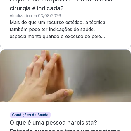
cirurgia é indicada?
Atualizado em 03/08/2026
Mais do que um recurso estético, a técnica
também pode ter indicações de saúde,
especialmente quando o excesso de pele
compromete o campo visual
Condições de Saúde
O que é uma pessoa narcisista?