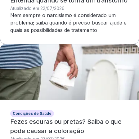
Entenda quando se torna um transtorno
Atualizado em 22/07/2026
Nem sempre o narcisismo é considerado um
problema; saiba quando é preciso buscar ajuda e
quais as possibilidades de tratamento
Condições de Saúde
Fezes escuras ou pretas? Saiba o que
pode causar a coloração
Atualizado em 27/07/2026