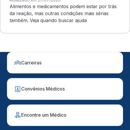
Alimentos e medicamentos podem estar por trás
da reação, mas outras condições mais sérias
também. Veja quando buscar ajuda
Carreiras
Convênios Médicos
Encontre um Médico