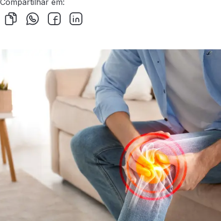
Compartilhar em: