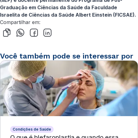
(IIEP) e docente permanente do Programa de Pós-
Graduação em Ciências da Saúde da Faculdade
Israelita de Ciências da Saúde Albert Einstein (FICSAE).
Compartilhar em:
Você também pode se interessar por
Condições de Saúde
O que é blefaroplastia e quando essa