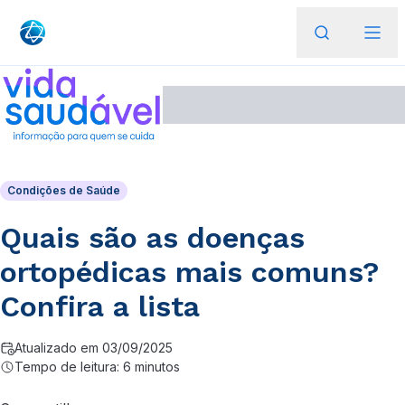
Condições de Saúde
Quais são as doenças
ortopédicas mais comuns?
Confira a lista
Atualizado em 03/09/2025
Tempo de leitura: 6 minutos