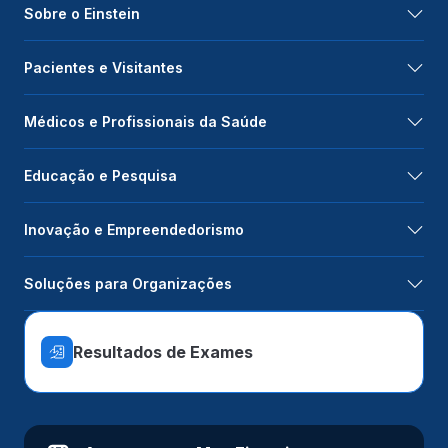
Sobre o Einstein
Pacientes e Visitantes
Médicos e Profissionais da Saúde
Educação e Pesquisa
Inovação e Empreendedorismo
Soluções para Organizações
Resultados de Exames