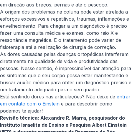
em direção aos braços, pernas e até o pescoço.
A origem dos problemas na coluna pode estar atrelada a
esforços excessivos e repetitivos, traumas, inflamações e
envelhecimento. Para chegar a um diagnóstico é preciso
fazer uma consulta médica e exames, como raio X e
ressonância magnética. E o tratamento pode variar de
fisioterapia até a realização de cirurgia de correção.
As dores causadas pelas doenças ortopédicas interferem
diretamente na qualidade de vida e produtividade das
pessoas. Nesse sentido, é imprescindível dar atenção para
os sintomas que o seu corpo possa estar manifestando e
buscar auxílio médico para obter um diagnóstico preciso e
um tratamento adequado para o seu quadro.
Está sentindo dores nas articulações? Não deixe de
entrar
em contato com o Einstein
e para descobrir como
podemos te ajudar!
Revisão técnica: Alexandre R. Marra, pesquisador do
Instituto Israelita de Ensino e Pesquisa Albert Einstein