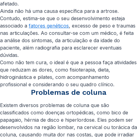
afetado.
Ainda não há uma causa específica para a artrose.
Contudo, estima-se que o seu desenvolvimento esteja
associado a
fatores genéticos
, excesso de peso e traumas
nas articulações. Ao consultar-se com um médico, é feita
a análise dos sintomas, da articulação e da idade do
paciente, além radiografia para esclarecer eventuais
dúvidas.
Como não tem cura, o ideal é que a pessoa faça atividades
que reduzam as dores, como fisioterapia, dieta,
hidroginástica e pilates, com acompanhamento
profissional e considerando o seu quadro clínico.
Problemas de coluna
Existem diversos problemas de coluna que são
classificados como doenças ortopédicas, como bico de
papagaio, hérnia de disco e hiperlordose. Eles podem ser
desenvolvidos na região lombar, na cervical ou torácica da
coluna, causando muita dor nas costas, que pode irradiar