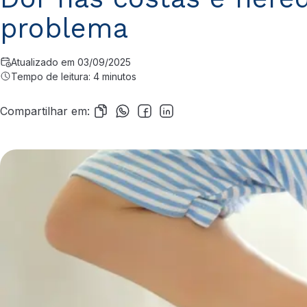
problema
Atualizado em 03/09/2025
Tempo de leitura: 4 minutos
Compartilhar em: