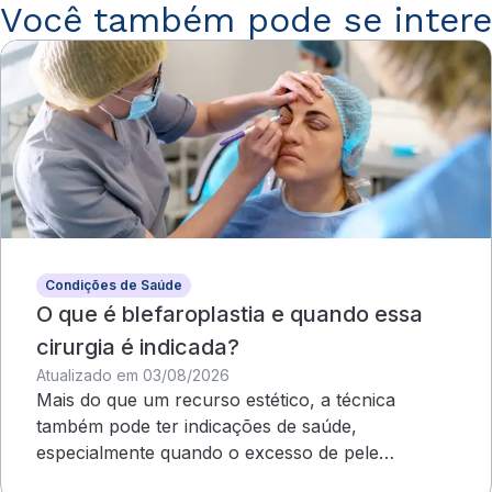
Você também pode se intere
Condições de Saúde
O que é blefaroplastia e quando essa
cirurgia é indicada?
Atualizado em 03/08/2026
Mais do que um recurso estético, a técnica
também pode ter indicações de saúde,
especialmente quando o excesso de pele
compromete o campo visual