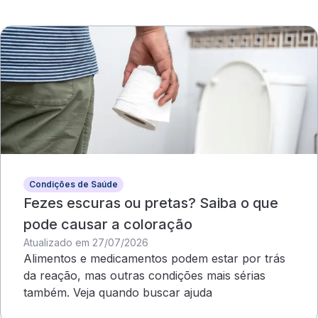
Condições de Saúde
Fezes escuras ou pretas? Saiba o que
pode causar a coloração
Atualizado em 27/07/2026
Alimentos e medicamentos podem estar por trás
da reação, mas outras condições mais sérias
também. Veja quando buscar ajuda