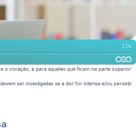
 o coração, e para aqueles que ficam na parte superior
vem ser investigadas se a dor for intensa e/ou persistir
sa