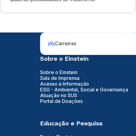
Carreiras
Sobre o Einstein
Sobre o Einstein
Sala de Imprensa
Acesso à Informação
ESG - Ambiental, Social e Governança
Atuação no SUS
Portal de Doações
Educação e Pesquisa