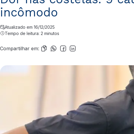
incômodo
Atualizado em 16/12/2025
Tempo de leitura: 2 minutos
Compartilhar em: