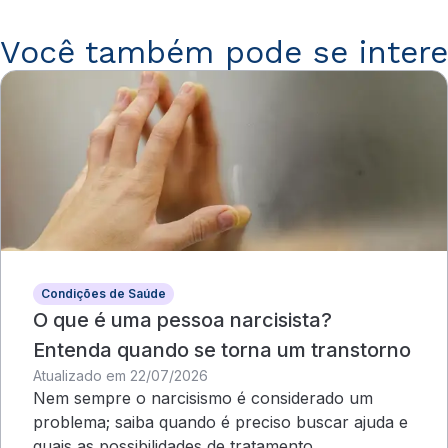
Você também pode se intere
Condições de Saúde
O que é uma pessoa narcisista?
Entenda quando se torna um transtorno
Atualizado em 22/07/2026
Nem sempre o narcisismo é considerado um
problema; saiba quando é preciso buscar ajuda e
quais as possibilidades de tratamento