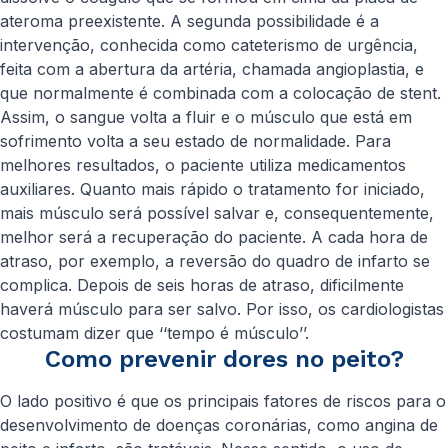
ateroma preexistente. A segunda possibilidade é a
intervenção, conhecida como cateterismo de urgência,
feita com a abertura da artéria, chamada angioplastia, e
que normalmente é combinada com a colocação de stent.
Assim, o sangue volta a fluir e o músculo que está em
sofrimento volta a seu estado de normalidade. Para
melhores resultados, o paciente utiliza medicamentos
auxiliares. Quanto mais rápido o tratamento for iniciado,
mais músculo será possível salvar e, consequentemente,
melhor será a recuperação do paciente. A cada hora de
atraso, por exemplo, a reversão do quadro de infarto se
complica. Depois de seis horas de atraso, dificilmente
haverá músculo para ser salvo. Por isso, os cardiologistas
costumam dizer que ‘‘tempo é músculo’’.
Como prevenir dores no peito?
O lado positivo é que os principais fatores de riscos para o
desenvolvimento de doenças coronárias, como angina de