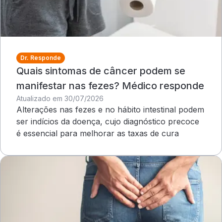
Dr. Responde
Quais sintomas de câncer podem se
manifestar nas fezes? Médico responde
Atualizado em 30/07/2026
Alterações nas fezes e no hábito intestinal podem
ser indícios da doença, cujo diagnóstico precoce
é essencial para melhorar as taxas de cura