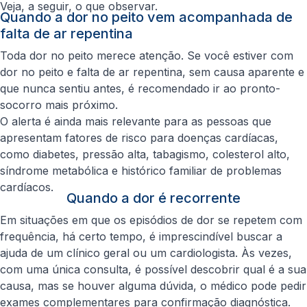
Veja, a seguir, o que observar.
Quando a dor no peito vem acompanhada de
falta de ar repentina
Toda dor no peito merece atenção. Se você estiver com
dor no peito e falta de ar repentina, sem causa aparente e
que nunca sentiu antes, é recomendado ir ao pronto-
socorro mais próximo.
O alerta é ainda mais relevante para as pessoas que
apresentam fatores de risco para doenças cardíacas,
como diabetes, pressão alta, tabagismo, colesterol alto,
síndrome metabólica e histórico familiar de problemas
cardíacos.
Quando a dor é recorrente
Em situações em que os episódios de dor se repetem com
frequência, há certo tempo, é imprescindível buscar a
ajuda de um clínico geral ou um cardiologista. Às vezes,
com uma única consulta, é possível descobrir qual é a sua
causa, mas se houver alguma dúvida, o médico pode pedir
exames complementares para confirmação diagnóstica.