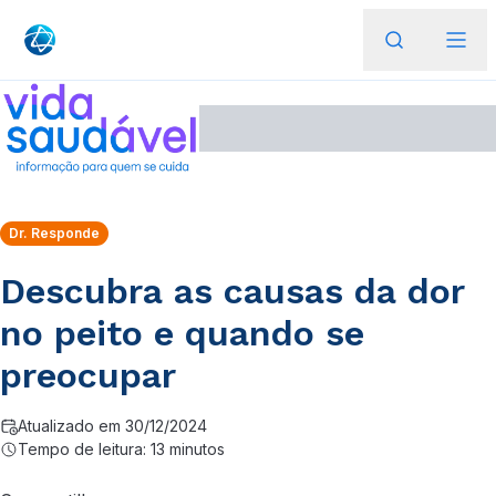
Dr. Responde
Descubra as causas da dor
no peito e quando se
preocupar
Atualizado em 30/12/2024
Tempo de leitura: 13 minutos