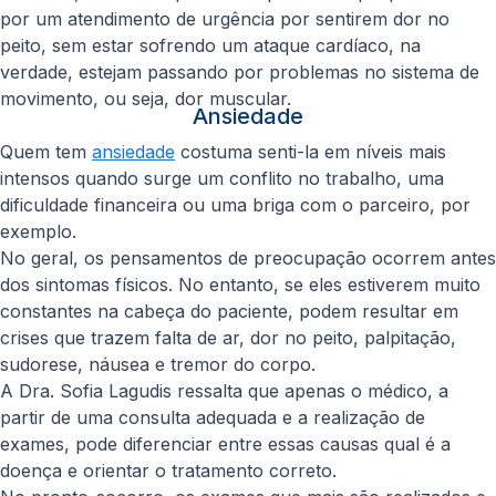
por um atendimento de urgência por sentirem dor no
peito, sem estar sofrendo um ataque cardíaco, na
verdade, estejam passando por problemas no sistema de
movimento, ou seja, dor muscular.
Ansiedade
Quem tem
ansiedade
costuma senti-la em níveis mais
intensos quando surge um conflito no trabalho, uma
dificuldade financeira ou uma briga com o parceiro, por
exemplo.
No geral, os pensamentos de preocupação ocorrem antes
dos sintomas físicos. No entanto, se eles estiverem muito
constantes na cabeça do paciente, podem resultar em
crises que trazem falta de ar, dor no peito, palpitação,
sudorese, náusea e tremor do corpo.
A Dra. Sofia Lagudis ressalta que apenas o médico, a
partir de uma consulta adequada e a realização de
exames, pode diferenciar entre essas causas qual é a
doença e orientar o tratamento correto.