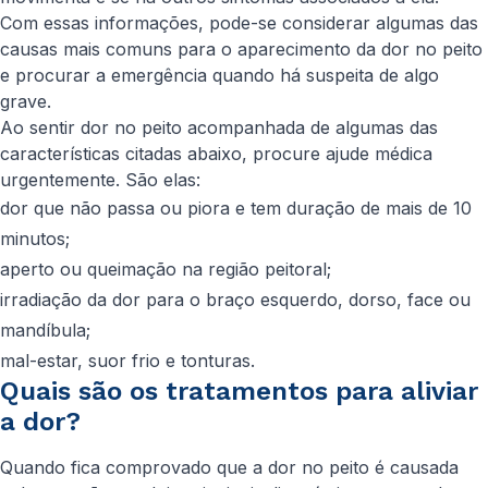
Com essas informações, pode-se considerar algumas das
causas mais comuns para o aparecimento da dor no peito
e procurar a emergência quando há suspeita de algo
grave.
Ao sentir dor no peito acompanhada de algumas das
características citadas abaixo, procure ajude médica
urgentemente. São elas:
dor que não passa ou piora e tem duração de mais de 10
minutos;
aperto ou queimação na região peitoral;
irradiação da dor para o braço esquerdo, dorso, face ou
mandíbula;
mal-estar, suor frio e tonturas.
Quais são os tratamentos para aliviar
a dor?
Quando fica comprovado que a dor no peito é causada