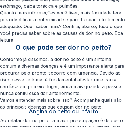
estômago, caixa torácica e pulmões.
Quanto mais informações você tiver, mais facilidade terá
para identificar a enfermidade e para buscar o tratamento
adequado. Quer saber mais? Confira, abaixo, tudo o que
você precisa saber sobre as causas da dor no peito. Boa
leitura!
O que pode ser dor no peito?
Conforme já dissemos, a dor no peito é um sintoma
comum a diversas doenças e é um importante alerta para
procurar pelo pronto-socorro com urgência. Devido ao
risco desse sintoma, é fundamental afastar uma causa
cardíaca em primeiro lugar, ainda mais quando a pessoa
nunca sentiu essa dor anteriormente.
Vamos entender mais sobre isso? Acompanhe quais são
as principais doenças que causam dor no peito.
Angina do peito ou infarto
Ao relatar dor no peito, a maior preocupação é de que o