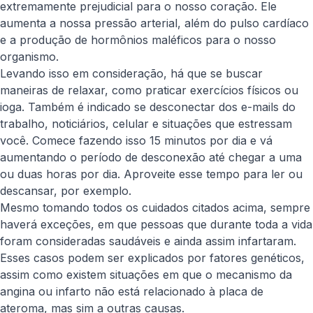
extremamente prejudicial para o nosso coração. Ele
aumenta a nossa pressão arterial, além do pulso cardíaco
e a produção de hormônios maléficos para o nosso
organismo.
Levando isso em consideração, há que se buscar
maneiras de relaxar, como praticar exercícios físicos ou
ioga. Também é indicado se desconectar dos e-mails do
trabalho, noticiários, celular e situações que estressam
você. Comece fazendo isso 15 minutos por dia e vá
aumentando o período de desconexão até chegar a uma
ou duas horas por dia. Aproveite esse tempo para ler ou
descansar, por exemplo.
Mesmo tomando todos os cuidados citados acima, sempre
haverá exceções, em que pessoas que durante toda a vida
foram consideradas saudáveis e ainda assim infartaram.
Esses casos podem ser explicados por fatores genéticos,
assim como existem situações em que o mecanismo da
angina ou infarto não está relacionado à placa de
ateroma, mas sim a outras causas.