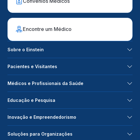
Convênios Médicos
Encontre um Médico
Sobre o Einstein
Pacientes e Visitantes
Médicos e Profissionais da Saúde
Educação e Pesquisa
Inovação e Empreendedorismo
Soluções para Organizações