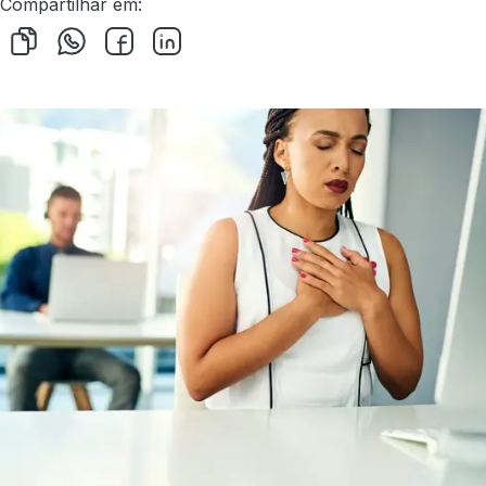
Compartilhar em: