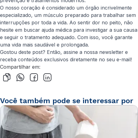
prevenção e tratamentos modernos.
O nosso coração é considerado um órgão incrivelmente
especializado, um músculo preparado para trabalhar sem
interrupções por toda a vida. Ao sentir dor no peito, não
hesite em buscar ajuda médica para investigar a sua causa
e seguir o tratamento adequado. Com isso, você garante
uma vida mais saudável e prolongada.
Gostou deste post? Então, assine a nossa newsletter e
receba conteúdos exclusivos diretamente no seu e-mail!
Compartilhar em:
Você também pode se interessar por