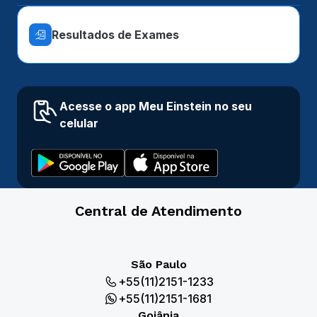
Resultados de Exames
Acesse o app Meu Einstein no seu
celular
Central de Atendimento
São Paulo
+55(11)2151-1233
+55(11)2151-1681
Goiânia