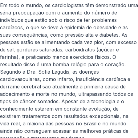
Em todo o mundo, os cardiologistas têm demonstrado uma
séria preocupação com o aumento do número de
indivíduos que estão sob o risco de ter problemas
cardíacos, o que se deve à epidemia de obesidade e as
suas consequências, como pressão alta e diabetes. As
pessoas estão se alimentando cada vez pior, com excesso
de sal, gorduras saturadas, carboidratos (açúcar e
farinha), e praticando menos exercícios físicos. O
resultado disso é uma bomba relógio para o coração.
Segundo a Dra. Sofia Lagudis, as doenças
cardiovasculares, como infarto, insuficiência cardíaca e
derrame cerebral são atualmente a primeira causa de
adoecimento e morte no mundo, ultrapassando todos os
tipos de câncer somados. Apesar de a tecnologia e o
conhecimento estarem em constante evolução, de
existirem tratamentos com resultados excepcionais, na
vida real, a maioria das pessoas no Brasil e no mundo
ainda não conseguem acessar as melhores práticas de