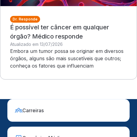
Dr. Responde
É possível ter câncer em qualquer
órgão? Médico responde
Atualizado em 13/07/2026
Embora um tumor possa se originar em diversos
órgãos, alguns são mais suscetíveis que outros;
conheça os fatores que influenciam
Carreiras