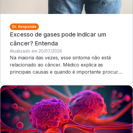
Dr. Responde
Excesso de gases pode indicar um
câncer? Entenda
Atualizado em 20/07/2026
Na maioria das vezes, esse sintoma não está
relacionado ao câncer. Médico explica as
principais causas e quando é importante procurar
atendimento