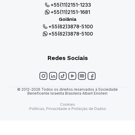
+55(11)2151-1233
+55(11)2151-1681
Goiânia
+55(62)3878-5100
+55(62)3878-5100
Redes Sociais
© 2012-2026 Todos os direitos reservados à Sociedade
Beneficente Israelita Brasileira Albert Einstein
Cookies
Políticas, Privacidade e Proteção de Dados