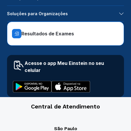
Soluções para Organizações
Resultados de Exames
Acesse o app Meu Einstein no seu
celular
Central de Atendimento
São Paulo