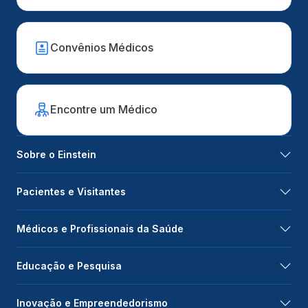
Convênios Médicos
Encontre um Médico
Sobre o Einstein
Pacientes e Visitantes
Médicos e Profissionais da Saúde
Educação e Pesquisa
Inovação e Empreendedorismo